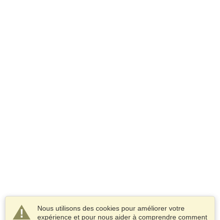
Nous utilisons des cookies pour améliorer votre
expérience et pour nous aider à comprendre comment