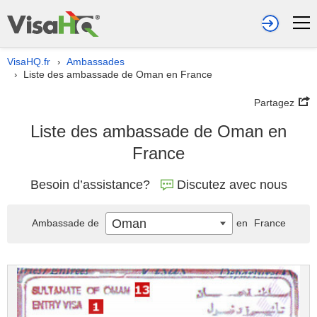
VisaHQ.fr
Ambassades
›
Liste des ambassade de Oman en France
›
Partagez
Liste des ambassade de Oman en
France
Besoin d’assistance?
Discutez avec nous
Oman
Ambassade de
en
France