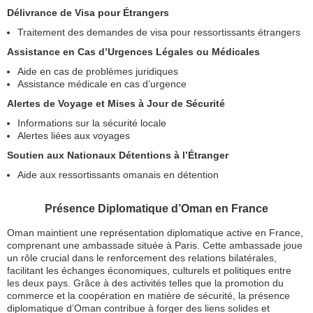
Délivrance de Visa pour Étrangers
Traitement des demandes de visa pour ressortissants étrangers
Assistance en Cas d’Urgences Légales ou Médicales
Aide en cas de problèmes juridiques
Assistance médicale en cas d’urgence
Alertes de Voyage et Mises à Jour de Sécurité
Informations sur la sécurité locale
Alertes liées aux voyages
Soutien aux Nationaux Détentions à l’Étranger
Aide aux ressortissants omanais en détention
Présence Diplomatique d’Oman en France
Oman maintient une représentation diplomatique active en France,
comprenant une ambassade située à Paris. Cette ambassade joue
un rôle crucial dans le renforcement des relations bilatérales,
facilitant les échanges économiques, culturels et politiques entre
les deux pays. Grâce à des activités telles que la promotion du
commerce et la coopération en matière de sécurité, la présence
diplomatique d’Oman contribue à forger des liens solides et