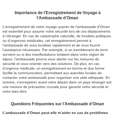
Importance de l’Enregistrement de Voyage à
l’Ambassade d’Oman
L’enregistrement de votre voyage auprès de l’ambassade d’Oman
est essentiel pour assurer votre sécurité lors de vos déplacements
à l’étranger. En cas de catastrophe naturelle, de troubles politiques
ou d’urgences médicales, cet enregistrement permet à
l’ambassade de vous localiser rapidement et de vous fournir
l’assistance nécessaire. Par exemple, si un tremblement de terre
survient ou si des manifestations éclatent dans votre région de
séjour, l’ambassade pourra vous alerter sur les mesures de
sécurité et vous orienter vers des solutions. De plus, en cas
d’urgence médicale, un enregistrement en bonne et due forme
facilite la communication, permettant aux autorités locales de
contacter votre ambassade pour organiser une aide adéquate. En
somme, s’enregistrer avant votre départ dans un pays étranger est
une mesure de précaution cruciale pour garantir votre sécurité et
votre bien-être.
Questions Fréquentes sur l’Ambassade d’Oman
L’ambassade d’Oman peut-elle m’aider en cas de problèmes