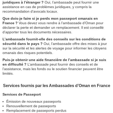
juridiques à l’étranger ?
Oui, l’ambassade peut fournir une
assistance en cas de problèmes juridiques, y compris la
recommandation d’avocats locaux.
Que dois-je faire si je perds mon passeport omanais en
France ?
Vous devez vous rendre à l’ambassade d’Oman pour
déclarer la perte et demander un remplacement. Il est conseillé
d’apporter tous les documents nécessaires.
L’ambassade fournit-elle des conseils sur les conditions de
sécurité dans le pays ?
Oui, l’ambassade offre des mises à jour
sur la sécurité et les alertes de voyage pour informer les citoyens
omanais des risques potentiels.
Puis-je obtenir une aide financière de l’ambassade si je suis
en difficulté ?
L’ambassade peut fournir des conseils et de
l’assistance, mais les fonds ou le soutien financier peuvent être
limités.
Services fournis par les Ambassades d’Oman en France
Services de Passeport
Émission de nouveaux passeports
Renouvellement de passeports
Remplacement de passeports perdus