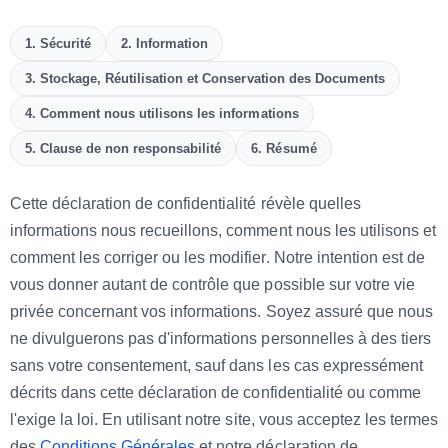
1. Sécurité
2. Information
3. Stockage, Réutilisation et Conservation des Documents
4. Comment nous utilisons les informations
5. Clause de non responsabilité
6. Résumé
Cette déclaration de confidentialité révèle quelles
informations nous recueillons, comment nous les utilisons et
comment les corriger ou les modifier. Notre intention est de
vous donner autant de contrôle que possible sur votre vie
privée concernant vos informations. Soyez assuré que nous
ne divulguerons pas d'informations personnelles à des tiers
sans votre consentement, sauf dans les cas expressément
décrits dans cette déclaration de confidentialité ou comme
l'exige la loi. En utilisant notre site, vous acceptez les termes
des
Conditions Générales
et notre déclaration de