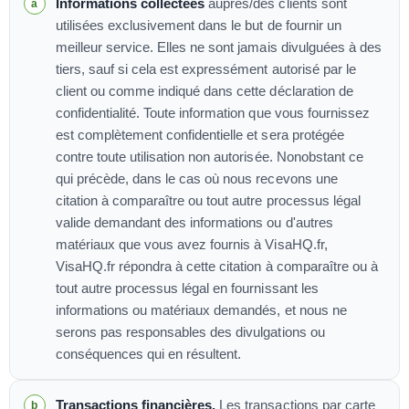
Informations collectées
auprès/des clients sont
utilisées exclusivement dans le but de fournir un
meilleur service. Elles ne sont jamais divulguées à des
tiers, sauf si cela est expressément autorisé par le
client ou comme indiqué dans cette déclaration de
confidentialité. Toute information que vous fournissez
est complètement confidentielle et sera protégée
contre toute utilisation non autorisée. Nonobstant ce
qui précède, dans le cas où nous recevons une
citation à comparaître ou tout autre processus légal
valide demandant des informations ou d'autres
matériaux que vous avez fournis à VisaHQ.fr,
VisaHQ.fr répondra à cette citation à comparaître ou à
tout autre processus légal en fournissant les
informations ou matériaux demandés, et nous ne
serons pas responsables des divulgations ou
conséquences qui en résultent.
Transactions financières.
Les transactions par carte