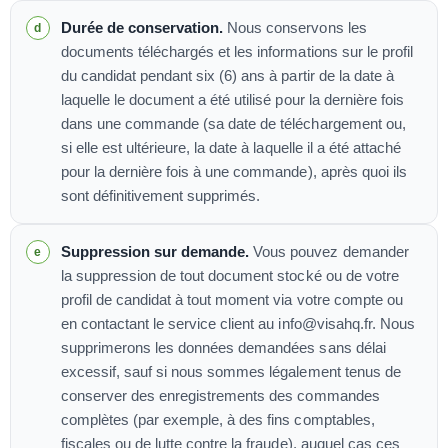
Durée de conservation.
Nous conservons les
documents téléchargés et les informations sur le profil
du candidat pendant six (6) ans à partir de la date à
laquelle le document a été utilisé pour la dernière fois
dans une commande (sa date de téléchargement ou,
si elle est ultérieure, la date à laquelle il a été attaché
pour la dernière fois à une commande), après quoi ils
sont définitivement supprimés.
Suppression sur demande.
Vous pouvez demander
la suppression de tout document stocké ou de votre
profil de candidat à tout moment via votre compte ou
en contactant le service client au info@visahq.fr. Nous
supprimerons les données demandées sans délai
excessif, sauf si nous sommes légalement tenus de
conserver des enregistrements des commandes
complètes (par exemple, à des fins comptables,
fiscales ou de lutte contre la fraude), auquel cas ces