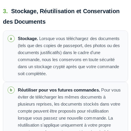
3.
Stockage, Réutilisation et Conservation
des Documents
Stockage.
Lorsque vous téléchargez des documents
(tels que des copies de passeport, des photos ou des
documents justificatifs) dans le cadre d'une
commande, nous les conservons en toute sécurité
dans un stockage crypté après que votre commande
soit complétée.
Réutiliser pour vos futures commandes.
Pour vous
éviter de télécharger les mêmes documents à
plusieurs reprises, les documents stockés dans votre
compte peuvent être proposés pour réutilisation
lorsque vous passez une nouvelle commande. La
réutilisation s'applique uniquement à votre propre