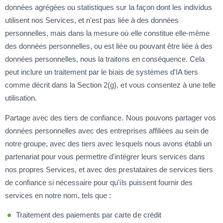
données agrégées ou statistiques sur la façon dont les individus
utilisent nos Services, et n'est pas liée à des données
personnelles, mais dans la mesure où elle constitue elle-même
des données personnelles, ou est liée ou pouvant être liée à des
données personnelles, nous la traitons en conséquence. Cela
peut inclure un traitement par le biais de systèmes d'IA tiers
comme décrit dans la Section 2(g), et vous consentez à une telle
utilisation.
Partage avec des tiers de confiance. Nous pouvons partager vos
données personnelles avec des entreprises affiliées au sein de
notre groupe, avec des tiers avec lesquels nous avons établi un
partenariat pour vous permettre d'intégrer leurs services dans
nos propres Services, et avec des prestataires de services tiers
de confiance si nécessaire pour qu'ils puissent fournir des
services en notre nom, tels que :
Traitement des paiements par carte de crédit