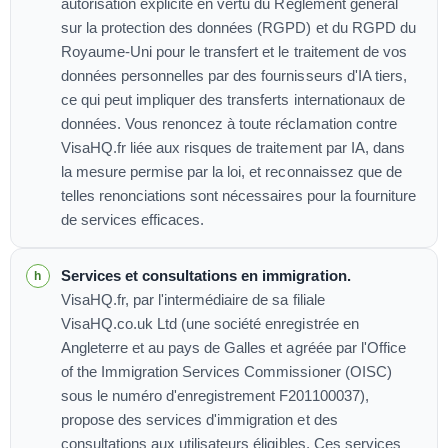
autorisation explicite en vertu du Règlement général
sur la protection des données (RGPD) et du RGPD du
Royaume-Uni pour le transfert et le traitement de vos
données personnelles par des fournisseurs d'IA tiers,
ce qui peut impliquer des transferts internationaux de
données. Vous renoncez à toute réclamation contre
VisaHQ.fr liée aux risques de traitement par IA, dans
la mesure permise par la loi, et reconnaissez que de
telles renonciations sont nécessaires pour la fourniture
de services efficaces.
Services et consultations en immigration.
VisaHQ.fr, par l'intermédiaire de sa filiale
VisaHQ.co.uk Ltd (une société enregistrée en
Angleterre et au pays de Galles et agréée par l'Office
of the Immigration Services Commissioner (OISC)
sous le numéro d'enregistrement F201100037),
propose des services d'immigration et des
consultations aux utilisateurs éligibles. Ces services