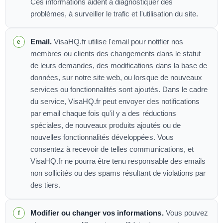
Ces informations aident à diagnostiquer des
problèmes, à surveiller le trafic et l'utilisation du site.
Email.
VisaHQ.fr utilise l'email pour notifier nos
membres ou clients des changements dans le statut
de leurs demandes, des modifications dans la base de
données, sur notre site web, ou lorsque de nouveaux
services ou fonctionnalités sont ajoutés. Dans le cadre
du service, VisaHQ.fr peut envoyer des notifications
par email chaque fois qu'il y a des réductions
spéciales, de nouveaux produits ajoutés ou de
nouvelles fonctionnalités développées. Vous
consentez à recevoir de telles communications, et
VisaHQ.fr ne pourra être tenu responsable des emails
non sollicités ou des spams résultant de violations par
des tiers.
Modifier ou changer vos informations.
Vous pouvez