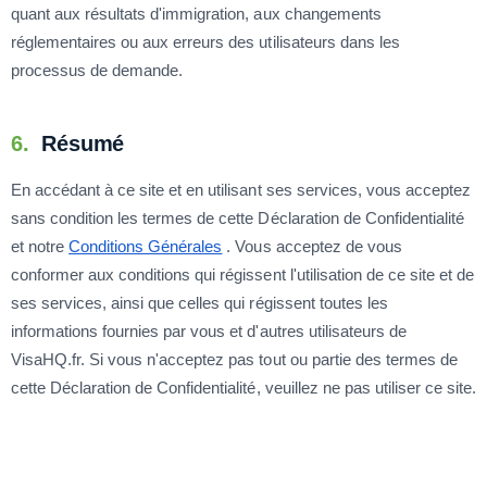
quant aux résultats d'immigration, aux changements
réglementaires ou aux erreurs des utilisateurs dans les
processus de demande.
6.
Résumé
En accédant à ce site et en utilisant ses services, vous acceptez
sans condition les termes de cette Déclaration de Confidentialité
et notre
Conditions Générales
. Vous acceptez de vous
conformer aux conditions qui régissent l'utilisation de ce site et de
ses services, ainsi que celles qui régissent toutes les
informations fournies par vous et d'autres utilisateurs de
VisaHQ.fr. Si vous n'acceptez pas tout ou partie des termes de
cette Déclaration de Confidentialité, veuillez ne pas utiliser ce site.