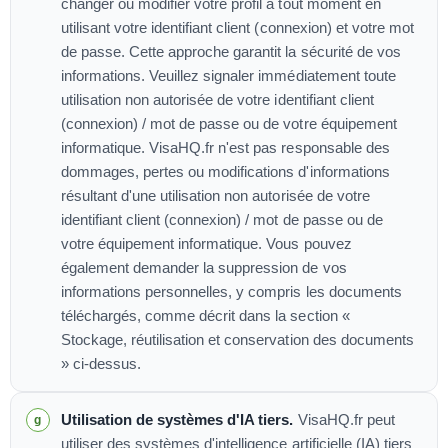
changer ou modifier votre profil à tout moment en
utilisant votre identifiant client (connexion) et votre mot
de passe. Cette approche garantit la sécurité de vos
informations. Veuillez signaler immédiatement toute
utilisation non autorisée de votre identifiant client
(connexion) / mot de passe ou de votre équipement
informatique. VisaHQ.fr n'est pas responsable des
dommages, pertes ou modifications d'informations
résultant d'une utilisation non autorisée de votre
identifiant client (connexion) / mot de passe ou de
votre équipement informatique. Vous pouvez
également demander la suppression de vos
informations personnelles, y compris les documents
téléchargés, comme décrit dans la section «
Stockage, réutilisation et conservation des documents
» ci-dessus.
Utilisation de systèmes d'IA tiers.
VisaHQ.fr peut
utiliser des systèmes d'intelligence artificielle (IA) tiers