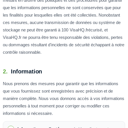
mettant en œuvre des politiques et des procédures pour garantir
que les informations personnelles ne sont conservées que pour
les finalités pour lesquelles elles ont été collectées. Nonobstant
ces mesures, aucune transmission de données ou système de
stockage ne peut être garanti à 100 VisaHQ.frécurisé, et
VisaHQ.fr ne pourra être tenu responsable des violations, pertes
ou dommages résultant d'incidents de sécurité échappant à notre
contrôle raisonnable.
2.
Information
Nous prenons des mesures pour garantir que les informations
que vous fournissez sont enregistrées avec précision et de
manière complète. Nous vous donnons accès à vos informations
personnelles à tout moment pour corriger ou modifier ces
informations si nécessaire.