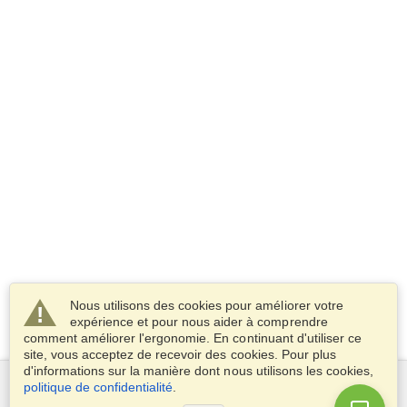
Nous utilisons des cookies pour améliorer votre
expérience et pour nous aider à comprendre
comment améliorer l'ergonomie. En continuant d'utiliser ce
site, vous acceptez de recevoir des cookies. Pour plus
d'informations sur la manière dont nous utilisons les cookies,
politique de confidentialité
.
Services