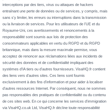
interceptions par des tiers, virus ou attaques de hackers
entraînant une perte de données ou de services, y compris, mais
sans s'y limiter, les erreurs ou interruptions dans la transmission
ou la livraison de services. Pour les utilisateurs de l'UE et du
Royaume-Uni, ces avertissements et renoncements à la
responsabilité sont soumis aux lois de protection des
consommateurs applicables en vertu du RGPD et du RGPD
britannique, mais dans la mesure maximale permise, vous
acceptez de renoncer aux réclamations liées aux incidents de
sécurité des données et de confidentialité impliquant des
systèmes d'IA tiers ou d'autres fournisseurs. VisaHQ.fr contient
des liens vers d'autres sites. Ces liens sont fournis
exclusivement à des fins d'information et pour aider à localiser
d'autres ressources Internet. Par conséquent, nous ne sommes
pas responsables des pratiques de confidentialité ou du contenu
de ces sites web. En ce qui concerne les services d'immigration
via VisaHQ.co.uk Ltd, VisaHQ.fr décline toute responsabilité