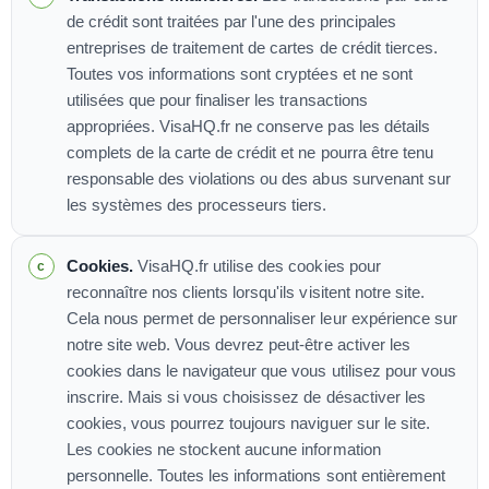
de crédit sont traitées par l'une des principales
entreprises de traitement de cartes de crédit tierces.
Toutes vos informations sont cryptées et ne sont
utilisées que pour finaliser les transactions
appropriées. VisaHQ.fr ne conserve pas les détails
complets de la carte de crédit et ne pourra être tenu
responsable des violations ou des abus survenant sur
les systèmes des processeurs tiers.
Cookies.
VisaHQ.fr utilise des cookies pour
reconnaître nos clients lorsqu'ils visitent notre site.
Cela nous permet de personnaliser leur expérience sur
notre site web. Vous devrez peut-être activer les
cookies dans le navigateur que vous utilisez pour vous
inscrire. Mais si vous choisissez de désactiver les
cookies, vous pourrez toujours naviguer sur le site.
Les cookies ne stockent aucune information
personnelle. Toutes les informations sont entièrement