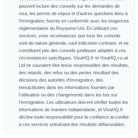
peuvent inclure des conseils sur les demandes de
visa, les permis de séjour et d'autres questions liées à
l'immigration, fournis en conformité avec les exigences
réglementaires du Royaume-Uni. En utilisant ces
services, vous reconnaissez que tous les conseils
sont de nature générale, sauf indication contraire, et ne
constituent pas des conseils juridiques adaptés à vos
circonstances spécifiques. VisaHQ.fr et VisaHQ.co.uk
Ltd ne sauraient être tenus responsables des résultats,
des retards, des refus ou des pertes résultant des
décisions des autorités d'immigration, des
inexactitudes dans les informations fournies par
l'utilisateur ou des changements dans les lois sur
l'immigration. Les utilisateurs doivent vérifier toutes les
informations de manière indépendante, et VisaHQ.fr
décline toute responsabilité pour la confiance accordée
à ces services entraînant des résultats défavorables.