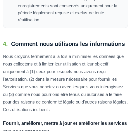
enregistrements sont conservés uniquement pour la
période légalement requise et exclus de toute
réutilisation.
4.
Comment nous utilisons les informations
Nous croyons fermement à la fois à minimiser les données que
nous collectons et à limiter leur utilisation et leur objectif
uniquement à (1) ceux pour lesquels nous avons reçu
l'autorisation, (2) dans la mesure nécessaire pour fournir les
Services que vous achetez ou avec lesquels vous interagissez,
ou (3) comme nous pourrions être tenus ou autorisés à le faire
pour des raisons de conformité légale ou d'autres raisons légales.
Ces utilisations incluent :
Fournir, améliorer, mettre à jour et améliorer les services