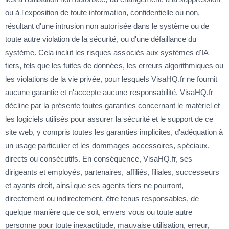
ou à l'exposition de toute information, confidentielle ou non,
résultant d'une intrusion non autorisée dans le système ou de
toute autre violation de la sécurité, ou d'une défaillance du
système. Cela inclut les risques associés aux systèmes d'IA
tiers, tels que les fuites de données, les erreurs algorithmiques ou
les violations de la vie privée, pour lesquels VisaHQ.fr ne fournit
aucune garantie et n'accepte aucune responsabilité. VisaHQ.fr
décline par la présente toutes garanties concernant le matériel et
les logiciels utilisés pour assurer la sécurité et le support de ce
site web, y compris toutes les garanties implicites, d'adéquation à
un usage particulier et les dommages accessoires, spéciaux,
directs ou consécutifs. En conséquence, VisaHQ.fr, ses
dirigeants et employés, partenaires, affiliés, filiales, successeurs
et ayants droit, ainsi que ses agents tiers ne pourront,
directement ou indirectement, être tenus responsables, de
quelque manière que ce soit, envers vous ou toute autre
personne pour toute inexactitude, mauvaise utilisation, erreur,