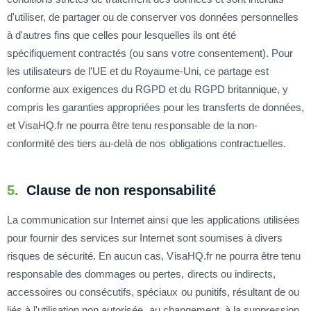
d'utiliser, de partager ou de conserver vos données personnelles
à d'autres fins que celles pour lesquelles ils ont été
spécifiquement contractés (ou sans votre consentement). Pour
les utilisateurs de l'UE et du Royaume-Uni, ce partage est
conforme aux exigences du RGPD et du RGPD britannique, y
compris les garanties appropriées pour les transferts de données,
et VisaHQ.fr ne pourra être tenu responsable de la non-
conformité des tiers au-delà de nos obligations contractuelles.
5.
Clause de non responsabilité
La communication sur Internet ainsi que les applications utilisées
pour fournir des services sur Internet sont soumises à divers
risques de sécurité. En aucun cas, VisaHQ.fr ne pourra être tenu
responsable des dommages ou pertes, directs ou indirects,
accessoires ou consécutifs, spéciaux ou punitifs, résultant de ou
liés à l'utilisation non autorisée, au changement, à la suppression