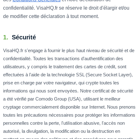
confidentialité. VisaHQ.fr se réserve le droit d'élargir et/ou
de modifier cette déclaration à tout moment.
1.
Sécurité
VisaHQ.fr s'engage à fournir le plus haut niveau de sécurité et de
confidentialité. Toutes les transactions d'authentification des
utilisateurs, y compris le traitement des cartes de crédit, sont
effectuées à l'aide de la technologie SSL (Secure Socket Layer),
prise en charge par votre navigateur, qui crypte toutes les
informations qui nous sont envoyées. Notre certificat de sécurité
a été vérifié par Comodo Group (USA), utilisant le meilleur
cryptage commercialement disponible sur Internet. Nous prenons
toutes les précautions nécessaires pour protéger les informations
personnelles contre la perte, l'utilisation abusive, l'accès non
autorisé, la divulgation, la modification ou la destruction en