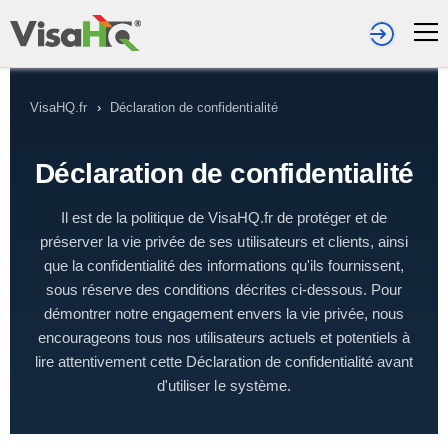
VisaHQ.fr
›
Déclaration de confidentialité
Déclaration de confidentialité
Il est de la politique de VisaHQ.fr de protéger et de
préserver la vie privée de ses utilisateurs et clients, ainsi
que la confidentialité des informations qu'ils fournissent,
sous réserve des conditions décrites ci-dessous. Pour
démontrer notre engagement envers la vie privée, nous
encourageons tous nos utilisateurs actuels et potentiels à
lire attentivement cette Déclaration de confidentialité avant
d'utiliser le système.