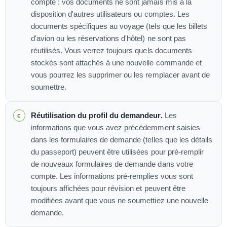
compte : vos documents ne sont jamais mis à la
disposition d'autres utilisateurs ou comptes. Les
documents spécifiques au voyage (tels que les billets
d'avion ou les réservations d'hôtel) ne sont pas
réutilisés. Vous verrez toujours quels documents
stockés sont attachés à une nouvelle commande et
vous pourrez les supprimer ou les remplacer avant de
soumettre.
Réutilisation du profil du demandeur.
Les
informations que vous avez précédemment saisies
dans les formulaires de demande (telles que les détails
du passeport) peuvent être utilisées pour pré-remplir
de nouveaux formulaires de demande dans votre
compte. Les informations pré-remplies vous sont
toujours affichées pour révision et peuvent être
modifiées avant que vous ne soumettiez une nouvelle
demande.