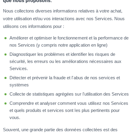
que nous proposons.
Nous collectons diverses informations relatives à votre achat,
votre utilisation et/ou vos interactions avec nos Services. Nous
utilisons ces informations pour :
Améliorer et optimiser le fonctionnement et la performance de
nos Services (y compris notre application en ligne)
Diagnostiquer les problèmes et identifier les risques de
sécurité, les erreurs ou les améliorations nécessaires aux
Services.
Détecter et prévenir la fraude et l'abus de nos services et
systèmes
Collecte de statistiques agrégées sur l'utilisation des Services
Comprendre et analyser comment vous utilisez nos Services
et quels produits et services sont les plus pertinents pour
vous.
Souvent, une grande partie des données collectées est des