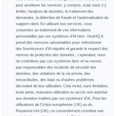
pour améliorer les services, y compris, mais sans s'y
limiter, l'analyse de données, le traitement des
demandes, la détection de fraude et l'automatisation du
support client. En utilisant nos services, vous
consentez au traitement de vos informations
personnelles par ces systèmes d'IA tiers. VisaHQ.fr
prend des mesures raisonnables pour sélectionner
des fournisseurs d'IA réputés et garantir le respect des
normes de protection des données ; cependant, nous
ne contrôlons pas ces systèmes tiers et ne serons
pas responsables des incidents de sécurité des
données, des violations de la vie privée, des
inexactitudes, des biais ou d'autres problèmes
découlant de leur utilisation. Cela inclut, sans limitation,
toute perte, mauvaise utilisation ou accès non autorisé
aux données traitées par ces systèmes d'IA. Pour les
utilisateurs de l'Union européenne (UE) ou du
Royaume-Uni (UK), ce consentement constitue une