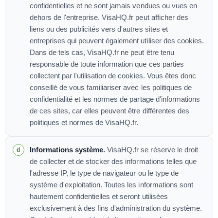
confidentielles et ne sont jamais vendues ou vues en
dehors de l'entreprise. VisaHQ.fr peut afficher des
liens ou des publicités vers d'autres sites et
entreprises qui peuvent également utiliser des cookies.
Dans de tels cas, VisaHQ.fr ne peut être tenu
responsable de toute information que ces parties
collectent par l'utilisation de cookies. Vous êtes donc
conseillé de vous familiariser avec les politiques de
confidentialité et les normes de partage d'informations
de ces sites, car elles peuvent être différentes des
politiques et normes de VisaHQ.fr.
Informations système.
VisaHQ.fr se réserve le droit
de collecter et de stocker des informations telles que
l'adresse IP, le type de navigateur ou le type de
système d'exploitation. Toutes les informations sont
hautement confidentielles et seront utilisées
exclusivement à des fins d'administration du système.