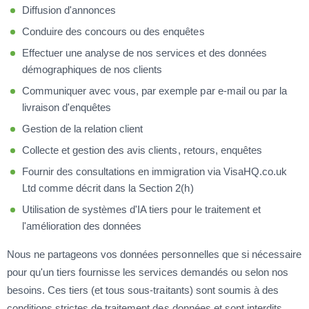
Diffusion d'annonces
Conduire des concours ou des enquêtes
Effectuer une analyse de nos services et des données
démographiques de nos clients
Communiquer avec vous, par exemple par e-mail ou par la
livraison d'enquêtes
Gestion de la relation client
Collecte et gestion des avis clients, retours, enquêtes
Fournir des consultations en immigration via VisaHQ.co.uk
Ltd comme décrit dans la Section 2(h)
Utilisation de systèmes d'IA tiers pour le traitement et
l'amélioration des données
Nous ne partageons vos données personnelles que si nécessaire
pour qu'un tiers fournisse les services demandés ou selon nos
besoins. Ces tiers (et tous sous-traitants) sont soumis à des
conditions strictes de traitement des données et sont interdits