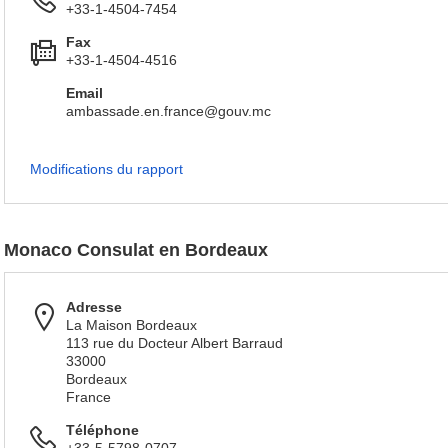
+33-1-4504-7454
Fax
+33-1-4504-4516
Email
ambassade.en.france@gouv.mc
Modifications du rapport
Monaco Consulat en Bordeaux
Adresse
La Maison Bordeaux
113 rue du Docteur Albert Barraud
33000
Bordeaux
France
Téléphone