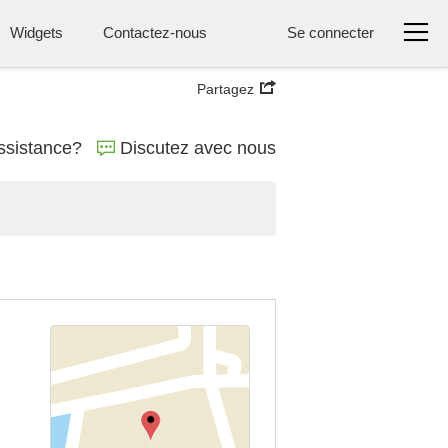
Widgets
Contactez-nous
Se connecter
Partagez
ssistance?
Discutez avec nous