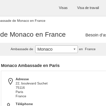
Visas
Visa de travail
bassade de Monaco en France
 de Monaco en France
Besoin d’a
Monaco
Ambassade de
en
France
Monaco Ambassade en Paris
Adresse
22, boulevard Suchet
75116
Paris
France
Téléphone