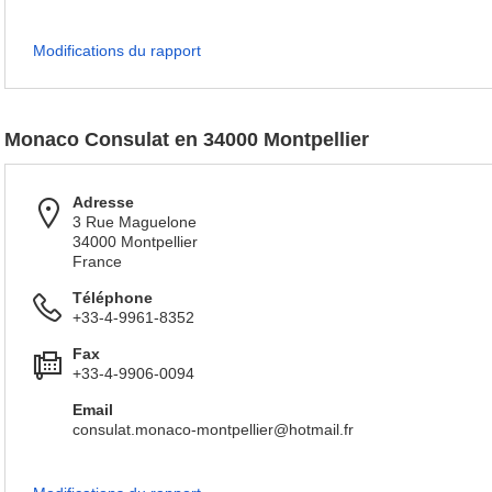
Modifications du rapport
Monaco Consulat en 34000 Montpellier
Adresse
3 Rue Maguelone
34000 Montpellier
France
Téléphone
+33-4-9961-8352
Fax
+33-4-9906-0094
Email
consulat.monaco-montpellier@hotmail.fr