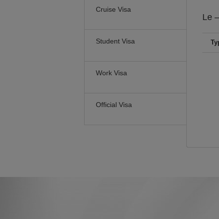
Cruise Visa
Le
–
Student Visa
Ty
Work Visa
Official Visa