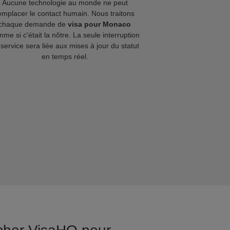
Aucune technologie au monde ne peut
emplacer le contact humain. Nous traitons
chaque demande de
visa pour Monaco
me si c'était la nôtre. La seule interruption
service sera liée aux mises à jour du statut
en temps réel.