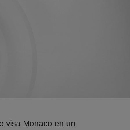
de visa Monaco en un