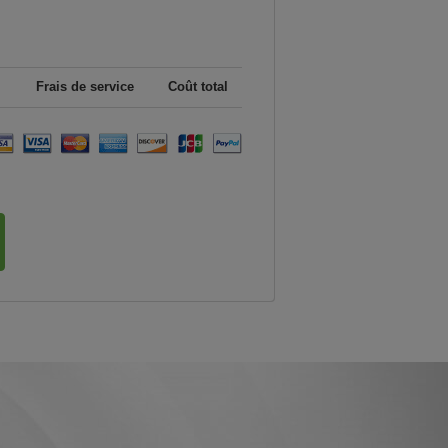
Frais de service
Coût total