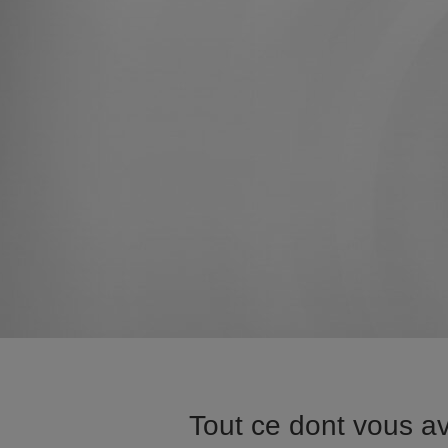
Tout ce dont vous a