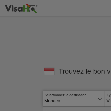
Trouvez le bon v
Sélectionnez la destination
Ty
Monaco
Vi