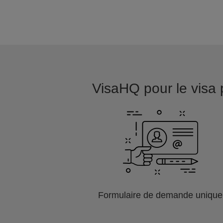
VisaHQ pour le visa p
Formulaire de demande unique