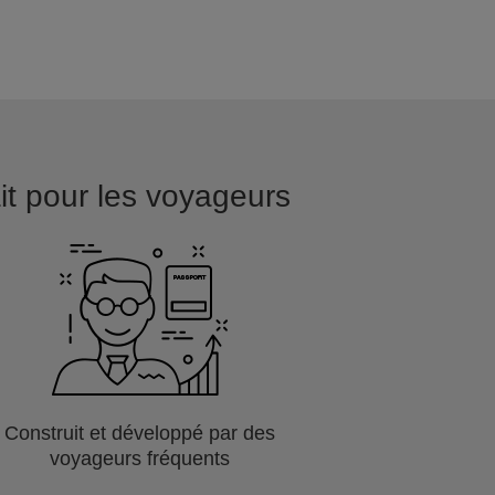
ait pour les voyageurs
Construit et développé par des
voyageurs fréquents