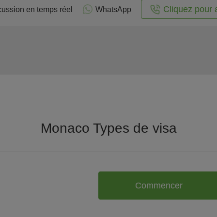
Cliquez pour 
cussion en temps réel
WhatsApp
Monaco Types de visa
Commencer