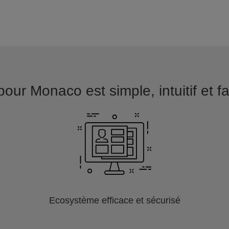
our Monaco est simple, intuitif et f
Ecosystème efficace et sécurisé