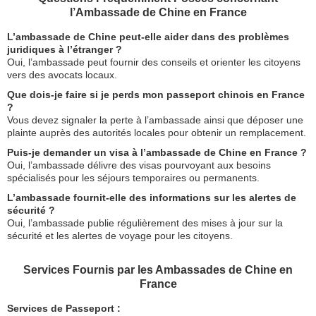
l’Ambassade de Chine en France
L’ambassade de Chine peut-elle aider dans des problèmes
juridiques à l’étranger ?
Oui, l’ambassade peut fournir des conseils et orienter les citoyens
vers des avocats locaux.
Que dois-je faire si je perds mon passeport chinois en France
?
Vous devez signaler la perte à l’ambassade ainsi que déposer une
plainte auprès des autorités locales pour obtenir un remplacement.
Puis-je demander un visa à l’ambassade de Chine en France ?
Oui, l’ambassade délivre des visas pourvoyant aux besoins
spécialisés pour les séjours temporaires ou permanents.
L’ambassade fournit-elle des informations sur les alertes de
sécurité ?
Oui, l’ambassade publie régulièrement des mises à jour sur la
sécurité et les alertes de voyage pour les citoyens.
Services Fournis par les Ambassades de Chine en
France
Services de Passeport :