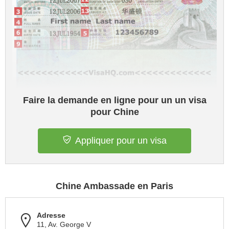
Faire la demande en ligne pour un un visa
pour Chine
Appliquer pour un visa
Chine Ambassade en Paris
Adresse
11, Av. George V