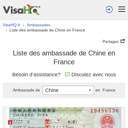
VisaHQ.fr
Ambassades
›
Liste des ambassade de Chine en France
›
Partagez
Liste des ambassade de Chine en
France
Besoin d’assistance?
Discutez avec nous
Chine
Ambassade de
en
France