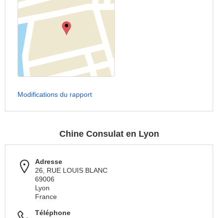
Modifications du rapport
Chine Consulat en Lyon
Adresse
26, RUE LOUIS BLANC
69006
Lyon
France
Téléphone