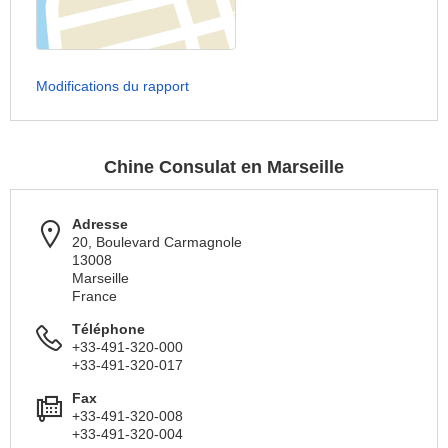
Modifications du rapport
Chine Consulat en Marseille
Adresse
20, Boulevard Carmagnole
13008
Marseille
France
Téléphone
+33-491-320-000
+33-491-320-017
Fax
+33-491-320-008
+33-491-320-004