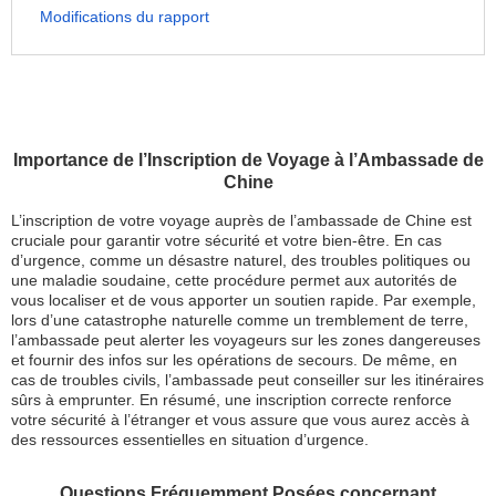
Modifications du rapport
Importance de l’Inscription de Voyage à l’Ambassade de
Chine
L’inscription de votre voyage auprès de l’ambassade de Chine est
cruciale pour garantir votre sécurité et votre bien-être. En cas
d’urgence, comme un désastre naturel, des troubles politiques ou
une maladie soudaine, cette procédure permet aux autorités de
vous localiser et de vous apporter un soutien rapide. Par exemple,
lors d’une catastrophe naturelle comme un tremblement de terre,
l’ambassade peut alerter les voyageurs sur les zones dangereuses
et fournir des infos sur les opérations de secours. De même, en
cas de troubles civils, l’ambassade peut conseiller sur les itinéraires
sûrs à emprunter. En résumé, une inscription correcte renforce
votre sécurité à l’étranger et vous assure que vous aurez accès à
des ressources essentielles en situation d’urgence.
Questions Fréquemment Posées concernant