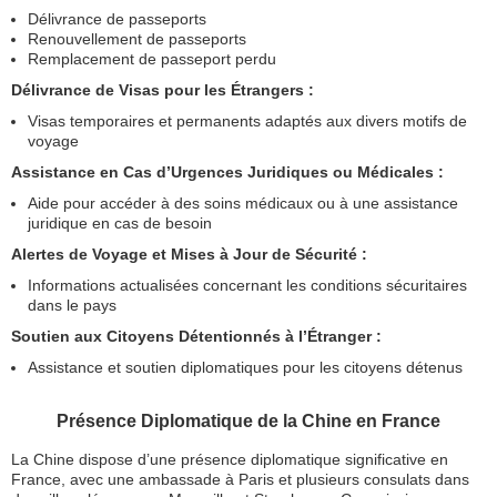
Délivrance de passeports
Renouvellement de passeports
Remplacement de passeport perdu
Délivrance de Visas pour les Étrangers :
Visas temporaires et permanents adaptés aux divers motifs de
voyage
Assistance en Cas d’Urgences Juridiques ou Médicales :
Aide pour accéder à des soins médicaux ou à une assistance
juridique en cas de besoin
Alertes de Voyage et Mises à Jour de Sécurité :
Informations actualisées concernant les conditions sécuritaires
dans le pays
Soutien aux Citoyens Détentionnés à l’Étranger :
Assistance et soutien diplomatiques pour les citoyens détenus
Présence Diplomatique de la Chine en France
La Chine dispose d’une présence diplomatique significative en
France, avec une ambassade à Paris et plusieurs consulats dans