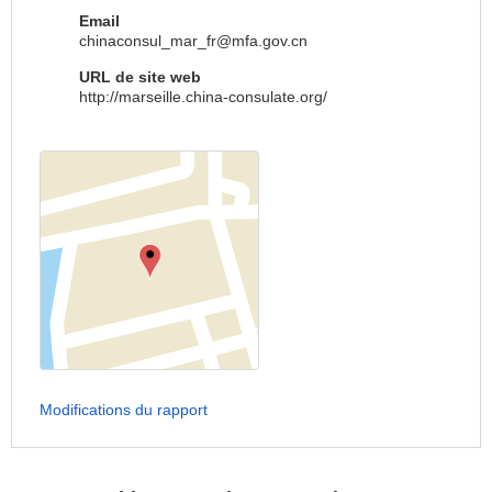
Email
chinaconsul_mar_fr@mfa.gov.cn
URL de site web
http://marseille.china-consulate.org/
Modifications du rapport