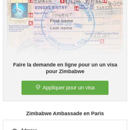
Faire la demande en ligne pour un un visa
pour Zimbabwe
Appliquer pour un visa
Zimbabwe Ambassade en Paris