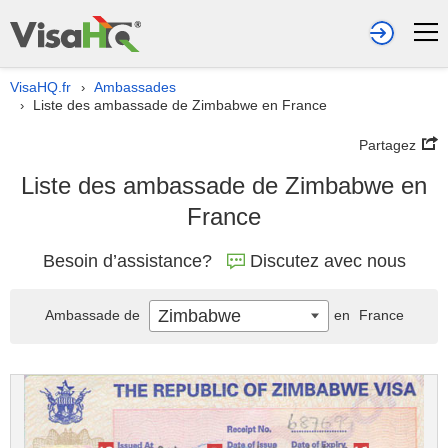
VisaHQ.fr
Ambassades
›
Liste des ambassade de Zimbabwe en France
›
Partagez
Liste des ambassade de Zimbabwe en
France
Besoin d’assistance?
Discutez avec nous
Zimbabwe
Ambassade de
en
France