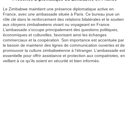
Le Zimbabwe maintient une présence diplomatique active en
France, avec une ambassade située à Paris. Ce bureau joue un
rôle clé dans le renforcement des relations bilatérales et le soutien
aux citoyens zimbabwéens vivant ou voyageant en France.
L’ambassade s’occupe principalement des questions politiques,
économiques et culturelles, favorisant ainsi les échanges
commerciaux et la coopération. Son importance est accentuée par
le besoin de maintenir des lignes de communication ouvertes et de
promouvoir la culture zimbabwéenne à l’étranger. L’ambassade est
essentielle pour offrir assistance et protection aux compatriotes, en
veillant à ce qu’ils soient en sécurité et bien informés.