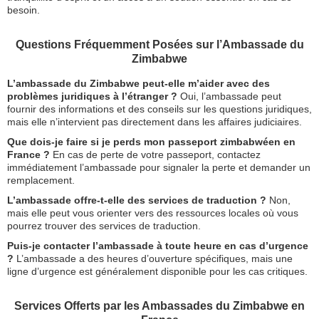
besoin.
Questions Fréquemment Posées sur l’Ambassade du
Zimbabwe
L’ambassade du Zimbabwe peut-elle m’aider avec des
problèmes juridiques à l’étranger ?
Oui, l’ambassade peut
fournir des informations et des conseils sur les questions juridiques,
mais elle n’intervient pas directement dans les affaires judiciaires.
Que dois-je faire si je perds mon passeport zimbabwéen en
France ?
En cas de perte de votre passeport, contactez
immédiatement l’ambassade pour signaler la perte et demander un
remplacement.
L’ambassade offre-t-elle des services de traduction ?
Non,
mais elle peut vous orienter vers des ressources locales où vous
pourrez trouver des services de traduction.
Puis-je contacter l’ambassade à toute heure en cas d’urgence
?
L’ambassade a des heures d’ouverture spécifiques, mais une
ligne d’urgence est généralement disponible pour les cas critiques.
Services Offerts par les Ambassades du Zimbabwe en