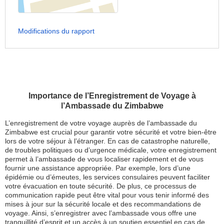
Modifications du rapport
Importance de l’Enregistrement de Voyage à
l’Ambassade du Zimbabwe
L’enregistrement de votre voyage auprès de l’ambassade du
Zimbabwe est crucial pour garantir votre sécurité et votre bien-être
lors de votre séjour à l’étranger. En cas de catastrophe naturelle,
de troubles politiques ou d’urgence médicale, votre enregistrement
permet à l’ambassade de vous localiser rapidement et de vous
fournir une assistance appropriée. Par exemple, lors d’une
épidémie ou d’émeutes, les services consulaires peuvent faciliter
votre évacuation en toute sécurité. De plus, ce processus de
communication rapide peut être vital pour vous tenir informé des
mises à jour sur la sécurité locale et des recommandations de
voyage. Ainsi, s’enregistrer avec l’ambassade vous offre une
tranquillité d’esprit et un accès à un soutien essentiel en cas de