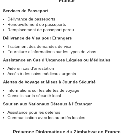
France
Services de Passeport
Délivrance de passeports
Renouvellement de passeports
Remplacement de passeport perdu
Délivrance de Visa pour Étrangers
Traitement des demandes de visa
Fourniture d’informations sur les types de visas
Assistance en Cas d’Urgences Légales ou Médicales
Aide en cas d’arrestation
Accès à des soins médicaux urgents
Alertes de Voyage et Mises à Jour de Sécurité
Informations sur les alertes de voyage
Conseils sur la sécurité local
Soutien aux Nationaux Détenus à l’Étranger
Assistance pour les détenus
Communication avec les autorités locales
Présence Diplomatique du Zimbabwe en France