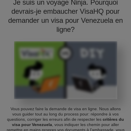
Je suis un voyage Ninja. Pourquoi
devrais-je embaucher VisaHQ pour
demander un visa pour Venezuela en
ligne?
Vous pouvez faire la demande de visa en ligne. Nous allons
vous guider tout au long du process pour: répondre à vos
questions, corriger les erreurs afin de respecter les
critères du
visa pour Venezuela
, vous indiquer les chemin pour aller
remettre en mains propres vos documents à l'ambassade, vous