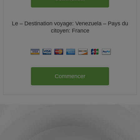
Le
– Destination voyage: Venezuela – Pays du
citoyen:
France
Commencer