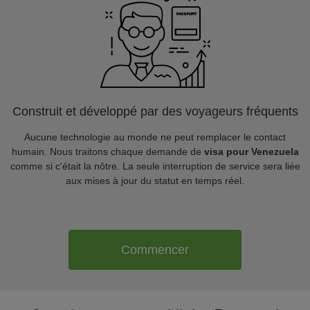
Construit et développé par des voyageurs fréquents
Aucune technologie au monde ne peut remplacer le contact
humain. Nous traitons chaque demande de
visa pour Venezuela
comme si c'était la nôtre. La seule interruption de service sera liée
aux mises à jour du statut en temps réel.
Commencer