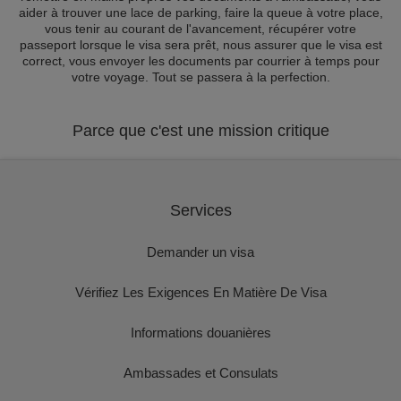
aider à trouver une lace de parking, faire la queue à votre place,
vous tenir au courant de l'avancement, récupérer votre
passeport lorsque le visa sera prêt, nous assurer que le visa est
correct, vous envoyer les documents par courrier à temps pour
votre voyage. Tout se passera à la perfection.
Parce que c'est une mission critique
Services
Demander un visa
Vérifiez Les Exigences En Matière De Visa
Informations douanières
Ambassades et Consulats