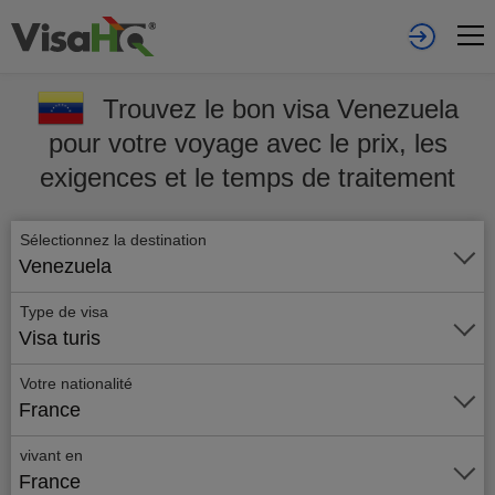
Trouvez le bon visa Venezuela
pour votre voyage avec le prix, les
exigences et le temps de traitement
Sélectionnez la destination
Venezuela
Type de visa
Visa turis
Votre nationalité
France
vivant en
France