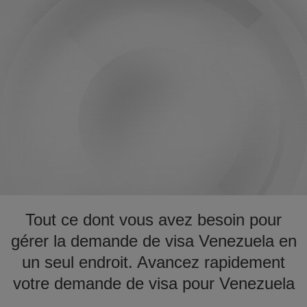
Tout ce dont vous avez besoin pour
gérer la demande de visa Venezuela en
un seul endroit. Avancez rapidement
votre demande de visa pour Venezuela