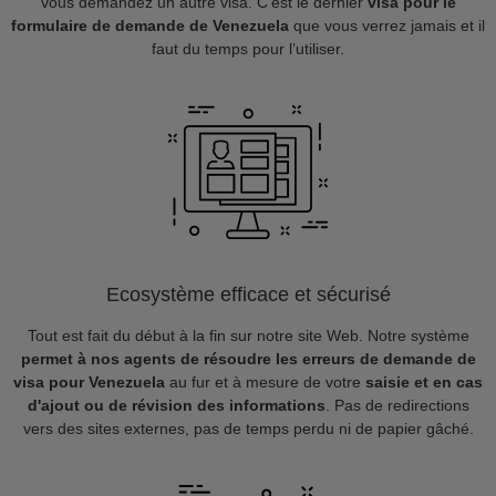
vous demandez un autre visa. C’est le dernier
visa pour le
formulaire de demande de Venezuela
que vous verrez jamais et il
faut du temps pour l’utiliser.
Ecosystème efficace et sécurisé
Tout est fait du début à la fin sur notre site Web. Notre système
permet à nos agents de résoudre les erreurs de demande de
visa pour Venezuela
au fur et à mesure de votre
saisie et en cas
d'ajout ou de révision des informations
. Pas de redirections
vers des sites externes, pas de temps perdu ni de papier gâché.