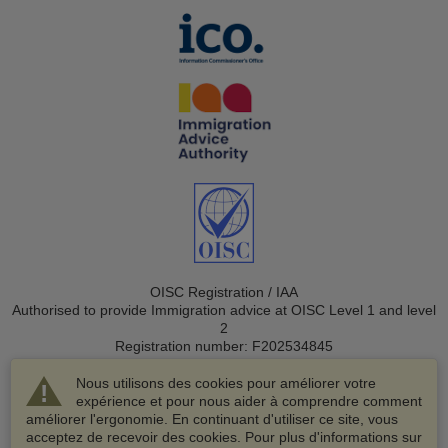
OISC Registration / IAA
Authorised to provide Immigration advice at OISC Level 1 and level
2
Registration number: F202534845
Nous utilisons des cookies pour améliorer votre
expérience et pour nous aider à comprendre comment
améliorer l'ergonomie. En continuant d'utiliser ce site, vous
acceptez de recevoir des cookies. Pour plus d'informations sur