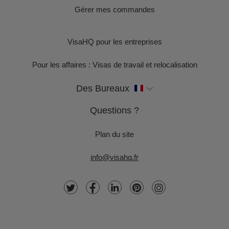
Gérer mes commandes
VisaHQ pour les entreprises
Pour les affaires : Visas de travail et relocalisation
Des Bureaux
Questions ?
Plan du site
info@visahq.fr