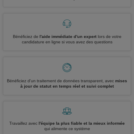
Bénéficiez de
l'aide immédiate d'un expert
lors de votre
candidature en ligne si vous avez des questions
Bénéficiez d'un traitement de données transparent, avec
mises
à jour de statut en temps réel et suivi complet
Travaillez avec
l'équipe la plus fiable et la mieux informée
qui alimente ce système