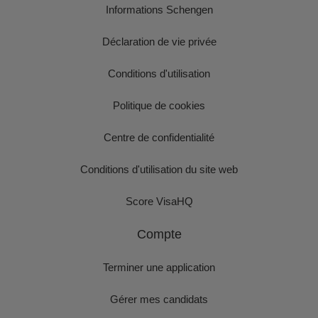
Informations Schengen
Déclaration de vie privée
Conditions d'utilisation
Politique de cookies
Centre de confidentialité
Conditions d'utilisation du site web
Score VisaHQ
Compte
Terminer une application
Gérer mes candidats