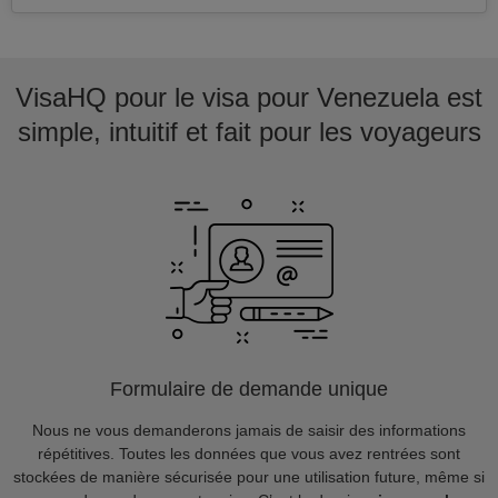
VisaHQ pour le visa pour Venezuela est
simple, intuitif et fait pour les voyageurs
Formulaire de demande unique
Nous ne vous demanderons jamais de saisir des informations
répétitives. Toutes les données que vous avez rentrées sont
stockées de manière sécurisée pour une utilisation future, même si