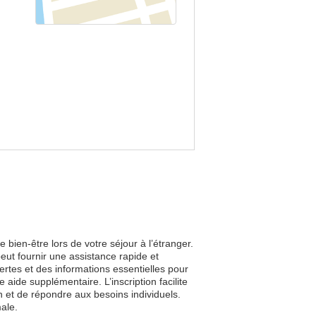
 bien-être lors de votre séjour à l’étranger.
ut fournir une assistance rapide et
ertes et des informations essentielles pour
aide supplémentaire. L’inscription facilite
in et de répondre aux besoins individuels.
ale.