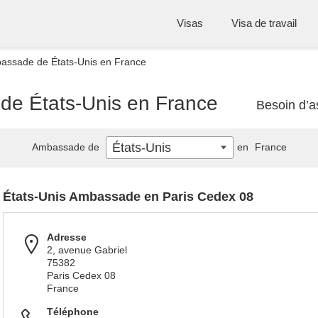
Visas
Visa de travail
bassade de États-Unis en France
de États-Unis en France
Besoin d’a
États-Unis
Ambassade de
en
France
États-Unis Ambassade en Paris Cedex 08
Adresse
2, avenue Gabriel
75382
Paris Cedex 08
France
Téléphone