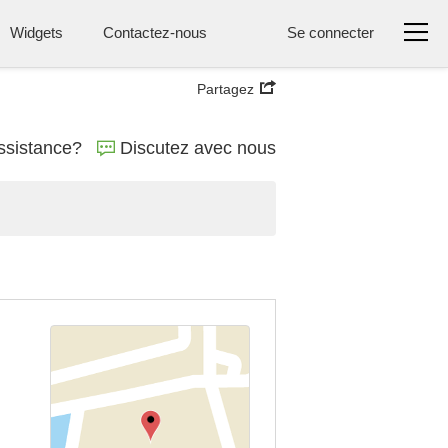
Widgets
Contactez-nous
Se connecter
Partagez
ssistance?
Discutez avec nous