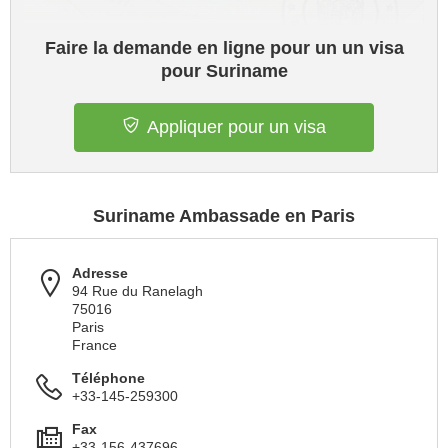
Faire la demande en ligne pour un un visa
pour Suriname
Appliquer pour un visa
Suriname Ambassade en Paris
Adresse
94 Rue du Ranelagh
75016
Paris
France
Téléphone
+33-145-259300
Fax
+33-156-437696