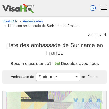
VisaHQ.fr
Ambassades
›
Liste des ambassade de Suriname en France
›
Partagez
Liste des ambassade de Suriname en
France
Besoin d’assistance?
Discutez avec nous
Suriname
Ambassade de
en
France