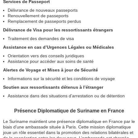
Services de Passeport
Délivrance de nouveaux passeports
Renouvellement de passeports
Remplacement de passeports perdus
Délivrance de Visa pour les ressortissants étrangers
Traitement des demandes de visa
Assistance en cas d’Urgences Légales ou Médicales
Orientation vers des conseils juridiques
Assistance pour accéder aux soins de santé
Alertes de Voyage et Mises à jour de Sécurité
Informations sur la sécurité et les conditions de voyage
Soutien aux ressortissants détenus à l’étranger
Assistance dans des situations d’arrestation ou de détention
Présence Diplomatique de Suriname en France
Le Suriname maintient une présence diplomatique en France par le
biais d’une ambassade située à Paris. Cette mission diplomatique
joue un rôle essentiel dans la promotion des relations bilatérales et
de la coopération entre les deux pays. L’ambassade est chargée