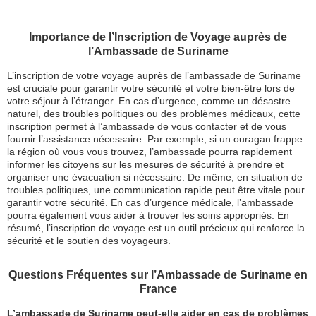
Importance de l’Inscription de Voyage auprès de
l’Ambassade de Suriname
L’inscription de votre voyage auprès de l’ambassade de Suriname
est cruciale pour garantir votre sécurité et votre bien-être lors de
votre séjour à l’étranger. En cas d’urgence, comme un désastre
naturel, des troubles politiques ou des problèmes médicaux, cette
inscription permet à l’ambassade de vous contacter et de vous
fournir l’assistance nécessaire. Par exemple, si un ouragan frappe
la région où vous vous trouvez, l’ambassade pourra rapidement
informer les citoyens sur les mesures de sécurité à prendre et
organiser une évacuation si nécessaire. De même, en situation de
troubles politiques, une communication rapide peut être vitale pour
garantir votre sécurité. En cas d’urgence médicale, l’ambassade
pourra également vous aider à trouver les soins appropriés. En
résumé, l’inscription de voyage est un outil précieux qui renforce la
sécurité et le soutien des voyageurs.
Questions Fréquentes sur l’Ambassade de Suriname en
France
L’ambassade de Suriname peut-elle aider en cas de problèmes