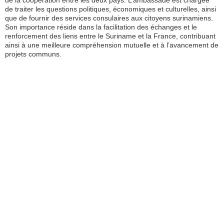
de traiter les questions politiques, économiques et culturelles, ainsi
que de fournir des services consulaires aux citoyens surinamiens.
Son importance réside dans la facilitation des échanges et le
renforcement des liens entre le Suriname et la France, contribuant
ainsi à une meilleure compréhension mutuelle et à l’avancement de
projets communs.