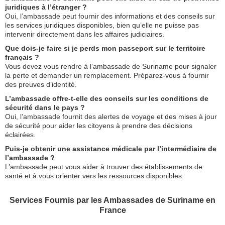
juridiques à l’étranger ?
Oui, l’ambassade peut fournir des informations et des conseils sur
les services juridiques disponibles, bien qu’elle ne puisse pas
intervenir directement dans les affaires judiciaires.
Que dois-je faire si je perds mon passeport sur le territoire
français ?
Vous devez vous rendre à l’ambassade de Suriname pour signaler
la perte et demander un remplacement. Préparez-vous à fournir
des preuves d’identité.
L’ambassade offre-t-elle des conseils sur les conditions de
sécurité dans le pays ?
Oui, l’ambassade fournit des alertes de voyage et des mises à jour
de sécurité pour aider les citoyens à prendre des décisions
éclairées.
Puis-je obtenir une assistance médicale par l’intermédiaire de
l’ambassade ?
L’ambassade peut vous aider à trouver des établissements de
santé et à vous orienter vers les ressources disponibles.
Services Fournis par les Ambassades de Suriname en
France