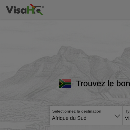
Trouvez le bon
Sélectionnez la destination
Ty
Afrique du Sud
Vi