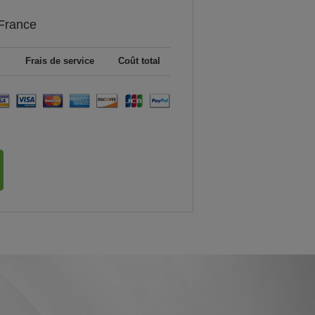
France
Frais de service
Coût total