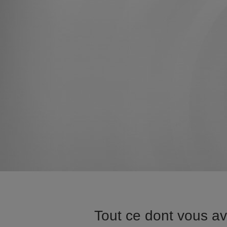
Tout ce dont vous a