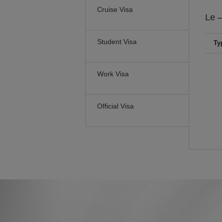
Cruise Visa
Le
–
Student Visa
Ty
Work Visa
Official Visa