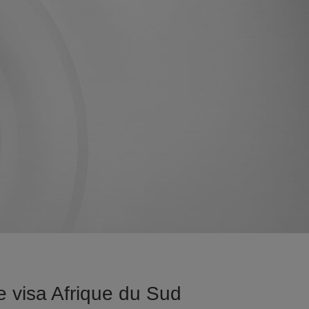
 visa Afrique du Sud