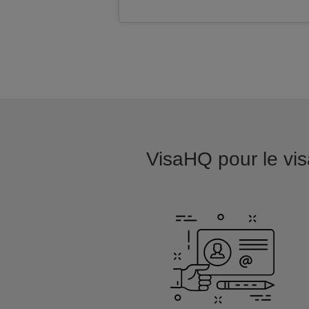
VisaHQ pour le visa