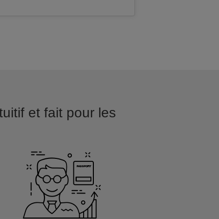
tif et fait pour les