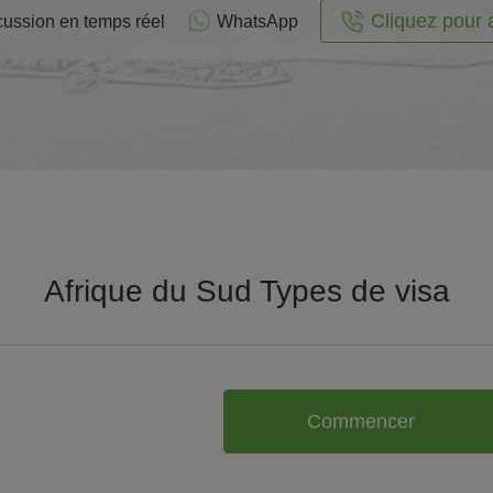
Cliquez pour 
cussion en temps réel
WhatsApp
Afrique du Sud Types de visa
Commencer