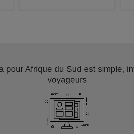
 pour Afrique du Sud est simple, intui
voyageurs