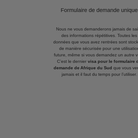
Formulaire de demande unique
Nous ne vous demanderons jamais de sai
des informations répétitives. Toutes les
données que vous avez rentrées sont stoc
de manière sécurisée pour une utilisatio
future, même si vous demandez un autre v
C’est le dernier
visa pour le formulaire 
demande de Afrique du Sud
que vous ve
jamais et il faut du temps pour l’utiliser.