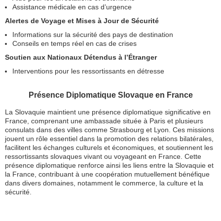
Assistance médicale en cas d’urgence
Alertes de Voyage et Mises à Jour de Sécurité
Informations sur la sécurité des pays de destination
Conseils en temps réel en cas de crises
Soutien aux Nationaux Détendus à l’Étranger
Interventions pour les ressortissants en détresse
Présence Diplomatique Slovaque en France
La Slovaquie maintient une présence diplomatique significative en
France, comprenant une ambassade située à Paris et plusieurs
consulats dans des villes comme Strasbourg et Lyon. Ces missions
jouent un rôle essentiel dans la promotion des relations bilatérales,
facilitent les échanges culturels et économiques, et soutiennent les
ressortissants slovaques vivant ou voyageant en France. Cette
présence diplomatique renforce ainsi les liens entre la Slovaquie et
la France, contribuant à une coopération mutuellement bénéfique
dans divers domaines, notamment le commerce, la culture et la
sécurité.