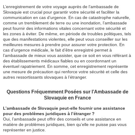
L’enregistrement de votre voyage auprès de l’ambassade de
Slovaquie est crucial pour garantir votre sécurité et faciliter la
communication en cas d’urgence. En cas de catastrophe naturelle,
comme un tremblement de terre ou une inondation, l’ambassade
peut fournir des informations vitales concernant votre sécurité et
les zones à éviter. De même, en période de troubles politiques, tels
que des manifestations violentes, elle peut vous conseiller sur les
meilleures mesures à prendre pour assurer votre protection. En
cas d’urgence médicale, le fait d’être enregistré permet à
l’ambassade de mieux vous assister, que ce soit en vous référant à
des établissements médicaux fiables ou en coordonnant un
éventuel rapatriement. En somme, cet enregistrement représente
une mesure de précaution qui renforce votre sécurité et celle des
autres ressortissants slovaques à l’étranger.
Questions Fréquemment Posées sur l’Ambassade de
Slovaquie en France
L’ambassade de Slovaquie peut-elle fournir une assistance
pour des problèmes juridiques à l’étranger ?
Oui, l’ambassade peut offrir des conseils et une assistance en
matière de problèmes juridiques, bien qu’elle ne puisse pas vous
représenter en justice.