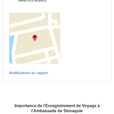
www.mzv.sk/pariz
Modifications du rapport
Importance de l’Enregistrement de Voyage à
l’Ambassade de Slovaquie