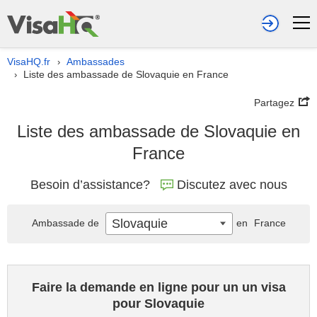
VisaHQ.fr
Ambassades
›
Liste des ambassade de Slovaquie en France
›
Partagez
Liste des ambassade de Slovaquie en
France
Besoin d’assistance?
Discutez avec nous
Slovaquie
Ambassade de
en
France
Faire la demande en ligne pour un un visa
pour Slovaquie