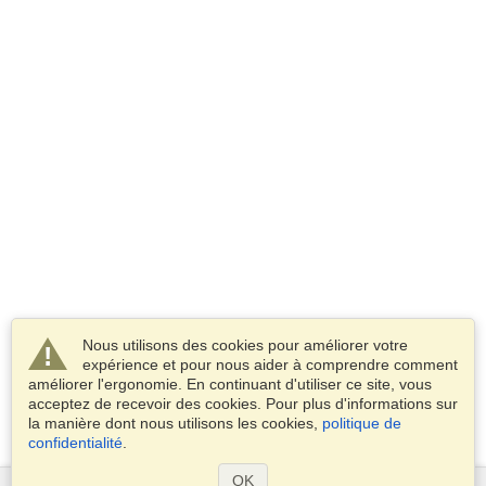
Nous utilisons des cookies pour améliorer votre
expérience et pour nous aider à comprendre comment
améliorer l'ergonomie. En continuant d'utiliser ce site, vous
acceptez de recevoir des cookies. Pour plus d'informations sur
la manière dont nous utilisons les cookies,
politique de
confidentialité
.
OK