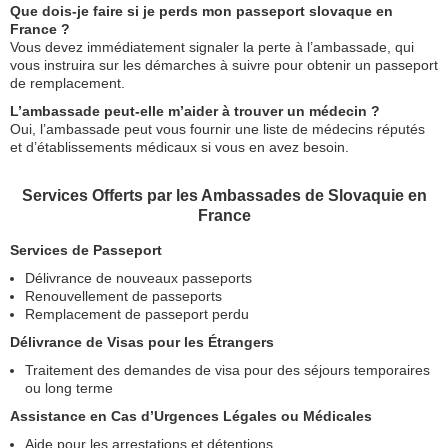
Que dois-je faire si je perds mon passeport slovaque en
France ?
Vous devez immédiatement signaler la perte à l’ambassade, qui
vous instruira sur les démarches à suivre pour obtenir un passeport
de remplacement.
L’ambassade peut-elle m’aider à trouver un médecin ?
Oui, l’ambassade peut vous fournir une liste de médecins réputés
et d’établissements médicaux si vous en avez besoin.
Services Offerts par les Ambassades de Slovaquie en
France
Services de Passeport
Délivrance de nouveaux passeports
Renouvellement de passeports
Remplacement de passeport perdu
Délivrance de Visas pour les Étrangers
Traitement des demandes de visa pour des séjours temporaires
ou long terme
Assistance en Cas d’Urgences Légales ou Médicales
Aide pour les arrestations et détentions