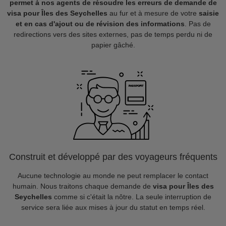
permet à nos agents de résoudre les erreurs de demande de
visa pour Îles des Seychelles
au fur et à mesure de votre
saisie
et en cas d'ajout ou de révision des informations
. Pas de
redirections vers des sites externes, pas de temps perdu ni de
papier gâché.
Construit et développé par des voyageurs fréquents
Aucune technologie au monde ne peut remplacer le contact
humain. Nous traitons chaque demande de
visa pour Îles des
Seychelles
comme si c'était la nôtre. La seule interruption de
service sera liée aux mises à jour du statut en temps réel.