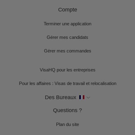
Compte
Terminer une application
Gérer mes candidats
Gérer mes commandes
VisaHQ pour les entreprises
Pour les affaires : Visas de travail et relocalisation
Des Bureaux
Questions ?
Plan du site