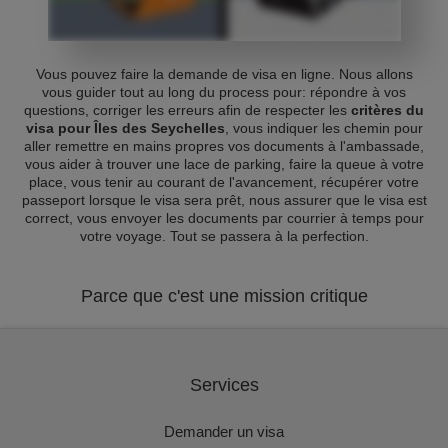
Vous pouvez faire la demande de visa en ligne. Nous allons
vous guider tout au long du process pour: répondre à vos
questions, corriger les erreurs afin de respecter les
critères du
visa pour Îles des Seychelles
, vous indiquer les chemin pour
aller remettre en mains propres vos documents à l'ambassade,
vous aider à trouver une lace de parking, faire la queue à votre
place, vous tenir au courant de l'avancement, récupérer votre
passeport lorsque le visa sera prêt, nous assurer que le visa est
correct, vous envoyer les documents par courrier à temps pour
votre voyage. Tout se passera à la perfection.
Parce que c'est une mission critique
Services
Demander un visa