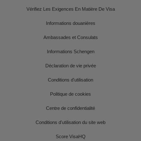
Vérifiez Les Exigences En Matière De Visa
Informations douanières
Ambassades et Consulats
Informations Schengen
Déclaration de vie privée
Conditions d'utilisation
Politique de cookies
Centre de confidentialité
Conditions d'utilisation du site web
Score VisaHQ