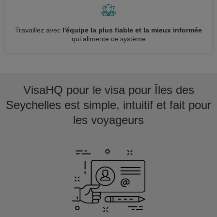
Travaillez avec
l'équipe la plus fiable et la mieux informée
qui alimente ce système
VisaHQ pour le visa pour Îles des
Seychelles est simple, intuitif et fait pour
les voyageurs