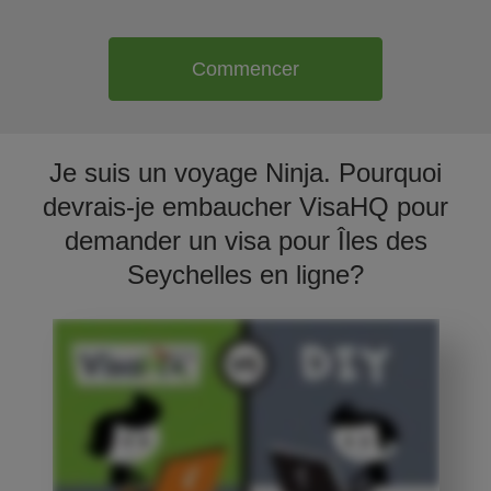
Commencer
Je suis un voyage Ninja. Pourquoi
devrais-je embaucher VisaHQ pour
demander un visa pour Îles des
Seychelles en ligne?