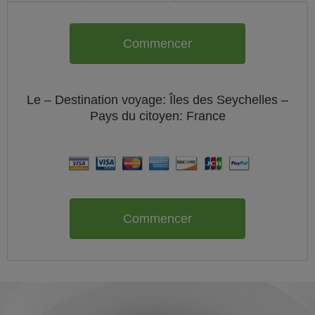
Commencer
Le
– Destination voyage: Îles des Seychelles –
Pays du citoyen:
France
Commencer