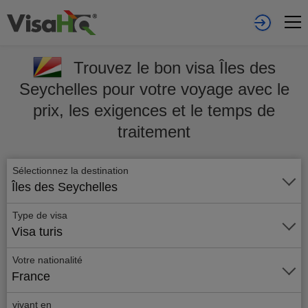
Trouvez le bon visa Îles des
Seychelles pour votre voyage avec le
prix, les exigences et le temps de
traitement
Sélectionnez la destination
Îles des Seychelles
Type de visa
Visa turis
Votre nationalité
France
vivant en