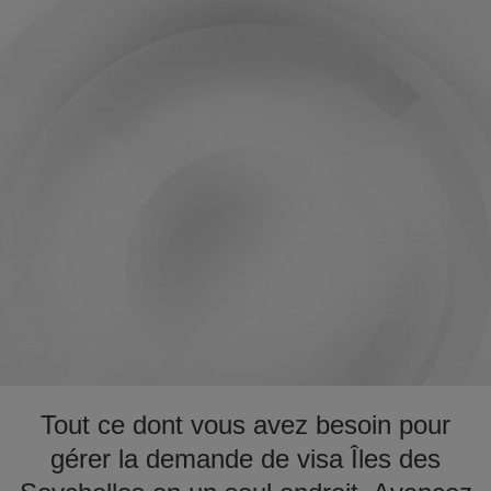
Tout ce dont vous avez besoin pour
gérer la demande de visa Îles des