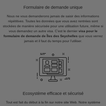
Formulaire de demande unique
Nous ne vous demanderons jamais de saisir des informations
répétitives. Toutes les données que vous avez rentrées sont
stockées de manière sécurisée pour une utilisation future, même si
vous demandez un autre visa. C’est le dernier
visa pour le
formulaire de demande de Îles des Seychelles
que vous verrez
jamais et il faut du temps pour l’utiliser.
Ecosystème efficace et sécurisé
Tout est fait du début à la fin sur notre site Web. Notre système