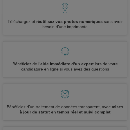
Téléchargez et
réutilisez vos photos numériques
sans avoir
besoin d'une imprimante
Bénéficiez de
l'aide immédiate d'un expert
lors de votre
candidature en ligne si vous avez des questions
Bénéficiez d'un traitement de données transparent, avec
mises
à jour de statut en temps réel et suivi complet