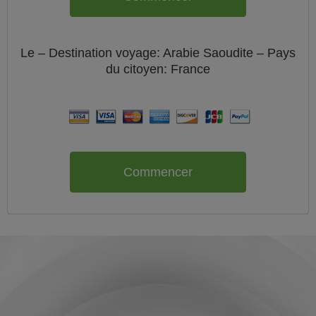
Le
– Destination voyage: Arabie Saoudite – Pays
du citoyen:
France
Commencer