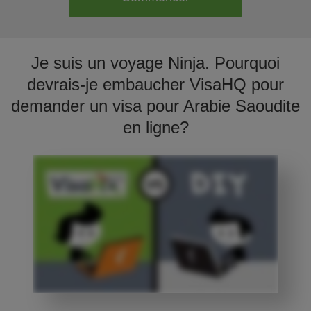
Je suis un voyage Ninja. Pourquoi
devrais-je embaucher VisaHQ pour
demander un visa pour Arabie Saoudite
en ligne?