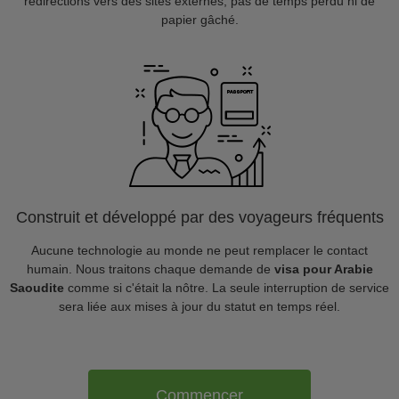
redirections vers des sites externes, pas de temps perdu ni de
papier gâché.
Construit et développé par des voyageurs fréquents
Aucune technologie au monde ne peut remplacer le contact
humain. Nous traitons chaque demande de
visa pour Arabie
Saoudite
comme si c'était la nôtre. La seule interruption de service
sera liée aux mises à jour du statut en temps réel.
Commencer