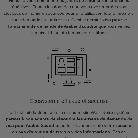
Nous ne vous demanderons jamais de saisir des informations
répétitives. Toutes les données que vous avez rentrées sont
stockées de manière sécurisée pour une utilisation future, même si
vous demandez un autre visa. C’est le dernier
visa pour le
formulaire de demande de Arabie Saoudite
que vous verrez
jamais et il faut du temps pour l’utiliser.
Ecosystème efficace et sécurisé
Tout est fait du début à la fin sur notre site Web. Notre système
permet à nos agents de résoudre les erreurs de demande de
visa pour Arabie Saoudite
au fur et à mesure de votre
saisie et
en cas d'ajout ou de révision des informations
. Pas de