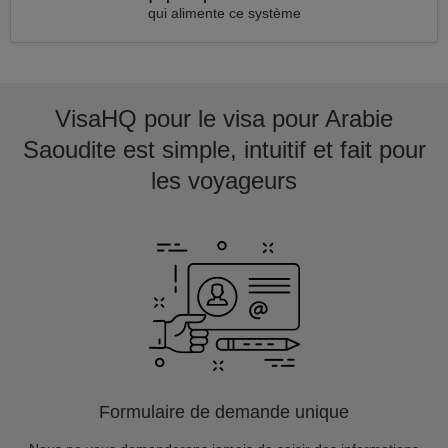
qui alimente ce système
VisaHQ pour le visa pour Arabie
Saoudite est simple, intuitif et fait pour
les voyageurs
Formulaire de demande unique