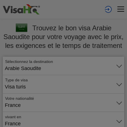
Trouvez le bon visa Arabie
Saoudite pour votre voyage avec le prix,
les exigences et le temps de traitement
Sélectionnez la destination
Arabie Saoudite
Type de visa
Visa turis
Votre nationalité
France
vivant en
France