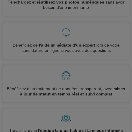
Téléchargez et
réutilisez vos photos numériques
sans avoir
besoin d'une imprimante
Bénéficiez de
l'aide immédiate d'un expert
lors de votre
candidature en ligne si vous avez des questions
Bénéficiez d'un traitement de données transparent, avec
mises
à jour de statut en temps réel et suivi complet
Travaillez avec
l'équipe la plus fiable et la mieux informée