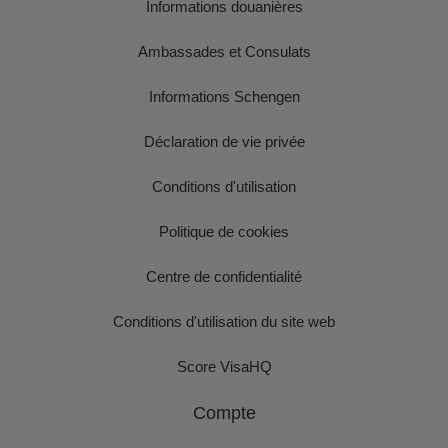
Informations douanières
Ambassades et Consulats
Informations Schengen
Déclaration de vie privée
Conditions d'utilisation
Politique de cookies
Centre de confidentialité
Conditions d'utilisation du site web
Score VisaHQ
Compte