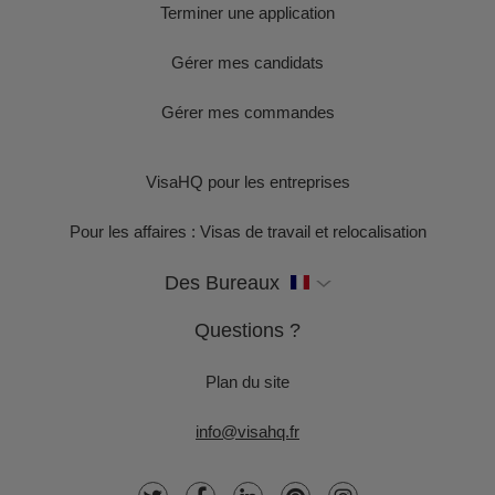
Terminer une application
Gérer mes candidats
Gérer mes commandes
VisaHQ pour les entreprises
Pour les affaires : Visas de travail et relocalisation
Des Bureaux
Questions ?
Plan du site
info@visahq.fr