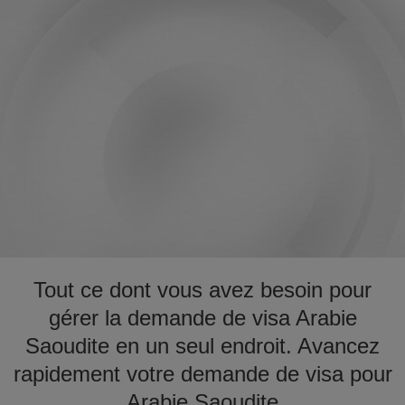
Tout ce dont vous avez besoin pour
gérer la demande de visa Arabie
Saoudite en un seul endroit. Avancez
rapidement votre demande de visa pour
Arabie Saoudite