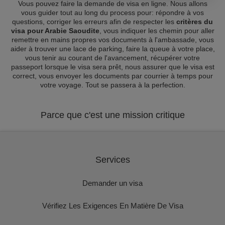
Vous pouvez faire la demande de visa en ligne. Nous allons
vous guider tout au long du process pour: répondre à vos
questions, corriger les erreurs afin de respecter les
critères du
visa pour Arabie Saoudite
, vous indiquer les chemin pour aller
remettre en mains propres vos documents à l'ambassade, vous
aider à trouver une lace de parking, faire la queue à votre place,
vous tenir au courant de l'avancement, récupérer votre
passeport lorsque le visa sera prêt, nous assurer que le visa est
correct, vous envoyer les documents par courrier à temps pour
votre voyage. Tout se passera à la perfection.
Parce que c'est une mission critique
Services
Demander un visa
Vérifiez Les Exigences En Matière De Visa