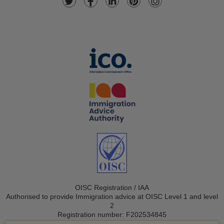
OISC Registration / IAA
Authorised to provide Immigration advice at OISC Level 1 and level
2
Registration number: F202534845