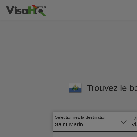
Trouvez le bo
Sélectionnez la destination
Ty
Saint-Marin
Vi