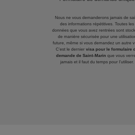
Nous ne vous demanderons jamais de sai
des informations répétitives. Toutes les
données que vous avez rentrées sont stoc
de manière sécurisée pour une utilisatio
future, même si vous demandez un autre v
C’est le dernier
visa pour le formulaire 
demande de Saint-Marin
que vous verr
jamais et il faut du temps pour l’utiliser.