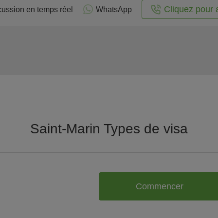
Cliquez pour 
cussion en temps réel
WhatsApp
Saint-Marin Types de visa
Commencer