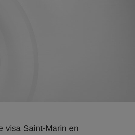
 visa Saint-Marin en