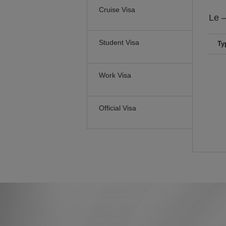
Cruise Visa
Le
–
Student Visa
Ty
Work Visa
Official Visa