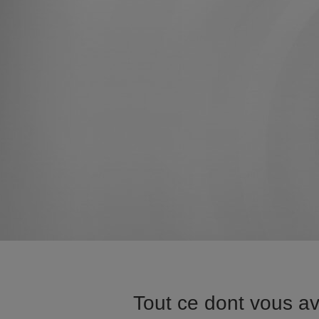
Tout ce dont vous a