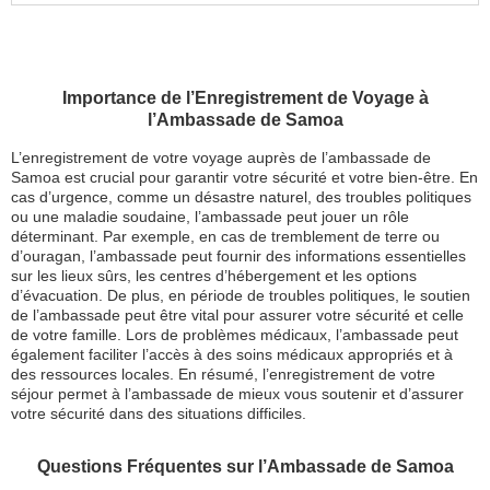
Importance de l’Enregistrement de Voyage à
l’Ambassade de Samoa
L’enregistrement de votre voyage auprès de l’ambassade de
Samoa est crucial pour garantir votre sécurité et votre bien-être. En
cas d’urgence, comme un désastre naturel, des troubles politiques
ou une maladie soudaine, l’ambassade peut jouer un rôle
déterminant. Par exemple, en cas de tremblement de terre ou
d’ouragan, l’ambassade peut fournir des informations essentielles
sur les lieux sûrs, les centres d’hébergement et les options
d’évacuation. De plus, en période de troubles politiques, le soutien
de l’ambassade peut être vital pour assurer votre sécurité et celle
de votre famille. Lors de problèmes médicaux, l’ambassade peut
également faciliter l’accès à des soins médicaux appropriés et à
des ressources locales. En résumé, l’enregistrement de votre
séjour permet à l’ambassade de mieux vous soutenir et d’assurer
votre sécurité dans des situations difficiles.
Questions Fréquentes sur l’Ambassade de Samoa