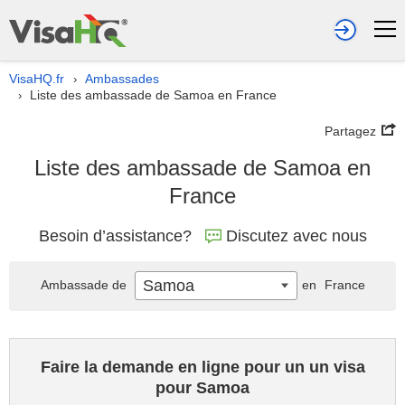
VisaHQ.fr
Ambassades
›
Liste des ambassade de Samoa en France
›
Partagez
Liste des ambassade de Samoa en
France
Besoin d’assistance?
Discutez avec nous
Samoa
Ambassade de
en
France
Faire la demande en ligne pour un un visa
pour Samoa