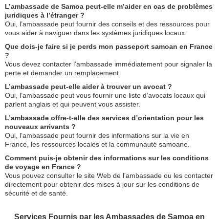
L’ambassade de Samoa peut-elle m’aider en cas de problèmes
juridiques à l’étranger ?
Oui, l’ambassade peut fournir des conseils et des ressources pour
vous aider à naviguer dans les systèmes juridiques locaux.
Que dois-je faire si je perds mon passeport samoan en France
?
Vous devez contacter l’ambassade immédiatement pour signaler la
perte et demander un remplacement.
L’ambassade peut-elle aider à trouver un avocat ?
Oui, l’ambassade peut vous fournir une liste d’avocats locaux qui
parlent anglais et qui peuvent vous assister.
L’ambassade offre-t-elle des services d’orientation pour les
nouveaux arrivants ?
Oui, l’ambassade peut fournir des informations sur la vie en
France, les ressources locales et la communauté samoane.
Comment puis-je obtenir des informations sur les conditions
de voyage en France ?
Vous pouvez consulter le site Web de l’ambassade ou les contacter
directement pour obtenir des mises à jour sur les conditions de
sécurité et de santé.
Services Fournis par les Ambassades de Samoa en