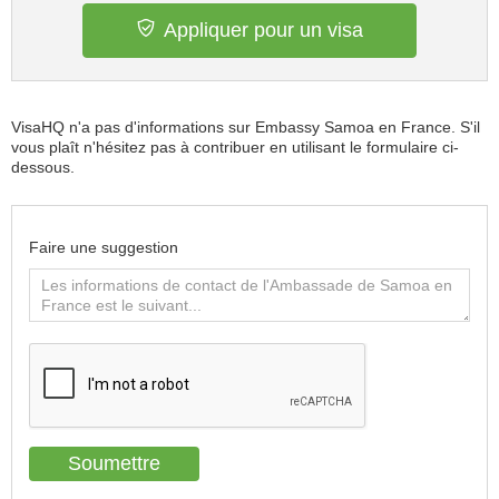
Appliquer pour un visa
VisaHQ n'a pas d'informations sur Embassy Samoa en France. S'il
vous plaît n'hésitez pas à contribuer en utilisant le formulaire ci-
dessous.
Faire une suggestion