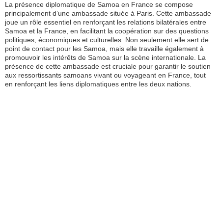
La présence diplomatique de Samoa en France se compose
principalement d’une ambassade située à Paris. Cette ambassade
joue un rôle essentiel en renforçant les relations bilatérales entre
Samoa et la France, en facilitant la coopération sur des questions
politiques, économiques et culturelles. Non seulement elle sert de
point de contact pour les Samoa, mais elle travaille également à
promouvoir les intérêts de Samoa sur la scène internationale. La
présence de cette ambassade est cruciale pour garantir le soutien
aux ressortissants samoans vivant ou voyageant en France, tout
en renforçant les liens diplomatiques entre les deux nations.