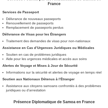
France
Services de Passeport
Délivrance de nouveaux passeports
Renouvellement de passeports
Remplacement de passeports perdus
Délivrance de Visas pour les Étrangers
Traitement des demandes de visas pour non-nationaux
Assistance en Cas d’Urgences Juridiques ou Médicales
Soutien en cas de problèmes juridiques
Aide pour les urgences médicales et accès aux soins
Alertes de Voyage et Mises à Jour de Sécurité
Informations sur la sécurité et alertes de voyage en temps réel
Soutien aux Nationaux Détenus à l’Étranger
Assistance aux citoyens samoans confrontés à des problèmes
juridiques ou d’arrestation
Présence Diplomatique de Samoa en France