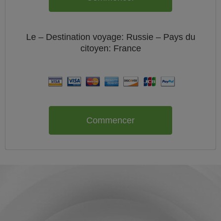
Le
– Destination voyage: Russie – Pays du
citoyen:
France
Commencer