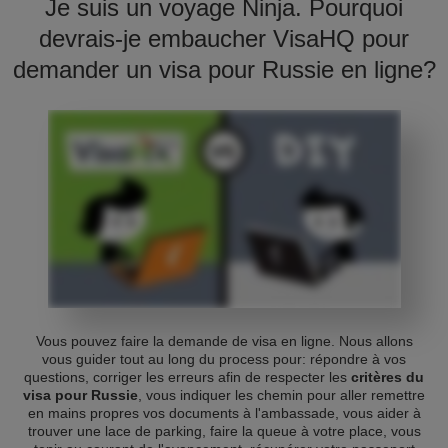
Je suis un voyage Ninja. Pourquoi
devrais-je embaucher VisaHQ pour
demander un visa pour Russie en ligne?
Vous pouvez faire la demande de visa en ligne. Nous allons
vous guider tout au long du process pour: répondre à vos
questions, corriger les erreurs afin de respecter les
critères du
visa pour Russie
, vous indiquer les chemin pour aller remettre
en mains propres vos documents à l'ambassade, vous aider à
trouver une lace de parking, faire la queue à votre place, vous