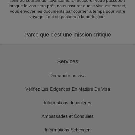
tenir au courant de l'avancement, récupérer votre passeport
lorsque le visa sera prêt, nous assurer que le visa est correct,
vous envoyer les documents par courrier à temps pour votre
voyage. Tout se passera à la perfection.
Parce que c'est une mission critique
Services
Demander un visa
Vérifiez Les Exigences En Matière De Visa
Informations douanières
Ambassades et Consulats
Informations Schengen