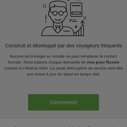
Construit et développé par des voyageurs fréquents
Aucune technologie au monde ne peut remplacer le contact
humain. Nous traitons chaque demande de
visa pour Russie
comme si c'était la nôtre. La seule interruption de service sera liée
aux mises à jour du statut en temps réel.
Commencer