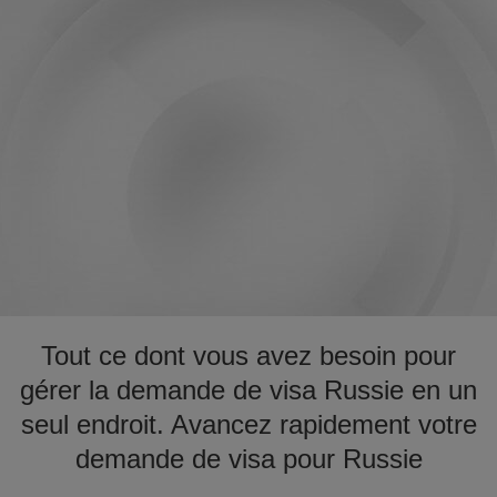
Tout ce dont vous avez besoin pour
gérer la demande de visa Russie en un
seul endroit. Avancez rapidement votre
demande de visa pour Russie