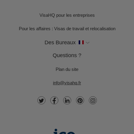
VisaHQ pour les entreprises
Pour les affaires : Visas de travail et relocalisation
Des Bureaux
Questions ?
Plan du site
info@visahq.fr