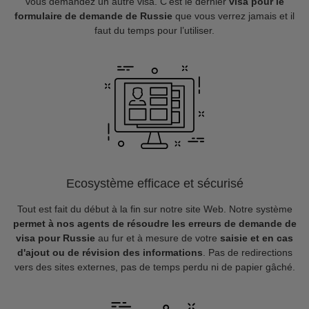
vous demandez un autre visa. C’est le dernier
visa pour le
formulaire de demande de Russie
que vous verrez jamais et il
faut du temps pour l’utiliser.
Ecosystème efficace et sécurisé
Tout est fait du début à la fin sur notre site Web. Notre système
permet à nos agents de résoudre les erreurs de demande de
visa pour Russie
au fur et à mesure de votre
saisie et en cas
d'ajout ou de révision des informations
. Pas de redirections
vers des sites externes, pas de temps perdu ni de papier gâché.