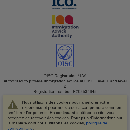
OISC Registration / IAA
Authorised to provide Immigration advice at OISC Level 1 and level
2
Registration number: F202534845
Nous utilisons des cookies pour améliorer votre
expérience et pour nous aider à comprendre comment
améliorer l'ergonomie. En continuant d'utiliser ce site, vous
acceptez de recevoir des cookies. Pour plus d'informations sur
la manière dont nous utilisons les cookies,
politique de
© 2003-2026 VisaHQ.com, Inc. Tous droits réservés.
confidentialité
.