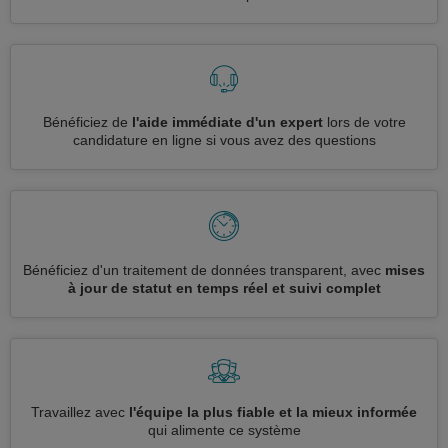
Bénéficiez de
l'aide immédiate d'un expert
lors de votre
candidature en ligne si vous avez des questions
Bénéficiez d'un traitement de données transparent, avec
mises
à jour de statut en temps réel et suivi complet
Travaillez avec
l'équipe la plus fiable et la mieux informée
qui alimente ce système