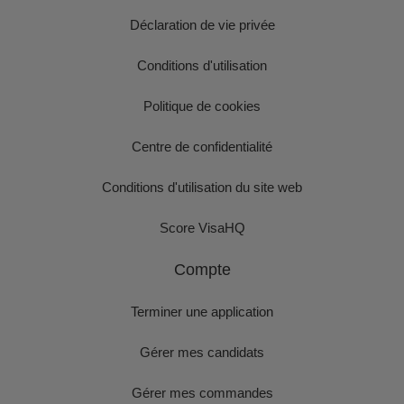
Déclaration de vie privée
Conditions d'utilisation
Politique de cookies
Centre de confidentialité
Conditions d'utilisation du site web
Score VisaHQ
Compte
Terminer une application
Gérer mes candidats
Gérer mes commandes