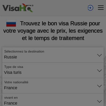
Trouvez le bon visa Russie pour
votre voyage avec le prix, les exigences
et le temps de traitement
Sélectionnez la destination
Russie
Type de visa
Visa turis
Votre nationalité
France
vivant en
France