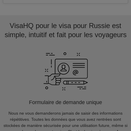
VisaHQ pour le visa pour Russie est
simple, intuitif et fait pour les voyageurs
Formulaire de demande unique
Nous ne vous demanderons jamais de saisir des informations
répétitives. Toutes les données que vous avez rentrées sont
stockées de manière sécurisée pour une utilisation future, même si