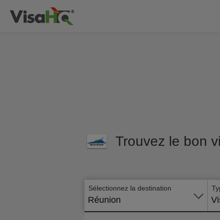
Trouvez le bon v
Sélectionnez la destination
Ty
Réunion
Vi