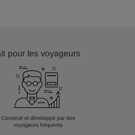
ait pour les voyageurs
Construit et développé par des
voyageurs fréquents