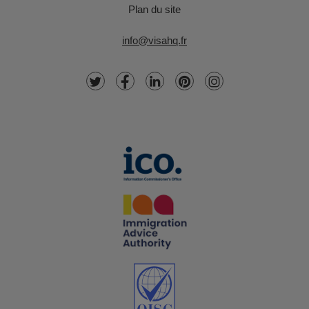
Plan du site
info@visahq.fr