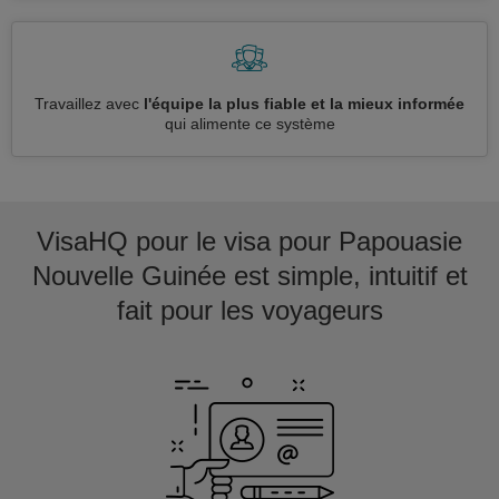
Travaillez avec
l'équipe la plus fiable et la mieux informée
qui alimente ce système
VisaHQ pour le visa pour Papouasie
Nouvelle Guinée est simple, intuitif et
fait pour les voyageurs