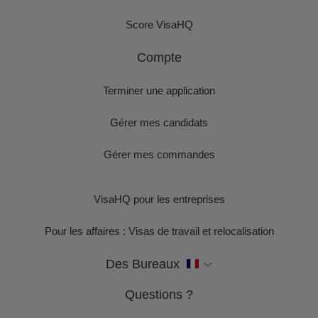
Score VisaHQ
Compte
Terminer une application
Gérer mes candidats
Gérer mes commandes
VisaHQ pour les entreprises
Pour les affaires : Visas de travail et relocalisation
Des Bureaux
Questions ?