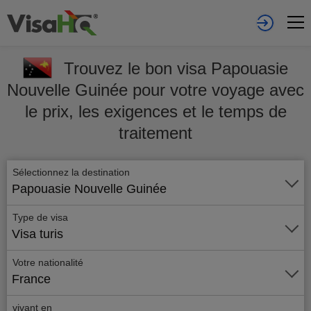
Trouvez le bon visa Papouasie
Nouvelle Guinée pour votre voyage avec
le prix, les exigences et le temps de
traitement
Sélectionnez la destination
Papouasie Nouvelle Guinée
Type de visa
Visa turis
Votre nationalité
France
vivant en