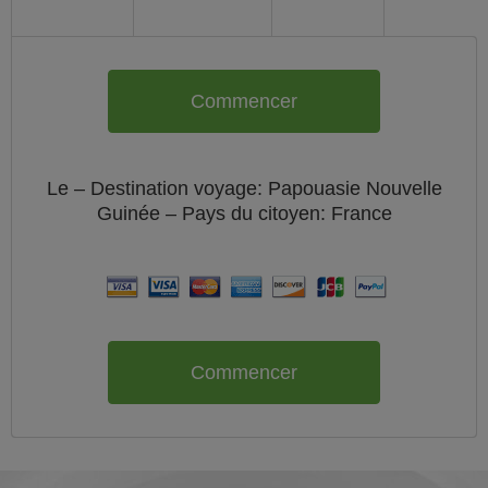
Commencer
Le
– Destination voyage: Papouasie Nouvelle
Guinée – Pays du citoyen:
France
Commencer