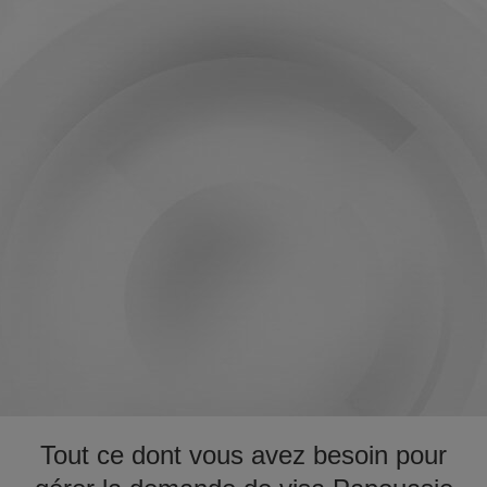
Tout ce dont vous avez besoin pour