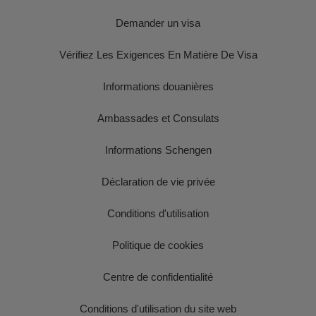
Demander un visa
Vérifiez Les Exigences En Matière De Visa
Informations douanières
Ambassades et Consulats
Informations Schengen
Déclaration de vie privée
Conditions d'utilisation
Politique de cookies
Centre de confidentialité
Conditions d'utilisation du site web