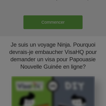
Commencer
Je suis un voyage Ninja. Pourquoi
devrais-je embaucher VisaHQ pour
demander un visa pour Papouasie
Nouvelle Guinée en ligne?