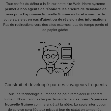
Tout est fait du début à la fin sur notre site Web. Notre système
permet à nos agents de résoudre les erreurs de demande de
visa pour Papouasie Nouvelle Guinée
au fur et à mesure de
votre
saisie et en cas d'ajout ou de révision des informations
.
Pas de redirections vers des sites externes, pas de temps perdu ni
de papier gâché.
Construit et développé par des voyageurs fréquents
Aucune technologie au monde ne peut remplacer le contact
humain. Nous traitons chaque demande de
visa pour Papouasie
Nouvelle Guinée
comme si c'était la nôtre. La seule interruption
de service sera liée aux mises à jour du statut en temps réel.