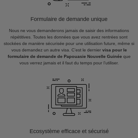
Formulaire de demande unique
Nous ne vous demanderons jamais de saisir des informations
répétitives. Toutes les données que vous avez rentrées sont
stockées de manière sécurisée pour une utilisation future, même si
vous demandez un autre visa. C’est le dernier
visa pour le
formulaire de demande de Papouasie Nouvelle Guinée
que
vous verrez jamais et il faut du temps pour l’utiliser.
Ecosystème efficace et sécurisé