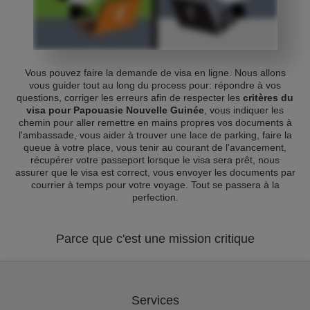
Vous pouvez faire la demande de visa en ligne. Nous allons
vous guider tout au long du process pour: répondre à vos
questions, corriger les erreurs afin de respecter les
critères du
visa pour Papouasie Nouvelle Guinée
, vous indiquer les
chemin pour aller remettre en mains propres vos documents à
l'ambassade, vous aider à trouver une lace de parking, faire la
queue à votre place, vous tenir au courant de l'avancement,
récupérer votre passeport lorsque le visa sera prêt, nous
assurer que le visa est correct, vous envoyer les documents par
courrier à temps pour votre voyage. Tout se passera à la
perfection.
Parce que c'est une mission critique
Services