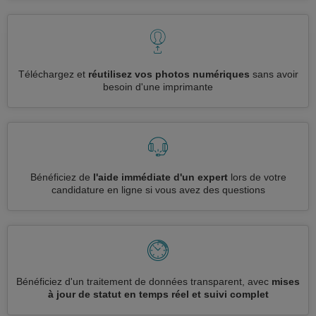
Téléchargez et
réutilisez vos photos numériques
sans avoir
besoin d'une imprimante
Bénéficiez de
l'aide immédiate d'un expert
lors de votre
candidature en ligne si vous avez des questions
Bénéficiez d'un traitement de données transparent, avec
mises
à jour de statut en temps réel et suivi complet