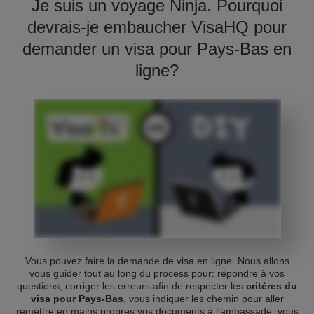
Je suis un voyage Ninja. Pourquoi
devrais-je embaucher VisaHQ pour
demander un visa pour Pays-Bas en
ligne?
Vous pouvez faire la demande de visa en ligne. Nous allons
vous guider tout au long du process pour: répondre à vos
questions, corriger les erreurs afin de respecter les
critères du
visa pour Pays-Bas
, vous indiquer les chemin pour aller
remettre en mains propres vos documents à l'ambassade, vous