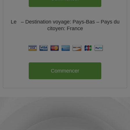
Le
– Destination voyage: Pays-Bas – Pays du
citoyen:
France
Commencer