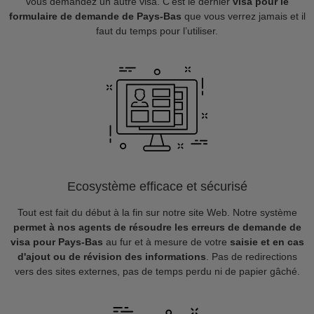
vous demandez un autre visa. C’est le dernier
visa pour le
formulaire de demande de Pays-Bas
que vous verrez jamais et il
faut du temps pour l’utiliser.
Ecosystème efficace et sécurisé
Tout est fait du début à la fin sur notre site Web. Notre système
permet à nos agents de résoudre les erreurs de demande de
visa pour Pays-Bas
au fur et à mesure de votre
saisie et en cas
d'ajout ou de révision des informations
. Pas de redirections
vers des sites externes, pas de temps perdu ni de papier gâché.