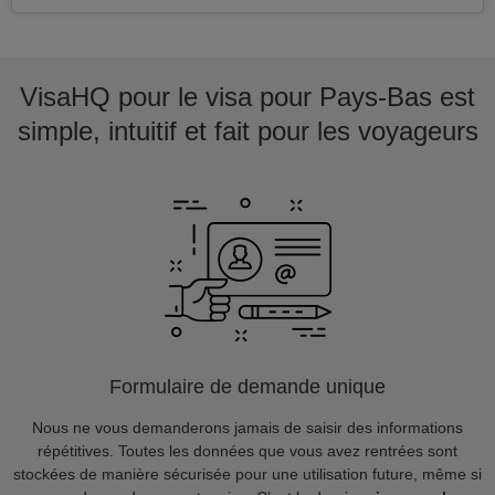
VisaHQ pour le visa pour Pays-Bas est
simple, intuitif et fait pour les voyageurs
Formulaire de demande unique
Nous ne vous demanderons jamais de saisir des informations
répétitives. Toutes les données que vous avez rentrées sont
stockées de manière sécurisée pour une utilisation future, même si