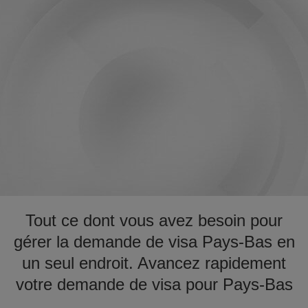
Tout ce dont vous avez besoin pour
gérer la demande de visa Pays-Bas en
un seul endroit. Avancez rapidement
votre demande de visa pour Pays-Bas