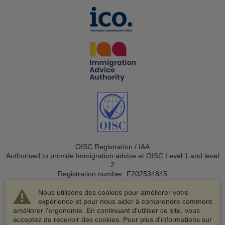
OISC Registration / IAA
Authorised to provide Immigration advice at OISC Level 1 and level
2
Registration number: F202534845
Nous utilisons des cookies pour améliorer votre
expérience et pour nous aider à comprendre comment
améliorer l'ergonomie. En continuant d'utiliser ce site, vous
acceptez de recevoir des cookies. Pour plus d'informations sur