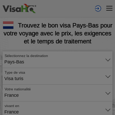
Trouvez le bon visa Pays-Bas pour
votre voyage avec le prix, les exigences
et le temps de traitement
Sélectionnez la destination
Pays-Bas
Type de visa
Visa turis
Votre nationalité
France
vivant en
France