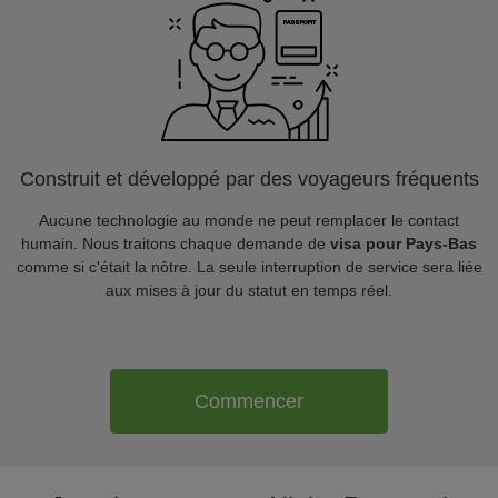
Construit et développé par des voyageurs fréquents
Aucune technologie au monde ne peut remplacer le contact
humain. Nous traitons chaque demande de
visa pour Pays-Bas
comme si c'était la nôtre. La seule interruption de service sera liée
aux mises à jour du statut en temps réel.
Commencer