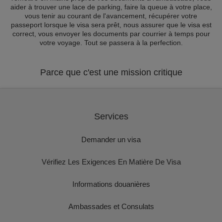
aider à trouver une lace de parking, faire la queue à votre place,
vous tenir au courant de l'avancement, récupérer votre
passeport lorsque le visa sera prêt, nous assurer que le visa est
correct, vous envoyer les documents par courrier à temps pour
votre voyage. Tout se passera à la perfection.
Parce que c'est une mission critique
Services
Demander un visa
Vérifiez Les Exigences En Matière De Visa
Informations douanières
Ambassades et Consulats