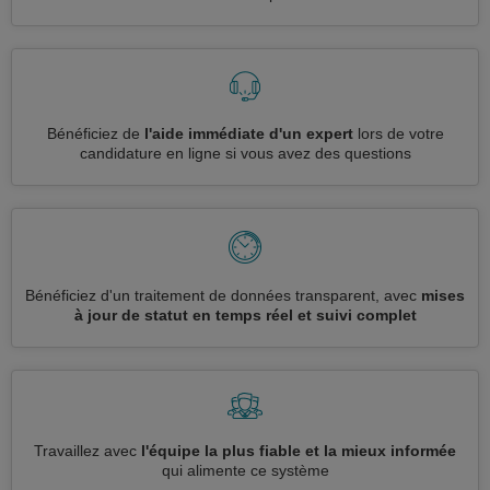
Bénéficiez de
l'aide immédiate d'un expert
lors de votre
candidature en ligne si vous avez des questions
Bénéficiez d'un traitement de données transparent, avec
mises
à jour de statut en temps réel et suivi complet
Travaillez avec
l'équipe la plus fiable et la mieux informée
qui alimente ce système