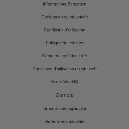
Informations Schengen
Déclaration de vie privée
Conditions d'utilisation
Politique de cookies
Centre de confidentialité
Conditions d'utilisation du site web
Score VisaHQ
Compte
Terminer une application
Gérer mes candidats