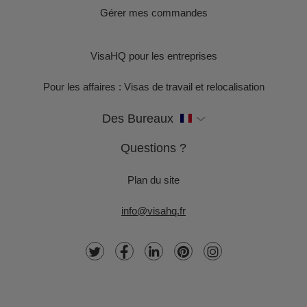
Gérer mes commandes
VisaHQ pour les entreprises
Pour les affaires : Visas de travail et relocalisation
Des Bureaux
Questions ?
Plan du site
info@visahq.fr