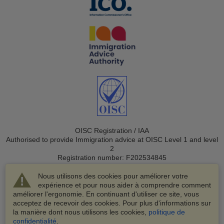
OISC Registration / IAA
Authorised to provide Immigration advice at OISC Level 1 and level
2
Registration number: F202534845
Nous utilisons des cookies pour améliorer votre
expérience et pour nous aider à comprendre comment
améliorer l'ergonomie. En continuant d'utiliser ce site, vous
acceptez de recevoir des cookies. Pour plus d'informations sur
la manière dont nous utilisons les cookies,
politique de
© 2003-2026 VisaHQ.com, Inc. Tous droits réservés.
confidentialité
.