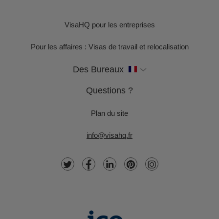
VisaHQ pour les entreprises
Pour les affaires : Visas de travail et relocalisation
Des Bureaux
Questions ?
Plan du site
info@visahq.fr