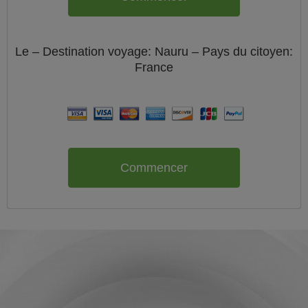
Le
– Destination voyage: Nauru – Pays du citoyen:
France
Commencer