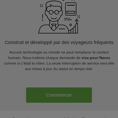
Construit et développé par des voyageurs fréquents
Aucune technologie au monde ne peut remplacer le contact
humain. Nous traitons chaque demande de
visa pour Nauru
comme si c'était la nôtre. La seule interruption de service sera liée
aux mises à jour du statut en temps réel.
Commencer