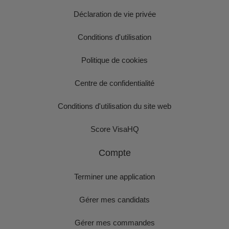
Déclaration de vie privée
Conditions d'utilisation
Politique de cookies
Centre de confidentialité
Conditions d'utilisation du site web
Score VisaHQ
Compte
Terminer une application
Gérer mes candidats
Gérer mes commandes