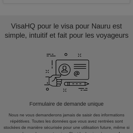
VisaHQ pour le visa pour Nauru est
simple, intuitif et fait pour les voyageurs
Formulaire de demande unique
Nous ne vous demanderons jamais de saisir des informations
répétitives. Toutes les données que vous avez rentrées sont
stockées de manière sécurisée pour une utilisation future, même si