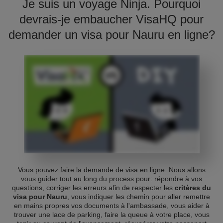
Je suis un voyage Ninja. Pourquoi
devrais-je embaucher VisaHQ pour
demander un visa pour Nauru en ligne?
Vous pouvez faire la demande de visa en ligne. Nous allons
vous guider tout au long du process pour: répondre à vos
questions, corriger les erreurs afin de respecter les
critères du
visa pour Nauru
, vous indiquer les chemin pour aller remettre
en mains propres vos documents à l'ambassade, vous aider à
trouver une lace de parking, faire la queue à votre place, vous