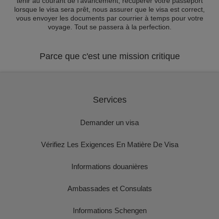
tenir au courant de l'avancement, récupérer votre passeport
lorsque le visa sera prêt, nous assurer que le visa est correct,
vous envoyer les documents par courrier à temps pour votre
voyage. Tout se passera à la perfection.
Parce que c'est une mission critique
Services
Demander un visa
Vérifiez Les Exigences En Matière De Visa
Informations douanières
Ambassades et Consulats
Informations Schengen