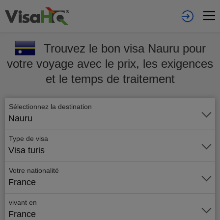
Trouvez le bon visa Nauru pour
votre voyage avec le prix, les exigences
et le temps de traitement
Sélectionnez la destination
Nauru
Type de visa
Visa turis
Votre nationalité
France
vivant en
France