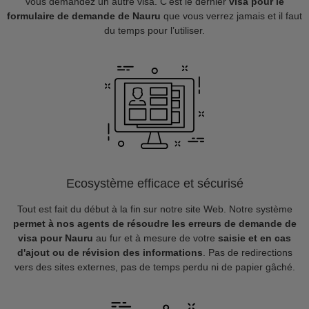
vous demandez un autre visa. C’est le dernier
visa pour le
formulaire de demande de Nauru
que vous verrez jamais et il faut
du temps pour l’utiliser.
Ecosystème efficace et sécurisé
Tout est fait du début à la fin sur notre site Web. Notre système
permet à nos agents de résoudre les erreurs de demande de
visa pour Nauru
au fur et à mesure de votre
saisie et en cas
d'ajout ou de révision des informations
. Pas de redirections
vers des sites externes, pas de temps perdu ni de papier gâché.