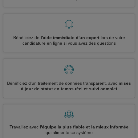
Bénéficiez de
l'aide immédiate d'un expert
lors de votre
candidature en ligne si vous avez des questions
Bénéficiez d'un traitement de données transparent, avec
mises
à jour de statut en temps réel et suivi complet
Travaillez avec
l'équipe la plus fiable et la mieux informée
qui alimente ce système