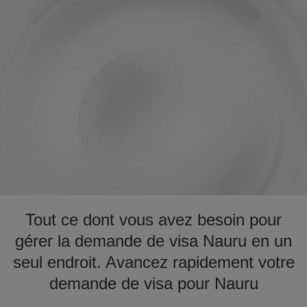
Tout ce dont vous avez besoin pour
gérer la demande de visa Nauru en un
seul endroit. Avancez rapidement votre
demande de visa pour Nauru