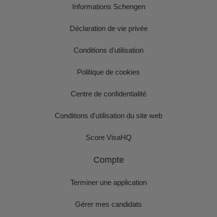
Informations Schengen
Déclaration de vie privée
Conditions d'utilisation
Politique de cookies
Centre de confidentialité
Conditions d'utilisation du site web
Score VisaHQ
Compte
Terminer une application
Gérer mes candidats