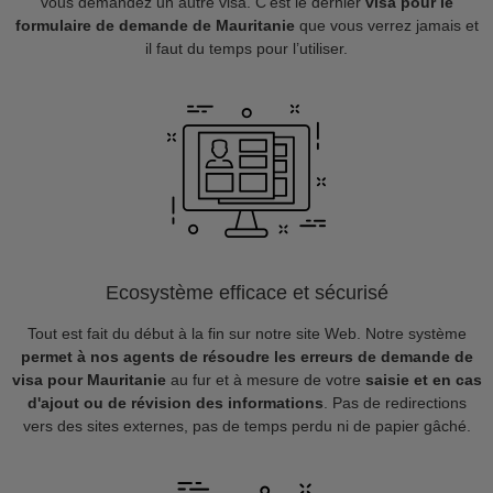
vous demandez un autre visa. C’est le dernier
visa pour le
formulaire de demande de Mauritanie
que vous verrez jamais et
il faut du temps pour l’utiliser.
Ecosystème efficace et sécurisé
Tout est fait du début à la fin sur notre site Web. Notre système
permet à nos agents de résoudre les erreurs de demande de
visa pour Mauritanie
au fur et à mesure de votre
saisie et en cas
d'ajout ou de révision des informations
. Pas de redirections
vers des sites externes, pas de temps perdu ni de papier gâché.