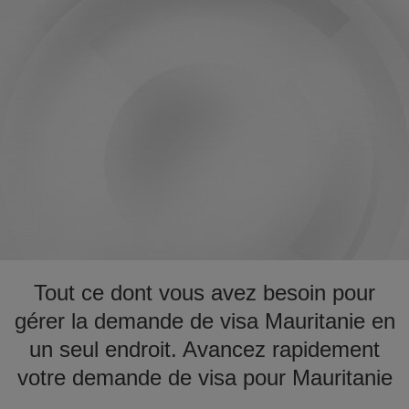
Tout ce dont vous avez besoin pour
gérer la demande de visa Mauritanie en
un seul endroit. Avancez rapidement
votre demande de visa pour Mauritanie