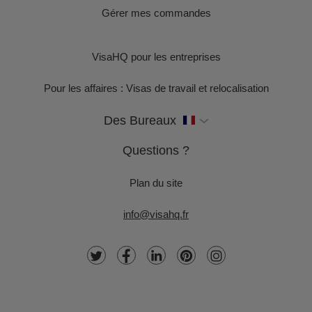
Gérer mes commandes
VisaHQ pour les entreprises
Pour les affaires : Visas de travail et relocalisation
Des Bureaux
Questions ?
Plan du site
info@visahq.fr