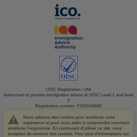
OISC Registration / IAA
Authorised to provide Immigration advice at OISC Level 1 and level
2
Registration number: F202534845
Nous utilisons des cookies pour améliorer votre
expérience et pour nous aider à comprendre comment
améliorer l'ergonomie. En continuant d'utiliser ce site, vous
acceptez de recevoir des cookies. Pour plus d'informations sur