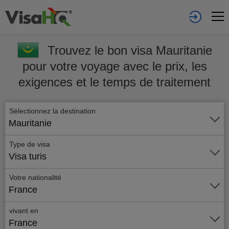
Trouvez le bon visa Mauritanie
pour votre voyage avec le prix, les
exigences et le temps de traitement
Sélectionnez la destination
Mauritanie
Type de visa
Visa turis
Votre nationalité
France
vivant en
France