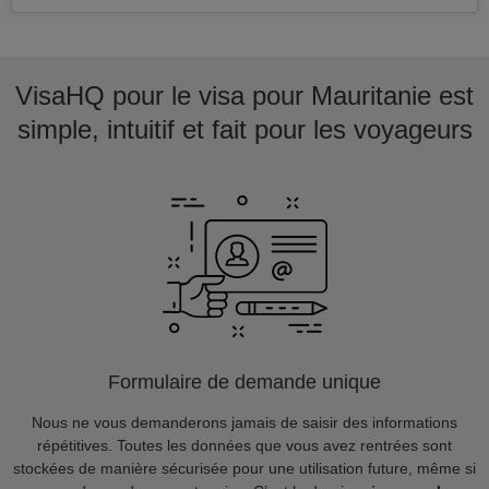
VisaHQ pour le visa pour Mauritanie est
simple, intuitif et fait pour les voyageurs
Formulaire de demande unique
Nous ne vous demanderons jamais de saisir des informations
répétitives. Toutes les données que vous avez rentrées sont
stockées de manière sécurisée pour une utilisation future, même si