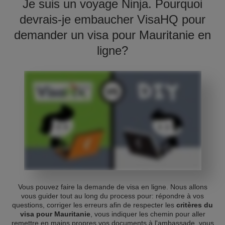
Je suis un voyage Ninja. Pourquoi
devrais-je embaucher VisaHQ pour
demander un visa pour Mauritanie en
ligne?
Vous pouvez faire la demande de visa en ligne. Nous allons
vous guider tout au long du process pour: répondre à vos
questions, corriger les erreurs afin de respecter les
critères du
visa pour Mauritanie
, vous indiquer les chemin pour aller
remettre en mains propres vos documents à l'ambassade, vous