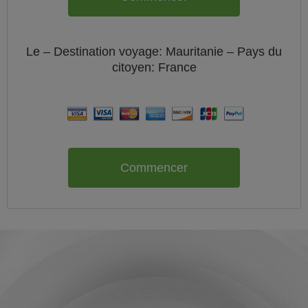
Le
– Destination voyage: Mauritanie – Pays du
citoyen:
France
Commencer