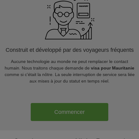
Construit et développé par des voyageurs fréquents
Aucune technologie au monde ne peut remplacer le contact
humain. Nous traitons chaque demande de
visa pour Mauritanie
comme si c'était la nôtre. La seule interruption de service sera liée
aux mises à jour du statut en temps réel.
Commencer