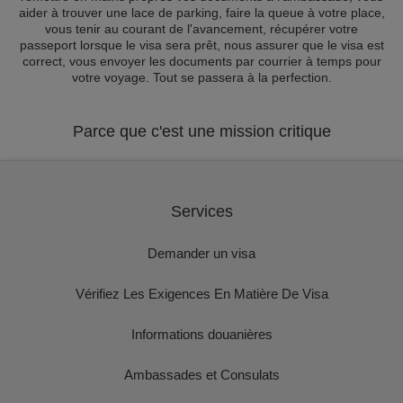
aider à trouver une lace de parking, faire la queue à votre place,
vous tenir au courant de l'avancement, récupérer votre
passeport lorsque le visa sera prêt, nous assurer que le visa est
correct, vous envoyer les documents par courrier à temps pour
votre voyage. Tout se passera à la perfection.
Parce que c'est une mission critique
Services
Demander un visa
Vérifiez Les Exigences En Matière De Visa
Informations douanières
Ambassades et Consulats