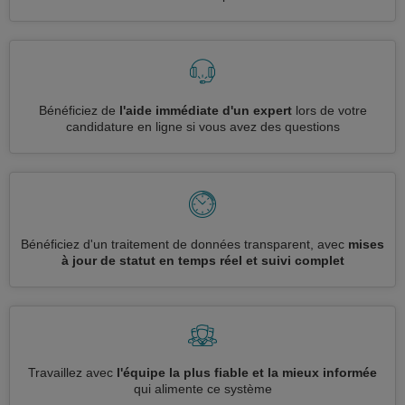
Bénéficiez de
l'aide immédiate d'un expert
lors de votre
candidature en ligne si vous avez des questions
Bénéficiez d'un traitement de données transparent, avec
mises
à jour de statut en temps réel et suivi complet
Travaillez avec
l'équipe la plus fiable et la mieux informée
qui alimente ce système