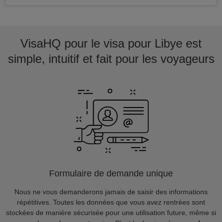
VisaHQ pour le visa pour Libye est
simple, intuitif et fait pour les voyageurs
Formulaire de demande unique
Nous ne vous demanderons jamais de saisir des informations
répétitives. Toutes les données que vous avez rentrées sont
stockées de manière sécurisée pour une utilisation future, même si