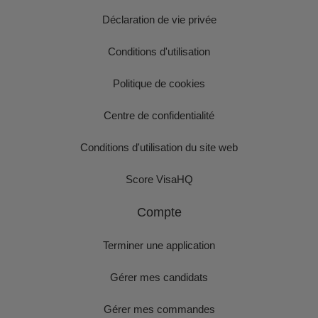
Déclaration de vie privée
Conditions d'utilisation
Politique de cookies
Centre de confidentialité
Conditions d'utilisation du site web
Score VisaHQ
Compte
Terminer une application
Gérer mes candidats
Gérer mes commandes