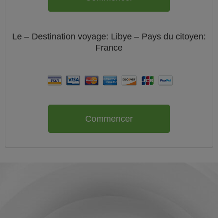
Le
– Destination voyage: Libye – Pays du citoyen:
France
Commencer