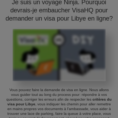
Je suis un voyage Ninja. Pourquoi
devrais-je embaucher VisaHQ pour
demander un visa pour Libye en ligne?
Vous pouvez faire la demande de visa en ligne. Nous allons
vous guider tout au long du process pour: répondre à vos
questions, corriger les erreurs afin de respecter les
critères du
visa pour Libye
, vous indiquer les chemin pour aller remettre
en mains propres vos documents à l'ambassade, vous aider à
trouver une lace de parking, faire la queue à votre place, vous