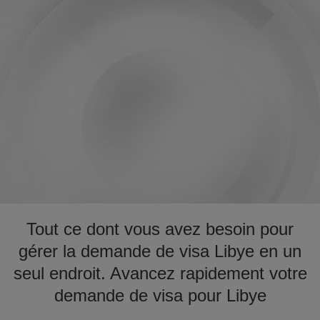
Tout ce dont vous avez besoin pour
gérer la demande de visa Libye en un
seul endroit. Avancez rapidement votre
demande de visa pour Libye