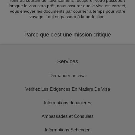
tenir au courant de l'avancement, récupérer votre passeport
lorsque le visa sera prêt, nous assurer que le visa est correct,
vous envoyer les documents par courrier à temps pour votre
voyage. Tout se passera à la perfection.
Parce que c'est une mission critique
Services
Demander un visa
Vérifiez Les Exigences En Matière De Visa
Informations douanières
Ambassades et Consulats
Informations Schengen