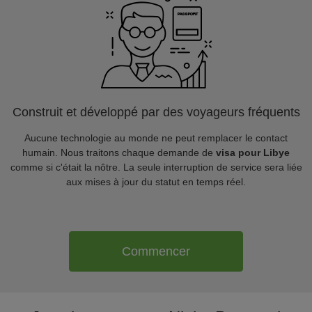
Construit et développé par des voyageurs fréquents
Aucune technologie au monde ne peut remplacer le contact
humain. Nous traitons chaque demande de
visa pour Libye
comme si c'était la nôtre. La seule interruption de service sera liée
aux mises à jour du statut en temps réel.
Commencer