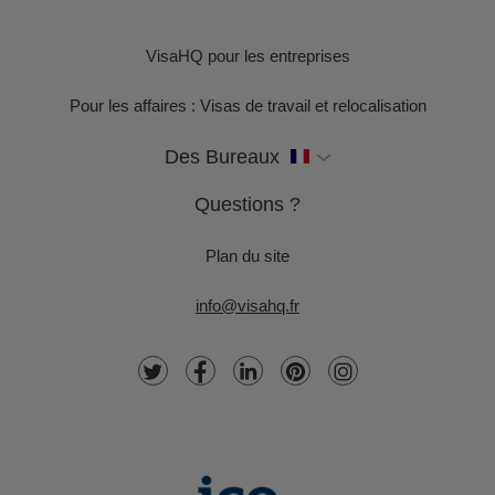
VisaHQ pour les entreprises
Pour les affaires : Visas de travail et relocalisation
Des Bureaux
Questions ?
Plan du site
info@visahq.fr