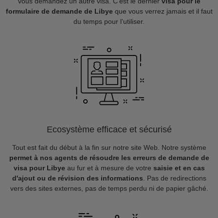
vous demandez un autre visa. C’est le dernier
visa pour le
formulaire de demande de Libye
que vous verrez jamais et il faut
du temps pour l’utiliser.
Ecosystème efficace et sécurisé
Tout est fait du début à la fin sur notre site Web. Notre système
permet à nos agents de résoudre les erreurs de demande de
visa pour Libye
au fur et à mesure de votre
saisie et en cas
d'ajout ou de révision des informations
. Pas de redirections
vers des sites externes, pas de temps perdu ni de papier gâché.