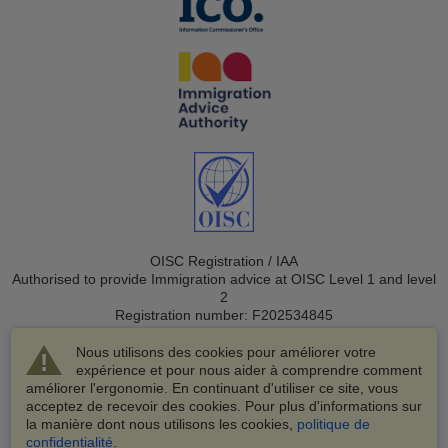
OISC Registration / IAA
Authorised to provide Immigration advice at OISC Level 1 and level
2
Registration number: F202534845
Nous utilisons des cookies pour améliorer votre
expérience et pour nous aider à comprendre comment
améliorer l'ergonomie. En continuant d'utiliser ce site, vous
acceptez de recevoir des cookies. Pour plus d'informations sur
la manière dont nous utilisons les cookies,
politique de
© 2003-2026 VisaHQ.com, Inc. Tous droits réservés.
confidentialité
.