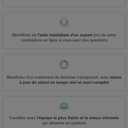
Bénéficiez de
l'aide immédiate d'un expert
lors de votre
candidature en ligne si vous avez des questions
Bénéficiez d'un traitement de données transparent, avec
mises
à jour de statut en temps réel et suivi complet
Travaillez avec
l'équipe la plus fiable et la mieux informée
qui alimente ce système