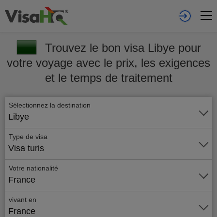
Trouvez le bon visa Libye pour
votre voyage avec le prix, les exigences
et le temps de traitement
Sélectionnez la destination
Libye
Type de visa
Visa turis
Votre nationalité
France
vivant en
France