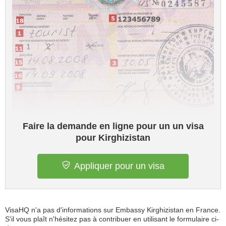
Faire la demande en ligne pour un un visa
pour Kirghizistan
Appliquer pour un visa
VisaHQ n'a pas d'informations sur Embassy Kirghizistan en France.
S'il vous plaît n'hésitez pas à contribuer en utilisant le formulaire ci-