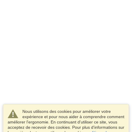
Nous utilisons des cookies pour améliorer votre
expérience et pour nous aider à comprendre comment
améliorer l'ergonomie. En continuant d'utiliser ce site, vous
acceptez de recevoir des cookies. Pour plus d'informations sur