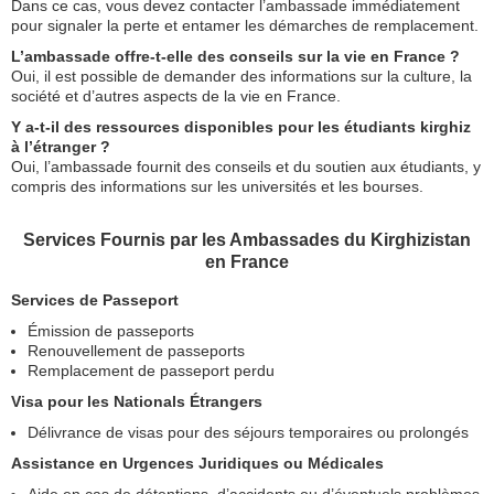
Dans ce cas, vous devez contacter l’ambassade immédiatement
pour signaler la perte et entamer les démarches de remplacement.
L’ambassade offre-t-elle des conseils sur la vie en France ?
Oui, il est possible de demander des informations sur la culture, la
société et d’autres aspects de la vie en France.
Y a-t-il des ressources disponibles pour les étudiants kirghiz
à l’étranger ?
Oui, l’ambassade fournit des conseils et du soutien aux étudiants, y
compris des informations sur les universités et les bourses.
Services Fournis par les Ambassades du Kirghizistan
en France
Services de Passeport
Émission de passeports
Renouvellement de passeports
Remplacement de passeport perdu
Visa pour les Nationals Étrangers
Délivrance de visas pour des séjours temporaires ou prolongés
Assistance en Urgences Juridiques ou Médicales