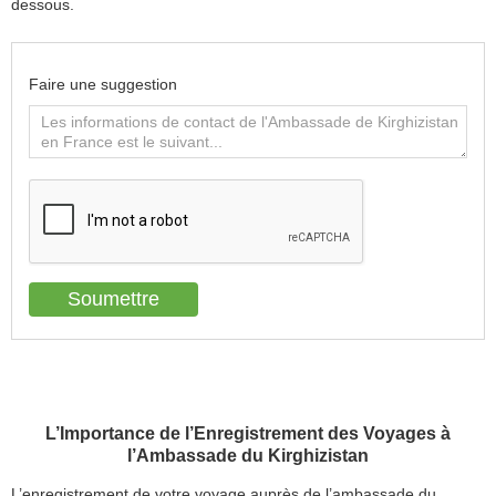
dessous.
Faire une suggestion
L’Importance de l’Enregistrement des Voyages à
l’Ambassade du Kirghizistan
L’enregistrement de votre voyage auprès de l’ambassade du