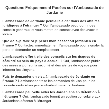
Questions Fréquemment Posées sur l’Ambassade de
Jordanie
L’ambassade de Jordanie peut-elle aider dans des affaires
juridiques à l’étranger ?
Oui, l’ambassade peut fournir des
conseils généraux et vous mettre en contact avec des avocats
locaux.
Que dois-je faire si je perds mon passeport jordanien en
France ?
Contactez immédiatement l’ambassade pour signaler la
perte et demander un remplacement.
L’ambassade offre-t-elle des conseils sur les risques de
sécurité au sein du pays d’accueil ?
Oui, l’ambassade publie
des mises à jour sur la sécurité et des alertes de voyage pour
informer les citoyens.
Puis-je demander un visa à l’ambassade de Jordanie en
France ?
L’ambassade traite les demandes de visa pour les
ressortissants étrangers souhaitant visiter la Jordanie.
L’ambassade peut-elle aider les Jordaniens en détention à
l’étranger ?
Oui, l’ambassade fournit un soutien consulaire aux
Jordaniens détenus à l’étranger.