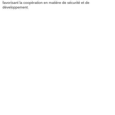
favorisant la coopération en matière de sécurité et de
développement.