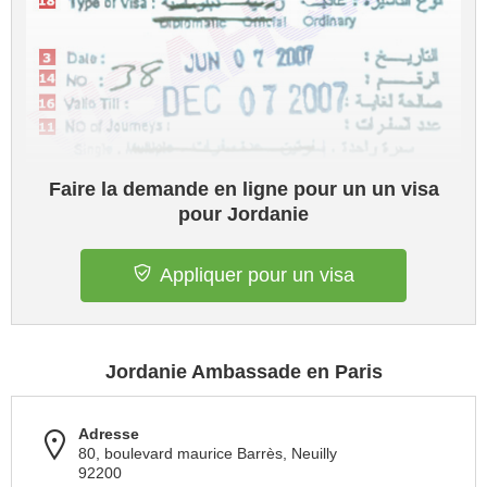
Faire la demande en ligne pour un un visa
pour Jordanie
Appliquer pour un visa
Jordanie Ambassade en Paris
Adresse
80, boulevard maurice Barrès, Neuilly
92200