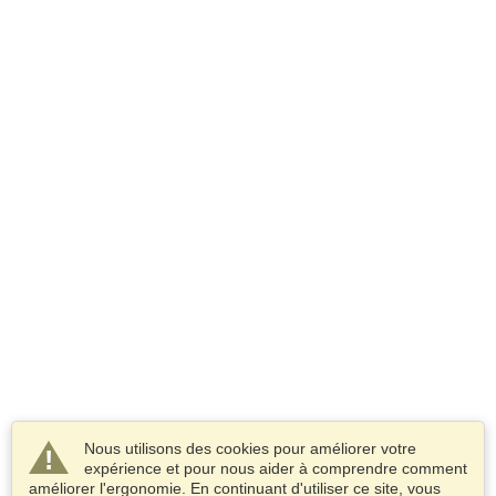
Nous utilisons des cookies pour améliorer votre
expérience et pour nous aider à comprendre comment
améliorer l'ergonomie. En continuant d'utiliser ce site, vous