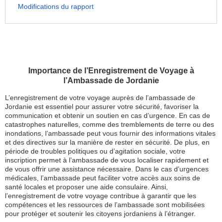
Modifications du rapport
Importance de l’Enregistrement de Voyage à
l’Ambassade de Jordanie
L’enregistrement de votre voyage auprès de l’ambassade de
Jordanie est essentiel pour assurer votre sécurité, favoriser la
communication et obtenir un soutien en cas d’urgence. En cas de
catastrophes naturelles, comme des tremblements de terre ou des
inondations, l’ambassade peut vous fournir des informations vitales
et des directives sur la manière de rester en sécurité. De plus, en
période de troubles politiques ou d’agitation sociale, votre
inscription permet à l’ambassade de vous localiser rapidement et
de vous offrir une assistance nécessaire. Dans le cas d’urgences
médicales, l’ambassade peut faciliter votre accès aux soins de
santé locales et proposer une aide consulaire. Ainsi,
l’enregistrement de votre voyage contribue à garantir que les
compétences et les ressources de l’ambassade sont mobilisées
pour protéger et soutenir les citoyens jordaniens à l’étranger.