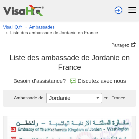
VisaHQ.fr
Ambassades
›
Liste des ambassade de Jordanie en France
›
Partagez
Liste des ambassade de Jordanie en
France
Besoin d’assistance?
Discutez avec nous
Jordanie
Ambassade de
en
France