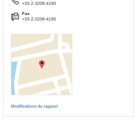
+33-2-3208-4190
Fax
+33-2-3208-4190
Modifications du rapport