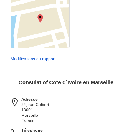
Modifications du rapport
Consulat of Cote d´Ivoire en Marseille
Adresse
24, rue Colbert
13001
Marseille
France
Téléphone