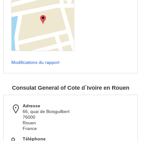
Modifications du rapport
Consulat General of Cote d´Ivoire en Rouen
Adresse
66, quai de Boisguilbert
76000
Rouen
France
Téléphone