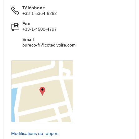
Téléphone
+33-1-5364-6262
Fax
+33-1-4500-4797
Email
bureco-fr@cotedivoire.com
Modifications du rapport