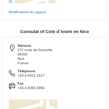
Modifications du rapport
Consulat of Cote d´Ivoire en Nice
Adresse
272 route de Grenoble
06200
Nice
France
Téléphone
+33-4-9321-1617
Fax
+33-4-9383-5956