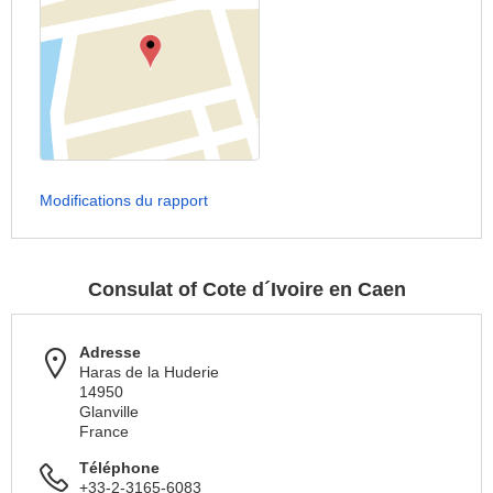
Modifications du rapport
Consulat of Cote d´Ivoire en Caen
Adresse
Haras de la Huderie
14950
Glanville
France
Téléphone
+33-2-3165-6083