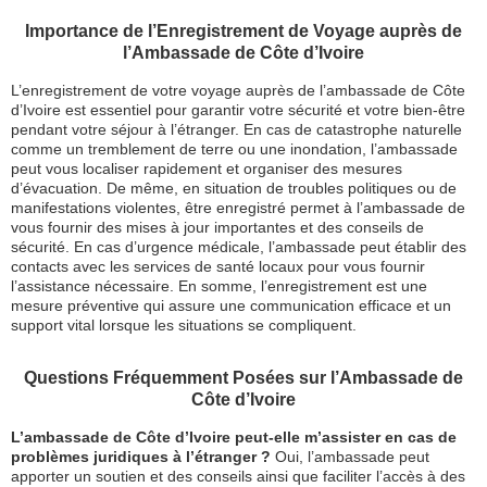
Importance de l’Enregistrement de Voyage auprès de
l’Ambassade de Côte d’Ivoire
L’enregistrement de votre voyage auprès de l’ambassade de Côte
d’Ivoire est essentiel pour garantir votre sécurité et votre bien-être
pendant votre séjour à l’étranger. En cas de catastrophe naturelle
comme un tremblement de terre ou une inondation, l’ambassade
peut vous localiser rapidement et organiser des mesures
d’évacuation. De même, en situation de troubles politiques ou de
manifestations violentes, être enregistré permet à l’ambassade de
vous fournir des mises à jour importantes et des conseils de
sécurité. En cas d’urgence médicale, l’ambassade peut établir des
contacts avec les services de santé locaux pour vous fournir
l’assistance nécessaire. En somme, l’enregistrement est une
mesure préventive qui assure une communication efficace et un
support vital lorsque les situations se compliquent.
Questions Fréquemment Posées sur l’Ambassade de
Côte d’Ivoire
L’ambassade de Côte d’Ivoire peut-elle m’assister en cas de
problèmes juridiques à l’étranger ?
Oui, l’ambassade peut
apporter un soutien et des conseils ainsi que faciliter l’accès à des