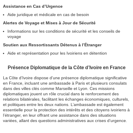
Assistance en Cas d’Urgence
Aide juridique et médicale en cas de besoin
Alertes de Voyage et Mises à Jour de Sécurité
Informations sur les conditions de sécurité et les conseils de
voyage
Soutien aux Ressortissants Détenus à l’Étranger
Aide et représentation pour les Ivoiriens en détention
Présence Diplomatique de la Côte d’Ivoire en France
La Côte d’Ivoire dispose d’une présence diplomatique significative
en France, incluant une ambassade à Paris et plusieurs consulats
dans des villes clés comme Marseille et Lyon. Ces missions
diplomatiques jouent un rôle crucial dans le renforcement des
relations bilatérales, facilitant les échanges économiques, culturels,
et politiques entre les deux nations. L’ambassade est également
essentielle pour la protection des intérêts et des citoyens ivoiriens à
l’étranger, en leur offrant une assistance dans des situations
variées, allant des questions administratives aux crises d’urgence.