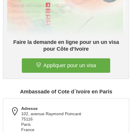
Faire la demande en ligne pour un un visa
pour Côte d’Ivoire
Appliquer pour un visa
Ambassade of Cote d´Ivoire en Paris
Adresse
102, avenue Raymond Poincaré
75116
Paris
France