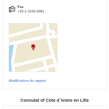
Fax
+33-2-3165-6081
Modifications du rapport
Consulat of Cote d´Ivoire en Lille