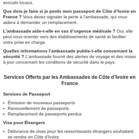
avocats locaux.
Que dois-je faire si je perds mon passeport de Côte d’Ivoire en
France ?
Vous devez signaler la perte à l’ambassade, qui vous
aidera à demander un remplacement.
L’ambassade aide-t-elle en cas d’urgence médicale ?
Oui, elle
peut vous orienter vers des établissements de santé et faciliter
votre prise en charge.
Quelles informations l’ambassade publie-t-elle concernant la
sécurité ?
L’ambassade fournit des alertes de voyage et des mises
à jour concernant les conditions de sécurité dans le pays.
Services Offerts par les Ambassades de Côte d’Ivoire en
France
Services de Passeport
Émission de nouveaux passeports
Renouvellement de passeports
Remplacement de passeports perdus
Visa pour Étrangers
Délivrance de visas pour les ressortissants étrangers souhaitant
se rendre en Côte d’Ivoire