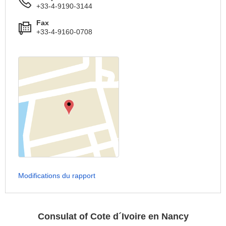
+33-4-9190-3144
Fax
+33-4-9160-0708
Modifications du rapport
Consulat of Cote d´Ivoire en Nancy