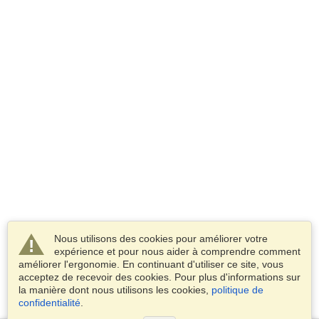
Nous utilisons des cookies pour améliorer votre
expérience et pour nous aider à comprendre comment
améliorer l'ergonomie. En continuant d'utiliser ce site, vous
acceptez de recevoir des cookies. Pour plus d'informations sur
la manière dont nous utilisons les cookies,
politique de
confidentialité
.