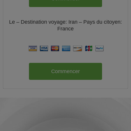
Le
– Destination voyage: Iran – Pays du citoyen:
France
Commencer