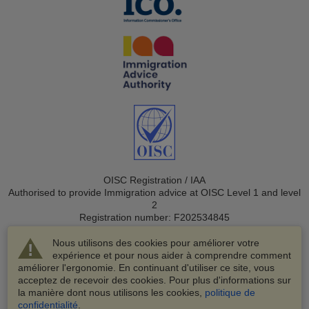
OISC Registration / IAA
Authorised to provide Immigration advice at OISC Level 1 and level
2
Registration number: F202534845
Nous utilisons des cookies pour améliorer votre
expérience et pour nous aider à comprendre comment
améliorer l'ergonomie. En continuant d'utiliser ce site, vous
acceptez de recevoir des cookies. Pour plus d'informations sur
la manière dont nous utilisons les cookies,
politique de
© 2003-2026 VisaHQ.com, Inc. Tous droits réservés.
confidentialité
.