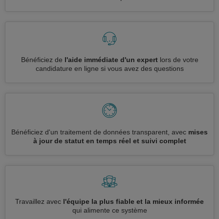
Bénéficiez de
l'aide immédiate d'un expert
lors de votre
candidature en ligne si vous avez des questions
Bénéficiez d'un traitement de données transparent, avec
mises
à jour de statut en temps réel et suivi complet
Travaillez avec
l'équipe la plus fiable et la mieux informée
qui alimente ce système