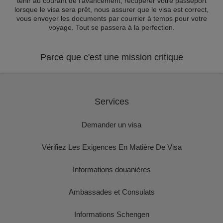
tenir au courant de l'avancement, récupérer votre passeport
lorsque le visa sera prêt, nous assurer que le visa est correct,
vous envoyer les documents par courrier à temps pour votre
voyage. Tout se passera à la perfection.
Parce que c'est une mission critique
Services
Demander un visa
Vérifiez Les Exigences En Matière De Visa
Informations douanières
Ambassades et Consulats
Informations Schengen