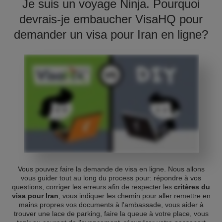
Je suis un voyage Ninja. Pourquoi
devrais-je embaucher VisaHQ pour
demander un visa pour Iran en ligne?
Vous pouvez faire la demande de visa en ligne. Nous allons
vous guider tout au long du process pour: répondre à vos
questions, corriger les erreurs afin de respecter les
critères du
visa pour Iran
, vous indiquer les chemin pour aller remettre en
mains propres vos documents à l'ambassade, vous aider à
trouver une lace de parking, faire la queue à votre place, vous