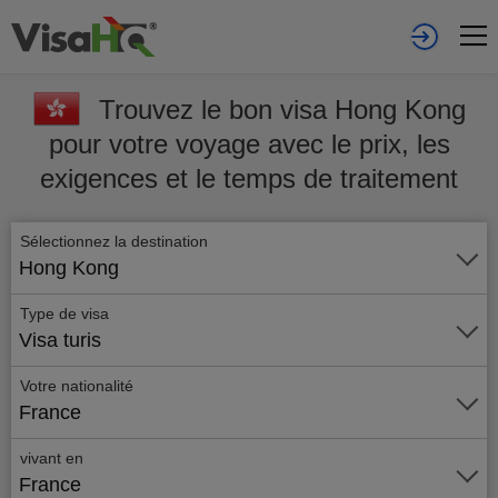
Trouvez le bon visa Hong Kong
pour votre voyage avec le prix, les
exigences et le temps de traitement
Sélectionnez la destination
Hong Kong
Type de visa
Visa turis
Votre nationalité
France
vivant en
France