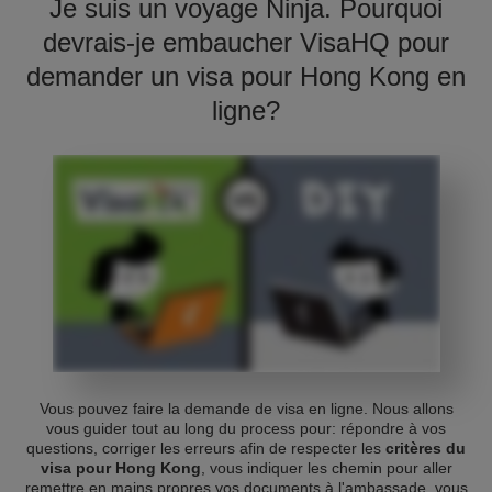
Je suis un voyage Ninja. Pourquoi
devrais-je embaucher VisaHQ pour
demander un visa pour Hong Kong en
ligne?
Vous pouvez faire la demande de visa en ligne. Nous allons
vous guider tout au long du process pour: répondre à vos
questions, corriger les erreurs afin de respecter les
critères du
visa pour Hong Kong
, vous indiquer les chemin pour aller
remettre en mains propres vos documents à l'ambassade, vous