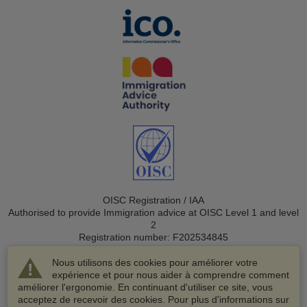
OISC Registration / IAA
Authorised to provide Immigration advice at OISC Level 1 and level
2
Registration number: F202534845
Nous utilisons des cookies pour améliorer votre
expérience et pour nous aider à comprendre comment
améliorer l'ergonomie. En continuant d'utiliser ce site, vous
acceptez de recevoir des cookies. Pour plus d'informations sur