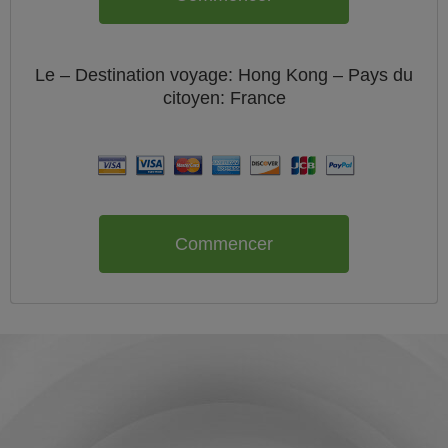
Le
– Destination voyage: Hong Kong – Pays du
citoyen:
France
Commencer