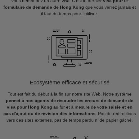
vous demandez un autre visa. C’est le dernier
visa pour le
formulaire de demande de Hong Kong
que vous verrez jamais et
il faut du temps pour l’utiliser.
Ecosystème efficace et sécurisé
Tout est fait du début à la fin sur notre site Web. Notre système
permet à nos agents de résoudre les erreurs de demande de
visa pour Hong Kong
au fur et à mesure de votre
saisie et en
cas d'ajout ou de révision des informations
. Pas de redirections
vers des sites externes, pas de temps perdu ni de papier gâché.