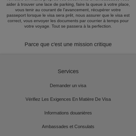
aider à trouver une lace de parking, faire la queue à votre place,
vous tenir au courant de l'avancement, récupérer votre
passeport lorsque le visa sera prêt, nous assurer que le visa est
correct, vous envoyer les documents par courrier à temps pour
votre voyage. Tout se passera à la perfection.
Parce que c'est une mission critique
Services
Demander un visa
Vérifiez Les Exigences En Matière De Visa
Informations douanières
Ambassades et Consulats