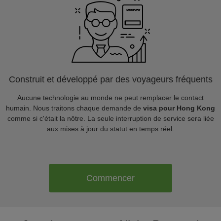
Construit et développé par des voyageurs fréquents
Aucune technologie au monde ne peut remplacer le contact
humain. Nous traitons chaque demande de
visa pour Hong Kong
comme si c'était la nôtre. La seule interruption de service sera liée
aux mises à jour du statut en temps réel.
Commencer