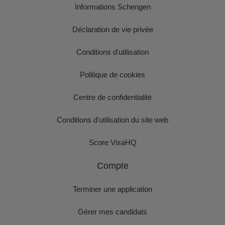
Informations Schengen
Déclaration de vie privée
Conditions d'utilisation
Politique de cookies
Centre de confidentialité
Conditions d'utilisation du site web
Score VisaHQ
Compte
Terminer une application
Gérer mes candidats