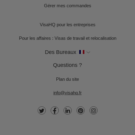
Gérer mes commandes
VisaHQ pour les entreprises
Pour les affaires : Visas de travail et relocalisation
Des Bureaux
Questions ?
Plan du site
info@visahq.fr