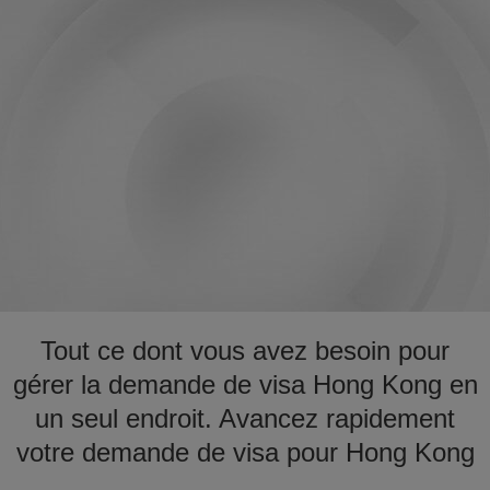
Tout ce dont vous avez besoin pour
gérer la demande de visa Hong Kong en
un seul endroit. Avancez rapidement
votre demande de visa pour Hong Kong