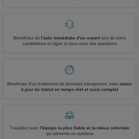
Bénéficiez de
l'aide immédiate d'un expert
lors de votre
candidature en ligne si vous avez des questions
Bénéficiez d'un traitement de données transparent, avec
mises
à jour de statut en temps réel et suivi complet
Travaillez avec
l'équipe la plus fiable et la mieux informée
qui alimente ce système