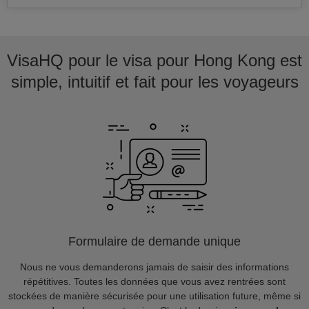
VisaHQ pour le visa pour Hong Kong est
simple, intuitif et fait pour les voyageurs
Formulaire de demande unique
Nous ne vous demanderons jamais de saisir des informations
répétitives. Toutes les données que vous avez rentrées sont
stockées de manière sécurisée pour une utilisation future, même si