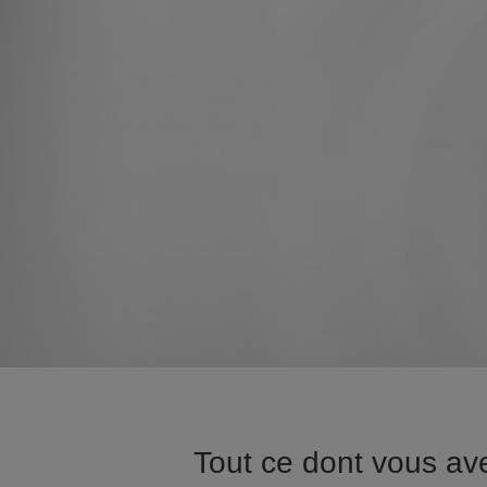
Tout ce dont vous av