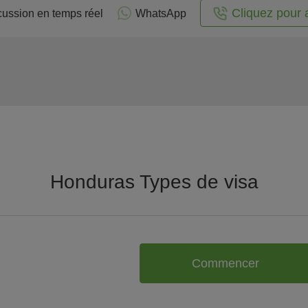
Cliquez pour 
cussion en temps réel
WhatsApp
Honduras Types de visa
Commencer