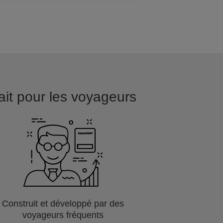
fait pour les voyageurs
Construit et développé par des
voyageurs fréquents