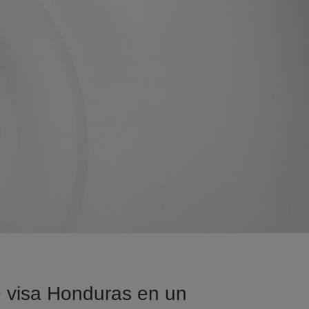
e visa Honduras en un