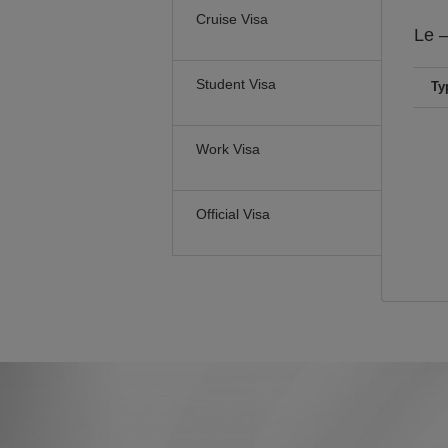
Cruise Visa
Le
–
Student Visa
Ty
Work Visa
Official Visa