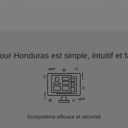
ur Honduras est simple, intuitif et 
Ecosystème efficace et sécurisé