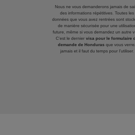
Nous ne vous demanderons jamais de sai
des informations répétitives. Toutes les
données que vous avez rentrées sont stoc
de manière sécurisée pour une utilisatio
future, même si vous demandez un autre v
C’est le dernier
visa pour le formulaire 
demande de Honduras
que vous verre
jamais et il faut du temps pour l’utiliser.