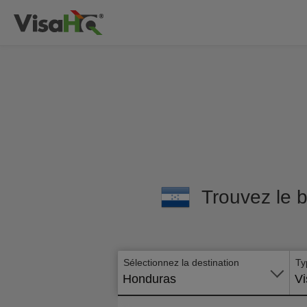
Trouvez le b
Sélectionnez la destination
Ty
Honduras
Vi