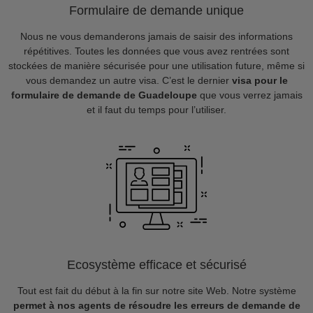
Formulaire de demande unique
Nous ne vous demanderons jamais de saisir des informations
répétitives. Toutes les données que vous avez rentrées sont
stockées de manière sécurisée pour une utilisation future, même si
vous demandez un autre visa. C’est le dernier
visa pour le
formulaire de demande de Guadeloupe
que vous verrez jamais
et il faut du temps pour l’utiliser.
Ecosystème efficace et sécurisé
Tout est fait du début à la fin sur notre site Web. Notre système
permet à nos agents de résoudre les erreurs de demande de