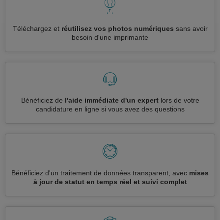
Téléchargez et
réutilisez vos photos numériques
sans avoir
besoin d'une imprimante
Bénéficiez de
l'aide immédiate d'un expert
lors de votre
candidature en ligne si vous avez des questions
Bénéficiez d'un traitement de données transparent, avec
mises
à jour de statut en temps réel et suivi complet