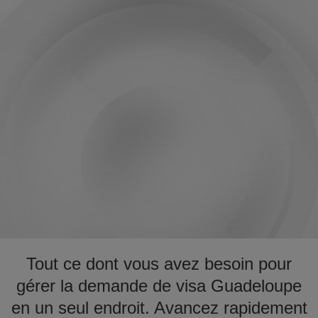
Tout ce dont vous avez besoin pour
gérer la demande de visa Guadeloupe
en un seul endroit. Avancez rapidement