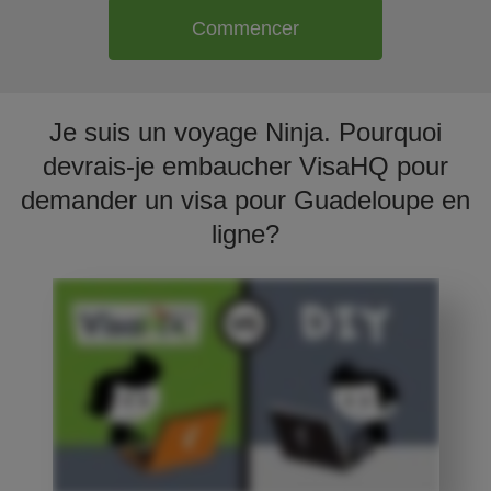
Commencer
Je suis un voyage Ninja. Pourquoi
devrais-je embaucher VisaHQ pour
demander un visa pour Guadeloupe en
ligne?