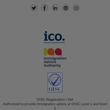
OISC Registration / IAA
Authorised to provide Immigration advice at OISC Level 1 and level
2