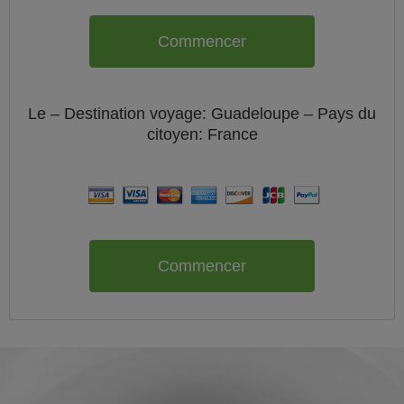
Commencer
Le
– Destination voyage: Guadeloupe – Pays du
citoyen:
France
Commencer