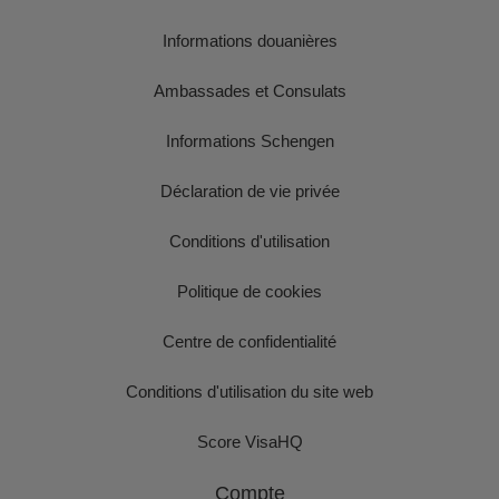
Informations douanières
Ambassades et Consulats
Informations Schengen
Déclaration de vie privée
Conditions d'utilisation
Politique de cookies
Centre de confidentialité
Conditions d'utilisation du site web
Score VisaHQ
Compte