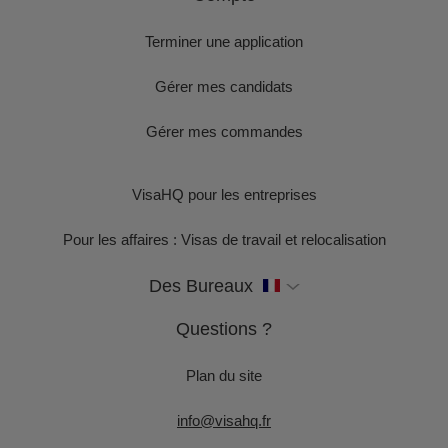
Terminer une application
Gérer mes candidats
Gérer mes commandes
VisaHQ pour les entreprises
Pour les affaires : Visas de travail et relocalisation
Des Bureaux
Questions ?
Plan du site
info@visahq.fr