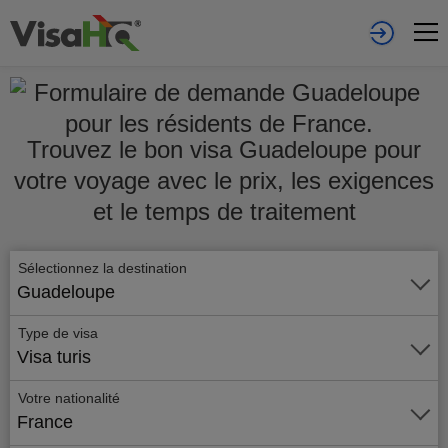
Trouvez le bon visa Guadeloupe pour
votre voyage avec le prix, les exigences
et le temps de traitement
Sélectionnez la destination
Guadeloupe
Type de visa
Visa turis
Votre nationalité
France