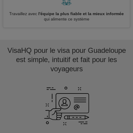
Travaillez avec
l'équipe la plus fiable et la mieux informée
qui alimente ce système
VisaHQ pour le visa pour Guadeloupe
est simple, intuitif et fait pour les
voyageurs