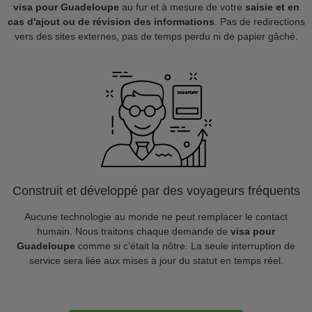
visa pour Guadeloupe
au fur et à mesure de votre
saisie et en
cas d'ajout ou de révision des informations
. Pas de redirections
vers des sites externes, pas de temps perdu ni de papier gâché.
Construit et développé par des voyageurs fréquents
Aucune technologie au monde ne peut remplacer le contact
humain. Nous traitons chaque demande de
visa pour
Guadeloupe
comme si c'était la nôtre. La seule interruption de
service sera liée aux mises à jour du statut en temps réel.