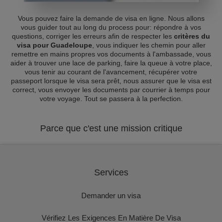
Vous pouvez faire la demande de visa en ligne. Nous allons
vous guider tout au long du process pour: répondre à vos
questions, corriger les erreurs afin de respecter les
critères du
visa pour Guadeloupe
, vous indiquer les chemin pour aller
remettre en mains propres vos documents à l'ambassade, vous
aider à trouver une lace de parking, faire la queue à votre place,
vous tenir au courant de l'avancement, récupérer votre
passeport lorsque le visa sera prêt, nous assurer que le visa est
correct, vous envoyer les documents par courrier à temps pour
votre voyage. Tout se passera à la perfection.
Parce que c'est une mission critique
Services
Demander un visa
Vérifiez Les Exigences En Matière De Visa