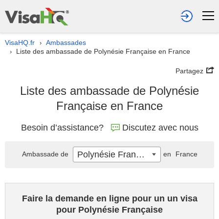
VisaHQ.fr
Ambassades
›
Liste des ambassade de Polynésie Française en France
›
Partagez
Liste des ambassade de Polynésie
Française en France
Besoin d’assistance?
Discutez avec nous
Polynésie Française
Ambassade de
en
France
Faire la demande en ligne pour un un visa
pour Polynésie Française