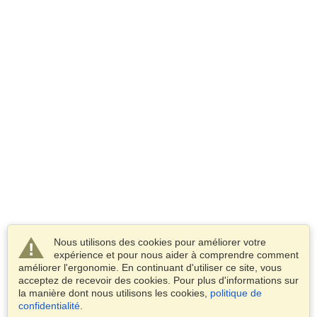
Nous utilisons des cookies pour améliorer votre
expérience et pour nous aider à comprendre comment
améliorer l'ergonomie. En continuant d'utiliser ce site, vous
acceptez de recevoir des cookies. Pour plus d'informations sur
la manière dont nous utilisons les cookies,
politique de
confidentialité
.