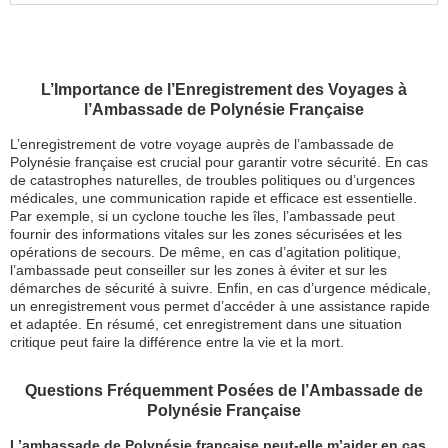
L’Importance de l’Enregistrement des Voyages à
l’Ambassade de Polynésie Française
L’enregistrement de votre voyage auprès de l’ambassade de
Polynésie française est crucial pour garantir votre sécurité. En cas
de catastrophes naturelles, de troubles politiques ou d’urgences
médicales, une communication rapide et efficace est essentielle.
Par exemple, si un cyclone touche les îles, l’ambassade peut
fournir des informations vitales sur les zones sécurisées et les
opérations de secours. De même, en cas d’agitation politique,
l’ambassade peut conseiller sur les zones à éviter et sur les
démarches de sécurité à suivre. Enfin, en cas d’urgence médicale,
un enregistrement vous permet d’accéder à une assistance rapide
et adaptée. En résumé, cet enregistrement dans une situation
critique peut faire la différence entre la vie et la mort.
Questions Fréquemment Posées de l’Ambassade de
Polynésie Française
L’ambassade de Polynésie française peut-elle m’aider en cas