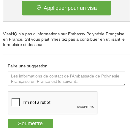
Appliquer pour un visa
VisaHQ n'a pas d'informations sur Embassy Polynésie Française
en France. S'il vous plaît n'hésitez pas à contribuer en utilisant le
formulaire ci-dessous.
Faire une suggestion