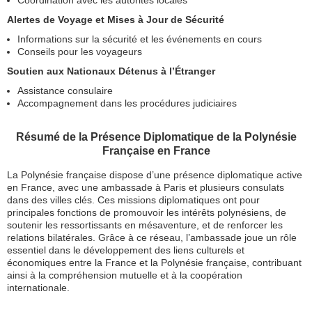
Coordination avec les autorités locales
Alertes de Voyage et Mises à Jour de Sécurité
Informations sur la sécurité et les événements en cours
Conseils pour les voyageurs
Soutien aux Nationaux Détenus à l’Étranger
Assistance consulaire
Accompagnement dans les procédures judiciaires
Résumé de la Présence Diplomatique de la Polynésie
Française en France
La Polynésie française dispose d’une présence diplomatique active
en France, avec une ambassade à Paris et plusieurs consulats
dans des villes clés. Ces missions diplomatiques ont pour
principales fonctions de promouvoir les intérêts polynésiens, de
soutenir les ressortissants en mésaventure, et de renforcer les
relations bilatérales. Grâce à ce réseau, l’ambassade joue un rôle
essentiel dans le développement des liens culturels et
économiques entre la France et la Polynésie française, contribuant
ainsi à la compréhension mutuelle et à la coopération
internationale.