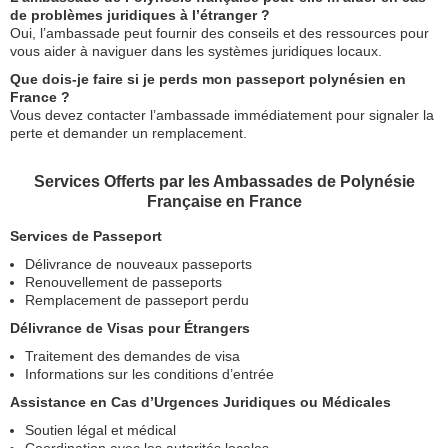
de problèmes juridiques à l’étranger ?
Oui, l’ambassade peut fournir des conseils et des ressources pour
vous aider à naviguer dans les systèmes juridiques locaux.
Que dois-je faire si je perds mon passeport polynésien en
France ?
Vous devez contacter l’ambassade immédiatement pour signaler la
perte et demander un remplacement.
Services Offerts par les Ambassades de Polynésie
Française en France
Services de Passeport
Délivrance de nouveaux passeports
Renouvellement de passeports
Remplacement de passeport perdu
Délivrance de Visas pour Étrangers
Traitement des demandes de visa
Informations sur les conditions d’entrée
Assistance en Cas d’Urgences Juridiques ou Médicales
Soutien légal et médical