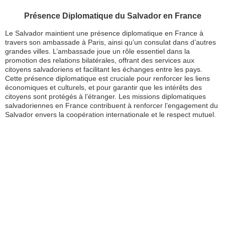
Présence Diplomatique du Salvador en France
Le Salvador maintient une présence diplomatique en France à
travers son ambassade à Paris, ainsi qu’un consulat dans d’autres
grandes villes. L’ambassade joue un rôle essentiel dans la
promotion des relations bilatérales, offrant des services aux
citoyens salvadoriens et facilitant les échanges entre les pays.
Cette présence diplomatique est cruciale pour renforcer les liens
économiques et culturels, et pour garantir que les intérêts des
citoyens sont protégés à l’étranger. Les missions diplomatiques
salvadoriennes en France contribuent à renforcer l’engagement du
Salvador envers la coopération internationale et le respect mutuel.