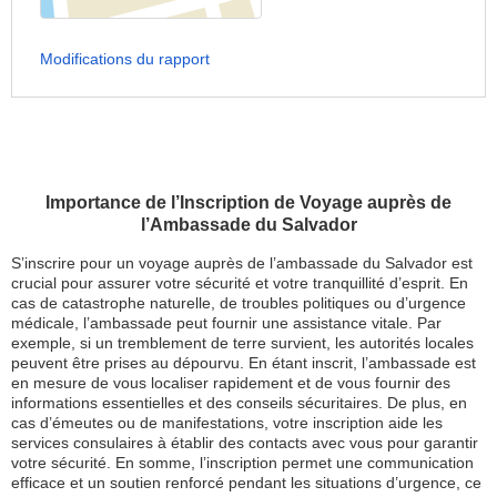
Modifications du rapport
Importance de l’Inscription de Voyage auprès de
l’Ambassade du Salvador
S’inscrire pour un voyage auprès de l’ambassade du Salvador est
crucial pour assurer votre sécurité et votre tranquillité d’esprit. En
cas de catastrophe naturelle, de troubles politiques ou d’urgence
médicale, l’ambassade peut fournir une assistance vitale. Par
exemple, si un tremblement de terre survient, les autorités locales
peuvent être prises au dépourvu. En étant inscrit, l’ambassade est
en mesure de vous localiser rapidement et de vous fournir des
informations essentielles et des conseils sécuritaires. De plus, en
cas d’émeutes ou de manifestations, votre inscription aide les
services consulaires à établir des contacts avec vous pour garantir
votre sécurité. En somme, l’inscription permet une communication
efficace et un soutien renforcé pendant les situations d’urgence, ce