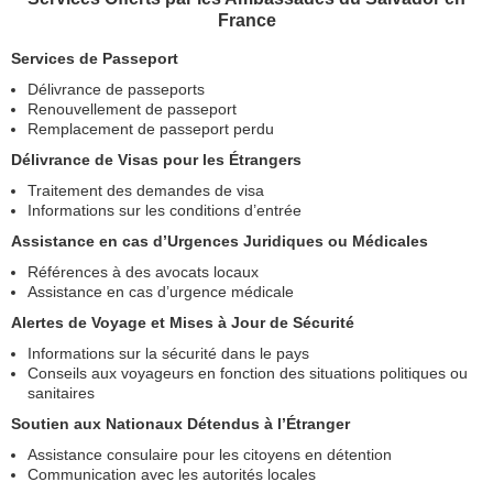
France
Services de Passeport
Délivrance de passeports
Renouvellement de passeport
Remplacement de passeport perdu
Délivrance de Visas pour les Étrangers
Traitement des demandes de visa
Informations sur les conditions d’entrée
Assistance en cas d’Urgences Juridiques ou Médicales
Références à des avocats locaux
Assistance en cas d’urgence médicale
Alertes de Voyage et Mises à Jour de Sécurité
Informations sur la sécurité dans le pays
Conseils aux voyageurs en fonction des situations politiques ou
sanitaires
Soutien aux Nationaux Détendus à l’Étranger
Assistance consulaire pour les citoyens en détention
Communication avec les autorités locales