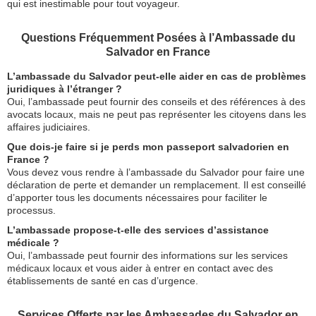
qui est inestimable pour tout voyageur.
Questions Fréquemment Posées à l’Ambassade du
Salvador en France
L’ambassade du Salvador peut-elle aider en cas de problèmes
juridiques à l’étranger ?
Oui, l’ambassade peut fournir des conseils et des références à des
avocats locaux, mais ne peut pas représenter les citoyens dans les
affaires judiciaires.
Que dois-je faire si je perds mon passeport salvadorien en
France ?
Vous devez vous rendre à l’ambassade du Salvador pour faire une
déclaration de perte et demander un remplacement. Il est conseillé
d’apporter tous les documents nécessaires pour faciliter le
processus.
L’ambassade propose-t-elle des services d’assistance
médicale ?
Oui, l’ambassade peut fournir des informations sur les services
médicaux locaux et vous aider à entrer en contact avec des
établissements de santé en cas d’urgence.
Services Offerts par les Ambassades du Salvador en