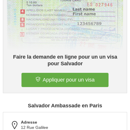
Faire la demande en ligne pour un un visa
pour Salvador
Appliquer pour un visa
Salvador Ambassade en Paris
Adresse
12 Rue Galilee