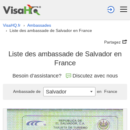
VisaHQ.fr
Ambassades
›
Liste des ambassade de Salvador en France
›
Partagez
Liste des ambassade de Salvador en
France
Besoin d’assistance?
Discutez avec nous
Salvador
Ambassade de
en
France