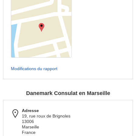
Modifications du rapport
Danemark Consulat en Marseille
Adresse
19, rue roux de Brignoles
13006
Marseille
France