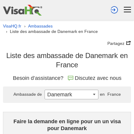
VisaHQ.fr
Ambassades
›
Liste des ambassade de Danemark en France
›
Partagez
Liste des ambassade de Danemark en
France
Besoin d’assistance?
Discutez avec nous
Danemark
Ambassade de
en
France
Faire la demande en ligne pour un un visa
pour Danemark