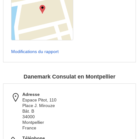
Modifications du rapport
Danemark Consulat en Montpellier
Adresse
Espace Pitot, 110
Place J. Mirouze
Bât. B
34000
Montpellier
France
Téléphone