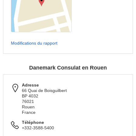
Modifications du rapport
Danemark Consulat en Rouen
Adresse
66 Quai de Boisguilbert
BP 4032
76021
Rouen
France
Téléphone
+332-3588-5400