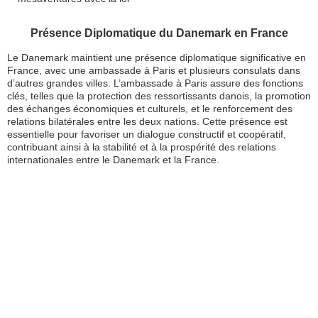
Présence Diplomatique du Danemark en France
Le Danemark maintient une présence diplomatique significative en
France, avec une ambassade à Paris et plusieurs consulats dans
d’autres grandes villes. L’ambassade à Paris assure des fonctions
clés, telles que la protection des ressortissants danois, la promotion
des échanges économiques et culturels, et le renforcement des
relations bilatérales entre les deux nations. Cette présence est
essentielle pour favoriser un dialogue constructif et coopératif,
contribuant ainsi à la stabilité et à la prospérité des relations
internationales entre le Danemark et la France.