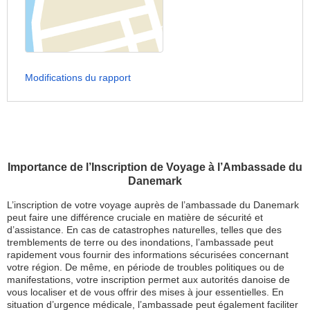
Modifications du rapport
Importance de l’Inscription de Voyage à l’Ambassade du
Danemark
L’inscription de votre voyage auprès de l’ambassade du Danemark
peut faire une différence cruciale en matière de sécurité et
d’assistance. En cas de catastrophes naturelles, telles que des
tremblements de terre ou des inondations, l’ambassade peut
rapidement vous fournir des informations sécurisées concernant
votre région. De même, en période de troubles politiques ou de
manifestations, votre inscription permet aux autorités danoise de
vous localiser et de vous offrir des mises à jour essentielles. En
situation d’urgence médicale, l’ambassade peut également faciliter