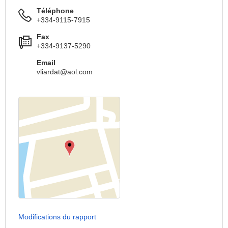
Téléphone
+334-9115-7915
Fax
+334-9137-5290
Email
vliardat@aol.com
Modifications du rapport