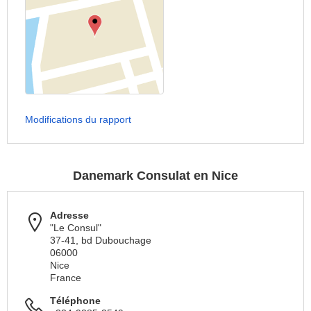
Modifications du rapport
Danemark Consulat en Nice
Adresse
"Le Consul"
37-41, bd Dubouchage
06000
Nice
France
Téléphone