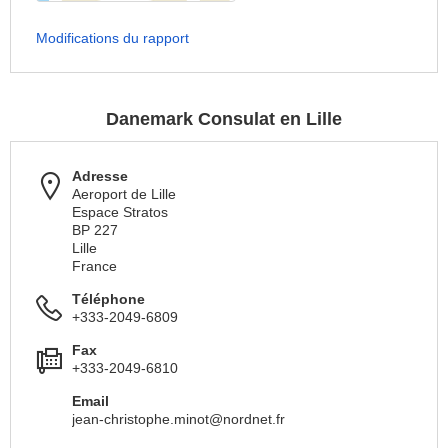
Modifications du rapport
Danemark Consulat en Lille
Adresse
Aeroport de Lille
Espace Stratos
BP 227
Lille
France
Téléphone
+333-2049-6809
Fax
+333-2049-6810
Email
jean-christophe.minot@nordnet.fr