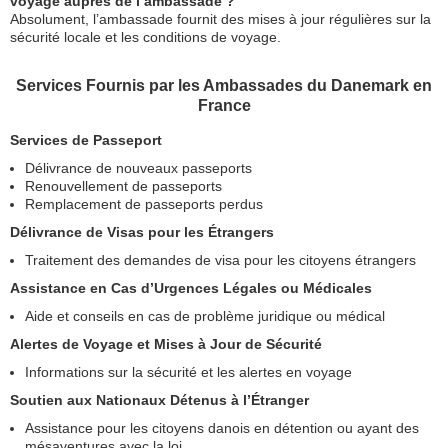
voyage auprès de l’ambassade ?
Absolument, l’ambassade fournit des mises à jour régulières sur la
sécurité locale et les conditions de voyage.
Services Fournis par les Ambassades du Danemark en
France
Services de Passeport
Délivrance de nouveaux passeports
Renouvellement de passeports
Remplacement de passeports perdus
Délivrance de Visas pour les Étrangers
Traitement des demandes de visa pour les citoyens étrangers
Assistance en Cas d’Urgences Légales ou Médicales
Aide et conseils en cas de problème juridique ou médical
Alertes de Voyage et Mises à Jour de Sécurité
Informations sur la sécurité et les alertes en voyage
Soutien aux Nationaux Détenus à l’Étranger
Assistance pour les citoyens danois en détention ou ayant des
mésaventures avec la loi