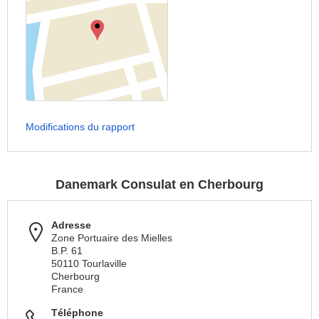
Modifications du rapport
Danemark Consulat en Cherbourg
Adresse
Zone Portuaire des Mielles
B.P. 61
50110 Tourlaville
Cherbourg
France
Téléphone