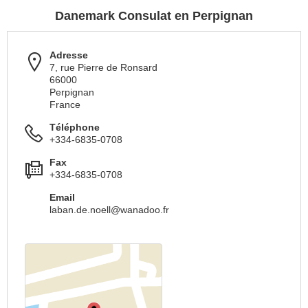
Danemark Consulat en Perpignan
Adresse
7, rue Pierre de Ronsard
66000
Perpignan
France
Téléphone
+334-6835-0708
Fax
+334-6835-0708
Email
laban.de.noell@wanadoo.fr