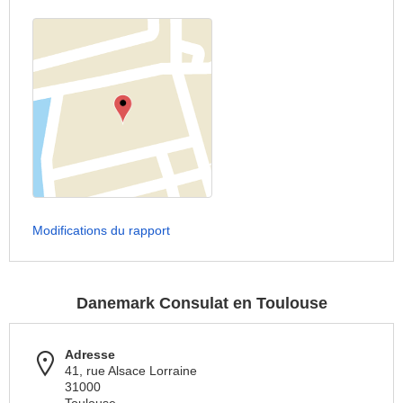
Modifications du rapport
Danemark Consulat en Toulouse
Adresse
41, rue Alsace Lorraine
31000