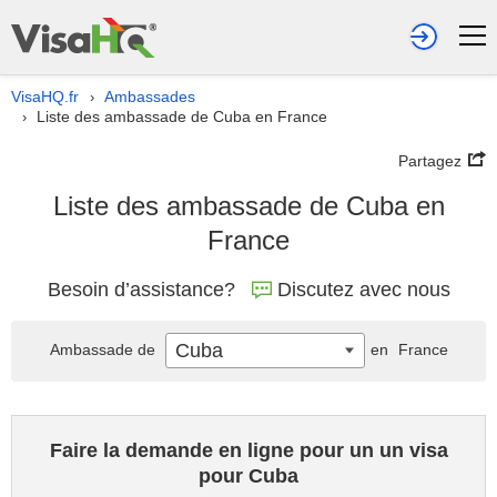
VisaHQ.fr
Ambassades
›
Liste des ambassade de Cuba en France
›
Partagez
Liste des ambassade de Cuba en
France
Besoin d’assistance?
Discutez avec nous
Cuba
Ambassade de
en
France
Faire la demande en ligne pour un un visa
pour Cuba