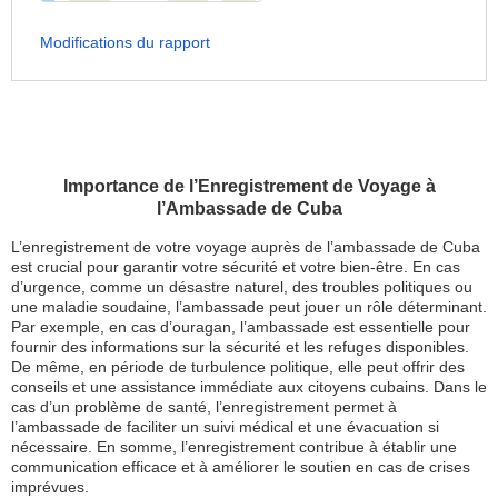
Modifications du rapport
Importance de l’Enregistrement de Voyage à
l’Ambassade de Cuba
L’enregistrement de votre voyage auprès de l’ambassade de Cuba
est crucial pour garantir votre sécurité et votre bien-être. En cas
d’urgence, comme un désastre naturel, des troubles politiques ou
une maladie soudaine, l’ambassade peut jouer un rôle déterminant.
Par exemple, en cas d’ouragan, l’ambassade est essentielle pour
fournir des informations sur la sécurité et les refuges disponibles.
De même, en période de turbulence politique, elle peut offrir des
conseils et une assistance immédiate aux citoyens cubains. Dans le
cas d’un problème de santé, l’enregistrement permet à
l’ambassade de faciliter un suivi médical et une évacuation si
nécessaire. En somme, l’enregistrement contribue à établir une
communication efficace et à améliorer le soutien en cas de crises
imprévues.