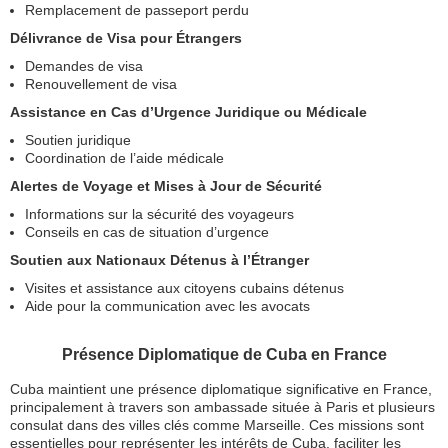
Remplacement de passeport perdu
Délivrance de Visa pour Étrangers
Demandes de visa
Renouvellement de visa
Assistance en Cas d’Urgence Juridique ou Médicale
Soutien juridique
Coordination de l’aide médicale
Alertes de Voyage et Mises à Jour de Sécurité
Informations sur la sécurité des voyageurs
Conseils en cas de situation d’urgence
Soutien aux Nationaux Détenus à l’Étranger
Visites et assistance aux citoyens cubains détenus
Aide pour la communication avec les avocats
Présence Diplomatique de Cuba en France
Cuba maintient une présence diplomatique significative en France,
principalement à travers son ambassade située à Paris et plusieurs
consulat dans des villes clés comme Marseille. Ces missions sont
essentielles pour représenter les intérêts de Cuba, faciliter les