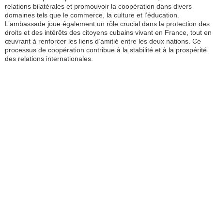
relations bilatérales et promouvoir la coopération dans divers
domaines tels que le commerce, la culture et l’éducation.
L’ambassade joue également un rôle crucial dans la protection des
droits et des intérêts des citoyens cubains vivant en France, tout en
œuvrant à renforcer les liens d’amitié entre les deux nations. Ce
processus de coopération contribue à la stabilité et à la prospérité
des relations internationales.