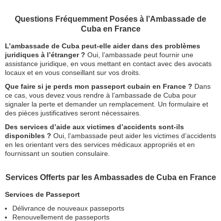
Questions Fréquemment Posées à l’Ambassade de
Cuba en France
L’ambassade de Cuba peut-elle aider dans des problèmes
juridiques à l’étranger ?
Oui, l’ambassade peut fournir une
assistance juridique, en vous mettant en contact avec des avocats
locaux et en vous conseillant sur vos droits.
Que faire si je perds mon passeport cubain en France ?
Dans
ce cas, vous devez vous rendre à l’ambassade de Cuba pour
signaler la perte et demander un remplacement. Un formulaire et
des pièces justificatives seront nécessaires.
Des services d’aide aux victimes d’accidents sont-ils
disponibles ?
Oui, l’ambassade peut aider les victimes d’accidents
en les orientant vers des services médicaux appropriés et en
fournissant un soutien consulaire.
Services Offerts par les Ambassades de Cuba en France
Services de Passeport
Délivrance de nouveaux passeports
Renouvellement de passeports