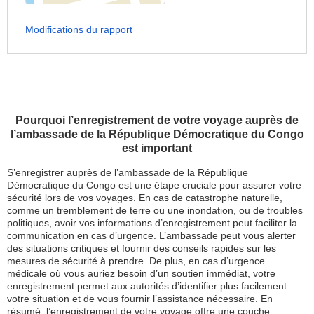
Modifications du rapport
Pourquoi l’enregistrement de votre voyage auprès de
l’ambassade de la République Démocratique du Congo
est important
S’enregistrer auprès de l’ambassade de la République
Démocratique du Congo est une étape cruciale pour assurer votre
sécurité lors de vos voyages. En cas de catastrophe naturelle,
comme un tremblement de terre ou une inondation, ou de troubles
politiques, avoir vos informations d’enregistrement peut faciliter la
communication en cas d’urgence. L’ambassade peut vous alerter
des situations critiques et fournir des conseils rapides sur les
mesures de sécurité à prendre. De plus, en cas d’urgence
médicale où vous auriez besoin d’un soutien immédiat, votre
enregistrement permet aux autorités d’identifier plus facilement
votre situation et de vous fournir l’assistance nécessaire. En
résumé, l’enregistrement de votre voyage offre une couche