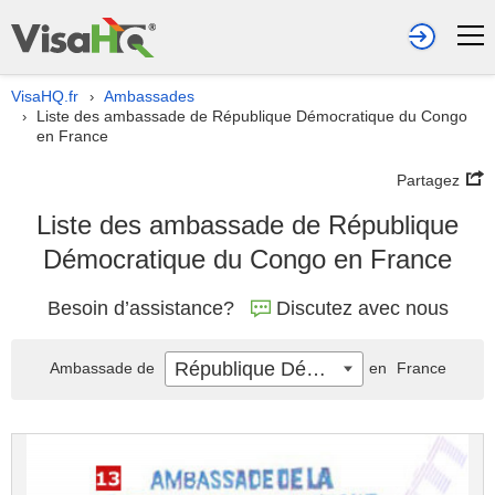
VisaHQ.fr
Ambassades
›
Liste des ambassade de République Démocratique du Congo
›
en France
Partagez
Liste des ambassade de République
Démocratique du Congo en France
Besoin d’assistance?
Discutez avec nous
République Démocratique du Congo
Ambassade de
en
France