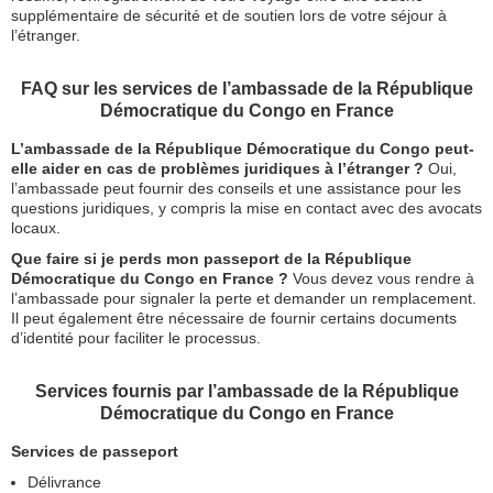
supplémentaire de sécurité et de soutien lors de votre séjour à
l’étranger.
FAQ sur les services de l’ambassade de la République
Démocratique du Congo en France
L’ambassade de la République Démocratique du Congo peut-
elle aider en cas de problèmes juridiques à l’étranger ?
Oui,
l’ambassade peut fournir des conseils et une assistance pour les
questions juridiques, y compris la mise en contact avec des avocats
locaux.
Que faire si je perds mon passeport de la République
Démocratique du Congo en France ?
Vous devez vous rendre à
l’ambassade pour signaler la perte et demander un remplacement.
Il peut également être nécessaire de fournir certains documents
d’identité pour faciliter le processus.
Services fournis par l’ambassade de la République
Démocratique du Congo en France
Services de passeport
Délivrance