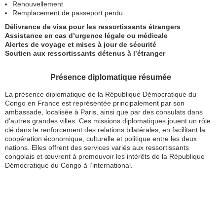
Renouvellement
Remplacement de passeport perdu
Délivrance de visa pour les ressortissants étrangers
Assistance en cas d’urgence légale ou médicale
Alertes de voyage et mises à jour de sécurité
Soutien aux ressortissants détenus à l’étranger
Présence diplomatique résumée
La présence diplomatique de la République Démocratique du
Congo en France est représentée principalement par son
ambassade, localisée à Paris, ainsi que par des consulats dans
d’autres grandes villes. Ces missions diplomatiques jouent un rôle
clé dans le renforcement des relations bilatérales, en facilitant la
coopération économique, culturelle et politique entre les deux
nations. Elles offrent des services variés aux ressortissants
congolais et œuvrent à promouvoir les intérêts de la République
Démocratique du Congo à l’international.