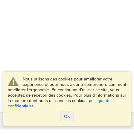
Nous utilisons des cookies pour améliorer votre
expérience et pour nous aider à comprendre comment
améliorer l'ergonomie. En continuant d'utiliser ce site, vous
acceptez de recevoir des cookies. Pour plus d'informations sur
la manière dont nous utilisons les cookies,
politique de
confidentialité
.
OK
Services