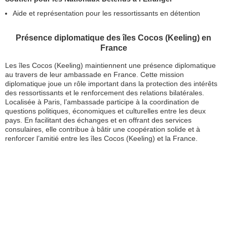
Aide et représentation pour les ressortissants en détention
Présence diplomatique des îles Cocos (Keeling) en
France
Les îles Cocos (Keeling) maintiennent une présence diplomatique
au travers de leur ambassade en France. Cette mission
diplomatique joue un rôle important dans la protection des intérêts
des ressortissants et le renforcement des relations bilatérales.
Localisée à Paris, l’ambassade participe à la coordination de
questions politiques, économiques et culturelles entre les deux
pays. En facilitant des échanges et en offrant des services
consulaires, elle contribue à bâtir une coopération solide et à
renforcer l’amitié entre les îles Cocos (Keeling) et la France.