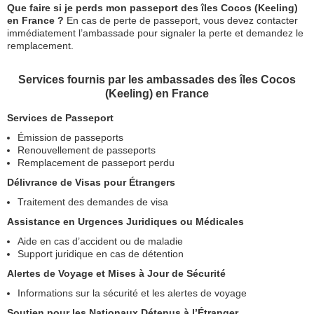
Que faire si je perds mon passeport des îles Cocos (Keeling)
en France ?
En cas de perte de passeport, vous devez contacter
immédiatement l’ambassade pour signaler la perte et demandez le
remplacement.
Services fournis par les ambassades des îles Cocos
(Keeling) en France
Services de Passeport
Émission de passeports
Renouvellement de passeports
Remplacement de passeport perdu
Délivrance de Visas pour Étrangers
Traitement des demandes de visa
Assistance en Urgences Juridiques ou Médicales
Aide en cas d’accident ou de maladie
Support juridique en cas de détention
Alertes de Voyage et Mises à Jour de Sécurité
Informations sur la sécurité et les alertes de voyage
Soutien pour les Nationaux Détenus à l’Étranger