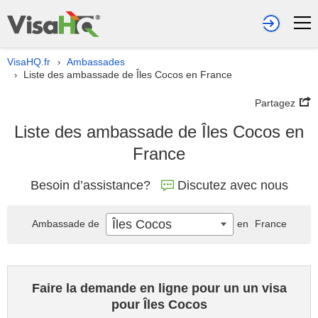
VisaHQ.fr
Ambassades
›
Liste des ambassade de Îles Cocos en France
›
Partagez
Liste des ambassade de Îles Cocos en
France
Besoin d’assistance?
Discutez avec nous
Îles Cocos
Ambassade de
en
France
Faire la demande en ligne pour un un visa
pour Îles Cocos