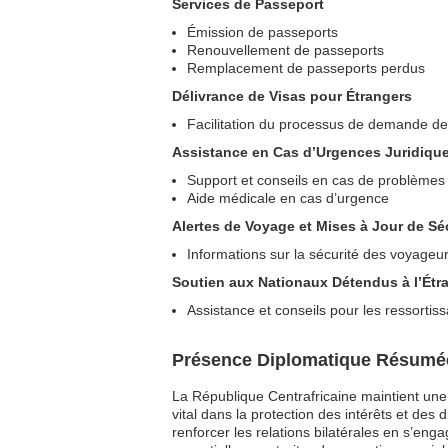
Services de Passeport
Émission de passeports
Renouvellement de passeports
Remplacement de passeports perdus
Délivrance de Visas pour Étrangers
Facilitation du processus de demande de 
Assistance en Cas d’Urgences Juridiqu
Support et conseils en cas de problèmes 
Aide médicale en cas d’urgence
Alertes de Voyage et Mises à Jour de Sé
Informations sur la sécurité des voyageur
Soutien aux Nationaux Détendus à l’Étr
Assistance et conseils pour les ressortis
Présence Diplomatique Résumé
La République Centrafricaine maintient une
vital dans la protection des intérêts et des 
renforcer les relations bilatérales en s’en