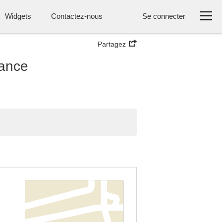
Widgets
Contactez-nous
Se connecter
Partagez
rance