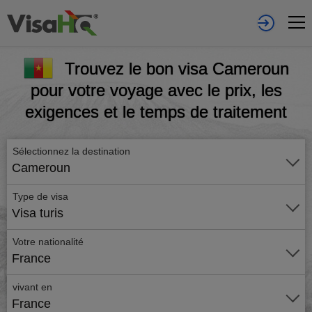
Trouvez le bon visa Cameroun
pour votre voyage avec le prix, les
exigences et le temps de traitement
Sélectionnez la destination
Cameroun
Type de visa
Visa turis
Votre nationalité
France
vivant en
France