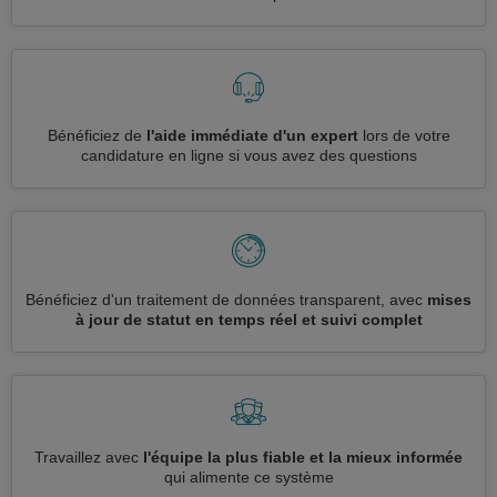
Bénéficiez de
l'aide immédiate d'un expert
lors de votre
candidature en ligne si vous avez des questions
Bénéficiez d'un traitement de données transparent, avec
mises
à jour de statut en temps réel et suivi complet
Travaillez avec
l'équipe la plus fiable et la mieux informée
qui alimente ce système