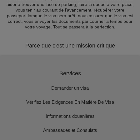
aider à trouver une lace de parking, faire la queue à votre place,
vous tenir au courant de l'avancement, récupérer votre
passeport lorsque le visa sera prêt, nous assurer que le visa est
correct, vous envoyer les documents par courrier à temps pour
votre voyage. Tout se passera à la perfection.
Parce que c'est une mission critique
Services
Demander un visa
Vérifiez Les Exigences En Matière De Visa
Informations douanières
Ambassades et Consulats