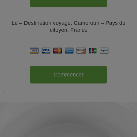
Le
– Destination voyage: Cameroun – Pays du
citoyen:
France
Commencer