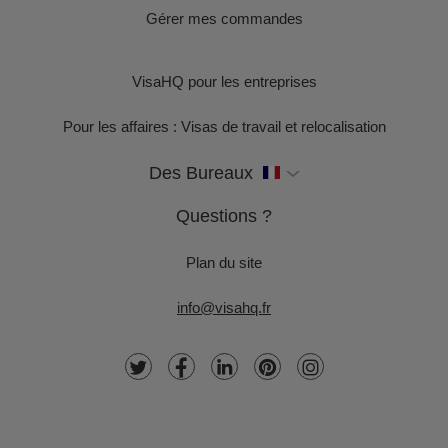
Gérer mes commandes
VisaHQ pour les entreprises
Pour les affaires : Visas de travail et relocalisation
Des Bureaux
Questions ?
Plan du site
info@visahq.fr