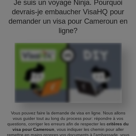
Je suis un voyage Ninja. Pourquoi
devrais-je embaucher VisaHQ pour
demander un visa pour Cameroun en
ligne?
Vous pouvez faire la demande de visa en ligne. Nous allons
vous guider tout au long du process pour: répondre à vos
questions, corriger les erreurs afin de respecter les
critères du
visa pour Cameroun
, vous indiquer les chemin pour aller
remettre en mains propres vos documents à l'ambassade, vous