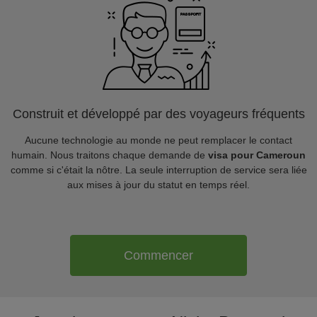
Construit et développé par des voyageurs fréquents
Aucune technologie au monde ne peut remplacer le contact
humain. Nous traitons chaque demande de
visa pour Cameroun
comme si c'était la nôtre. La seule interruption de service sera liée
aux mises à jour du statut en temps réel.
Commencer