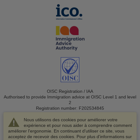
OISC Registration / IAA
Authorised to provide Immigration advice at OISC Level 1 and level
2
Registration number: F202534845
Nous utilisons des cookies pour améliorer votre
expérience et pour nous aider à comprendre comment
améliorer l'ergonomie. En continuant d'utiliser ce site, vous
acceptez de recevoir des cookies. Pour plus d'informations sur