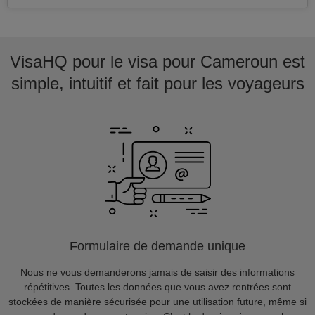
VisaHQ pour le visa pour Cameroun est
simple, intuitif et fait pour les voyageurs
Formulaire de demande unique
Nous ne vous demanderons jamais de saisir des informations
répétitives. Toutes les données que vous avez rentrées sont
stockées de manière sécurisée pour une utilisation future, même si