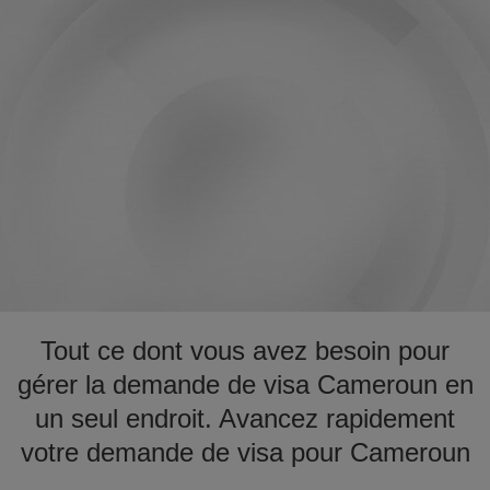
Tout ce dont vous avez besoin pour
gérer la demande de visa Cameroun en
un seul endroit. Avancez rapidement
votre demande de visa pour Cameroun