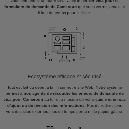
vous demandez un autre visa. C’est le dernier
visa pour le
formulaire de demande de Cameroun
que vous verrez jamais et
il faut du temps pour l’utiliser.
Ecosystème efficace et sécurisé
Tout est fait du début à la fin sur notre site Web. Notre système
permet à nos agents de résoudre les erreurs de demande de
visa pour Cameroun
au fur et à mesure de votre
saisie et en cas
d'ajout ou de révision des informations
. Pas de redirections
vers des sites externes, pas de temps perdu ni de papier gâché.