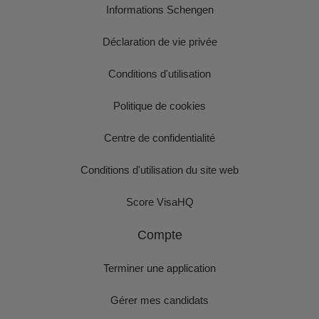
Informations Schengen
Déclaration de vie privée
Conditions d'utilisation
Politique de cookies
Centre de confidentialité
Conditions d'utilisation du site web
Score VisaHQ
Compte
Terminer une application
Gérer mes candidats