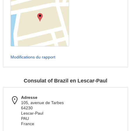
Modifications du rapport
Consulat of Brazil en Lescar-Paul
Adresse
105, avenue de Tarbes
64230
Lescar-Paul
PAU
France