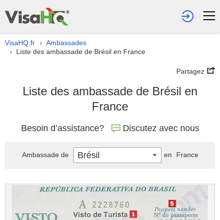
VisaHQ.fr
Ambassades
›
Liste des ambassade de Brésil en France
›
Partagez
Liste des ambassade de Brésil en
France
Besoin d’assistance?
Discutez avec nous
Brésil
Ambassade de
en
France