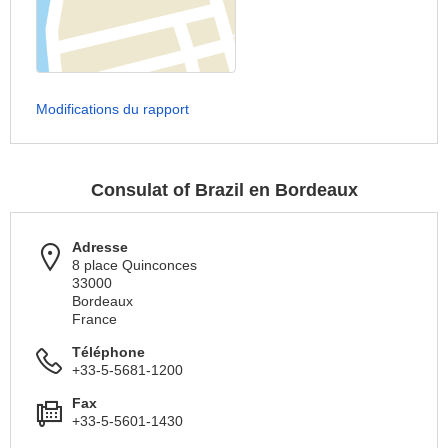
Modifications du rapport
Consulat of Brazil en Bordeaux
Adresse
8 place Quinconces
33000
Bordeaux
France
Téléphone
+33-5-5681-1200
Fax
+33-5-5601-1430