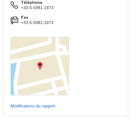
Téléphone
+33-5-5981-1873
Fax
+33-5-5981-1873
Modifications du rapport