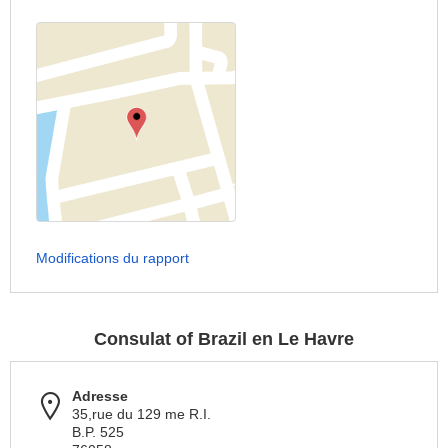
Modifications du rapport
Consulat of Brazil en Le Havre
Adresse
35,rue du 129 me R.I.
B.P. 525