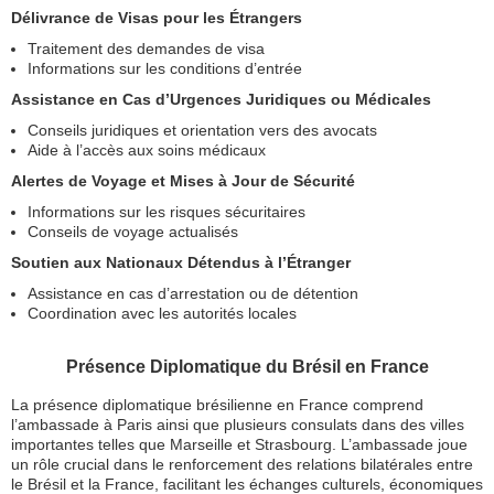
Délivrance de Visas pour les Étrangers
Traitement des demandes de visa
Informations sur les conditions d’entrée
Assistance en Cas d’Urgences Juridiques ou Médicales
Conseils juridiques et orientation vers des avocats
Aide à l’accès aux soins médicaux
Alertes de Voyage et Mises à Jour de Sécurité
Informations sur les risques sécuritaires
Conseils de voyage actualisés
Soutien aux Nationaux Détendus à l’Étranger
Assistance en cas d’arrestation ou de détention
Coordination avec les autorités locales
Présence Diplomatique du Brésil en France
La présence diplomatique brésilienne en France comprend
l’ambassade à Paris ainsi que plusieurs consulats dans des villes
importantes telles que Marseille et Strasbourg. L’ambassade joue
un rôle crucial dans le renforcement des relations bilatérales entre
le Brésil et la France, facilitant les échanges culturels, économiques