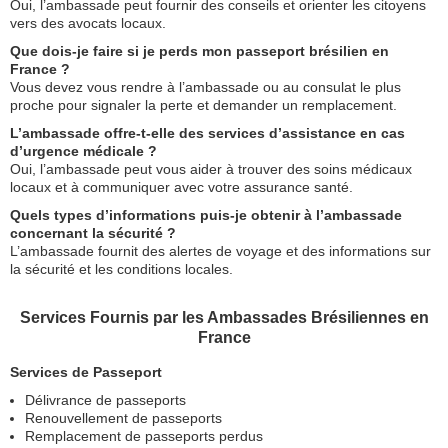
Oui, l’ambassade peut fournir des conseils et orienter les citoyens
vers des avocats locaux.
Que dois-je faire si je perds mon passeport brésilien en
France ?
Vous devez vous rendre à l’ambassade ou au consulat le plus
proche pour signaler la perte et demander un remplacement.
L’ambassade offre-t-elle des services d’assistance en cas
d’urgence médicale ?
Oui, l’ambassade peut vous aider à trouver des soins médicaux
locaux et à communiquer avec votre assurance santé.
Quels types d’informations puis-je obtenir à l’ambassade
concernant la sécurité ?
L’ambassade fournit des alertes de voyage et des informations sur
la sécurité et les conditions locales.
Services Fournis par les Ambassades Brésiliennes en
France
Services de Passeport
Délivrance de passeports
Renouvellement de passeports
Remplacement de passeports perdus