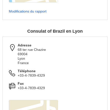
Modifications du rapport
Consulat of Brazil en Lyon
Adresse
68 ter rue Chazire
69004
Lyon
France
Téléphone
+33-4-7839-4329
Fax
+33-4-7839-4329