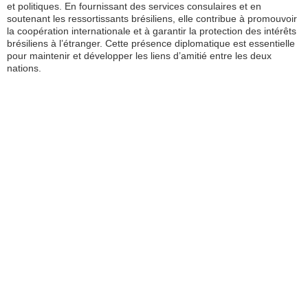
et politiques. En fournissant des services consulaires et en
soutenant les ressortissants brésiliens, elle contribue à promouvoir
la coopération internationale et à garantir la protection des intérêts
brésiliens à l’étranger. Cette présence diplomatique est essentielle
pour maintenir et développer les liens d’amitié entre les deux
nations.