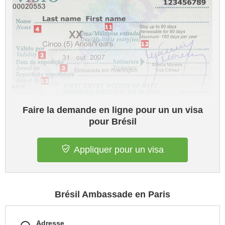
Faire la demande en ligne pour un un visa
pour Brésil
Appliquer pour un visa
Brésil Ambassade en Paris
Adresse