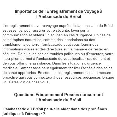
Importance de l’Enregistrement de Voyage à
l’Ambassade du Brésil
L’enregistrement de votre voyage auprès de l’ambassade du Brésil
est essentiel pour assurer votre sécurité, favoriser la
communication et obtenir un soutien en cas d’urgence. En cas de
catastrophes naturelles, comme des inondations ou des
tremblements de terre, l’ambassade peut vous fournir des
informations vitales et des directives sur la manière de rester en
sécurité. De plus, en cas de troubles politiques ou d’émeutes, votre
inscription permet à l’ambassade de vous localiser rapidement et
de vous offrir une assistance. Dans les situations d’urgence
médicale, l’ambassade peut également faciliter l’accès à des soins
de santé appropriés. En somme, l’enregistrement est une mesure
proactive qui vous connectera à des ressources précieuses lorsque
vous êtes loin de chez vous.
Questions Fréquemment Posées concernant
l’Ambassade du Brésil
L’ambassade du Brésil peut-elle aider dans des problèmes
juridiques à l’étranger ?