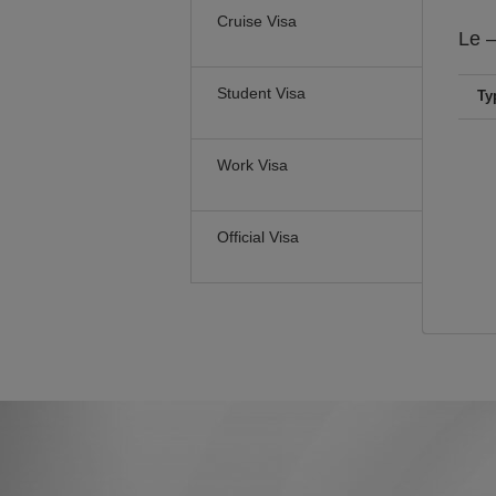
Cruise Visa
Le
–
Student Visa
Ty
Work Visa
Official Visa