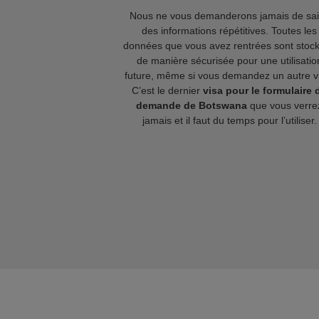
Nous ne vous demanderons jamais de sai
des informations répétitives. Toutes les
données que vous avez rentrées sont stoc
de manière sécurisée pour une utilisatio
future, même si vous demandez un autre v
C’est le dernier
visa pour le formulaire 
demande de Botswana
que vous verre
jamais et il faut du temps pour l’utiliser.