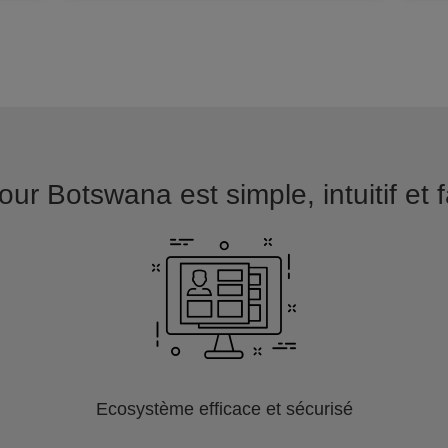
ur Botswana est simple, intuitif et 
Ecosystème efficace et sécurisé