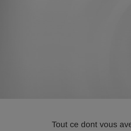
Tout ce dont vous av