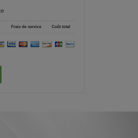
ce
Frais de service
Coût total