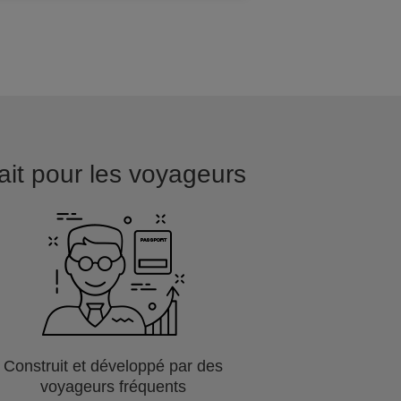
fait pour les voyageurs
Construit et développé par des
voyageurs fréquents