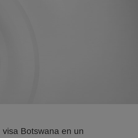
e visa Botswana en un