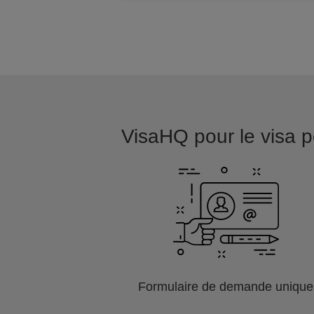
VisaHQ pour le visa po
Formulaire de demande unique