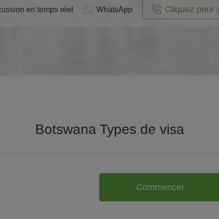
Cliquez pour 
cussion en temps réel
WhatsApp
Botswana Types de visa
Commencer