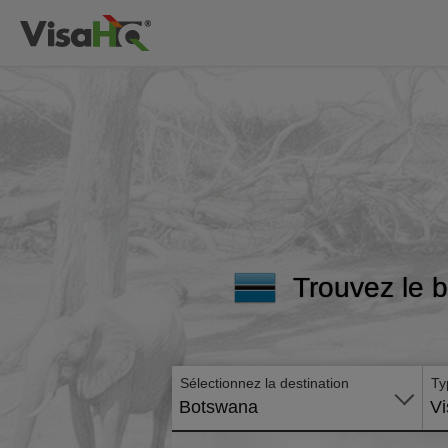
Trouvez le b
Sélectionnez la destination
Ty
Botswana
Vi