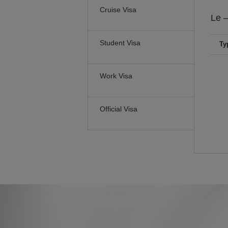
Cruise Visa
Le
–
Student Visa
Ty
Work Visa
Official Visa