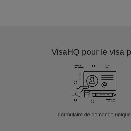
VisaHQ pour le visa p
Formulaire de demande unique