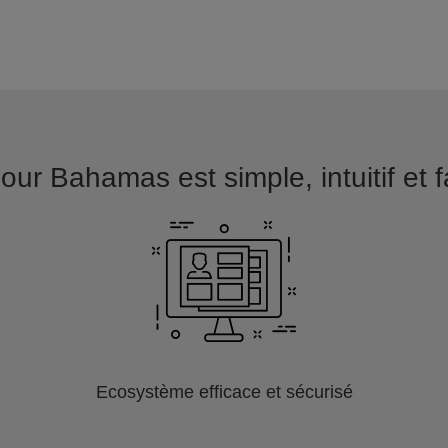
our Bahamas est simple, intuitif et f
Ecosystème efficace et sécurisé