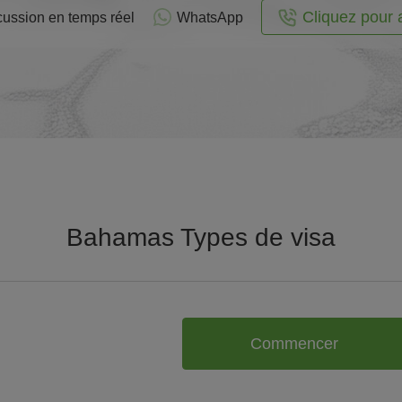
Cliquez pour 
cussion en temps réel
WhatsApp
Bahamas Types de visa
Commencer