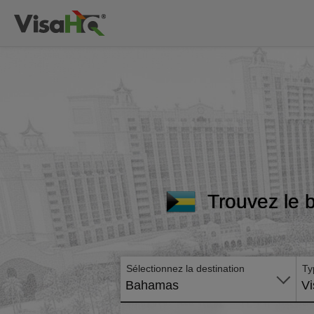
Trouvez le 
Sélectionnez la destination
Ty
Bahamas
Vi