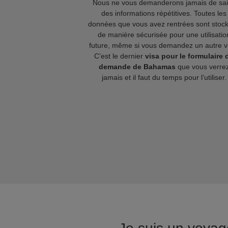
Nous ne vous demanderons jamais de sai
des informations répétitives. Toutes les
données que vous avez rentrées sont stoc
de manière sécurisée pour une utilisatio
future, même si vous demandez un autre v
C’est le dernier
visa pour le formulaire 
demande de Bahamas
que vous verre
jamais et il faut du temps pour l’utiliser.