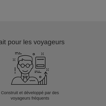
ait pour les voyageurs
Construit et développé par des
voyageurs fréquents