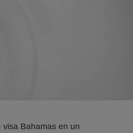
e visa Bahamas en un