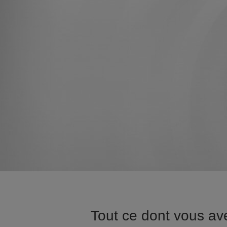
Tout ce dont vous a