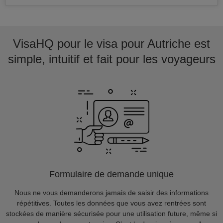
VisaHQ pour le visa pour Autriche est
simple, intuitif et fait pour les voyageurs
Formulaire de demande unique
Nous ne vous demanderons jamais de saisir des informations
répétitives. Toutes les données que vous avez rentrées sont
stockées de manière sécurisée pour une utilisation future, même si