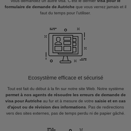
vous demandez un autre visa. C’est le dernier
visa pour le
formulaire de demande de Autriche
que vous verrez jamais et il
faut du temps pour l’utiliser.
Ecosystème efficace et sécurisé
Tout est fait du début à la fin sur notre site Web. Notre système
permet à nos agents de résoudre les erreurs de demande de
visa pour Autriche
au fur et à mesure de votre
saisie et en cas
d'ajout ou de révision des informations
. Pas de redirections
vers des sites externes, pas de temps perdu ni de papier gâché.