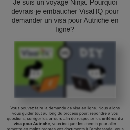
Je suis un voyage Ninja. Pourquoi
devrais-je embaucher VisaHQ pour
demander un visa pour Autriche en
ligne?
Vous pouvez faire la demande de visa en ligne. Nous allons
vous guider tout au long du process pour: répondre à vos
questions, corriger les erreurs afin de respecter les
critères du
visa pour Autriche
, vous indiquer les chemin pour aller
remettre en mains propres vos documents à l'ambassade, vous