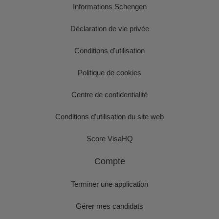
Informations Schengen
Déclaration de vie privée
Conditions d'utilisation
Politique de cookies
Centre de confidentialité
Conditions d'utilisation du site web
Score VisaHQ
Compte
Terminer une application
Gérer mes candidats