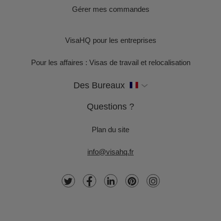
Gérer mes commandes
VisaHQ pour les entreprises
Pour les affaires : Visas de travail et relocalisation
Des Bureaux
Questions ?
Plan du site
info@visahq.fr