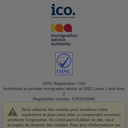
OISC Registration / IAA
Authorised to provide Immigration advice at OISC Level 1 and level
2
Registration number: F202534845
Nous utilisons des cookies pour améliorer votre
expérience et pour nous aider à comprendre comment
améliorer l'ergonomie. En continuant d'utiliser ce site, vous
acceptez de recevoir des cookies. Pour plus d'informations sur