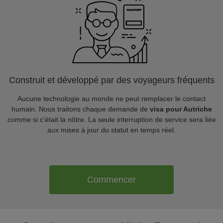
Construit et développé par des voyageurs fréquents
Aucune technologie au monde ne peut remplacer le contact
humain. Nous traitons chaque demande de
visa pour Autriche
comme si c'était la nôtre. La seule interruption de service sera liée
aux mises à jour du statut en temps réel.
Commencer