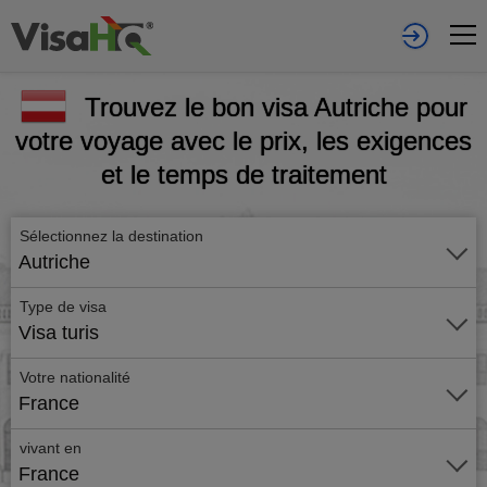
Trouvez le bon visa Autriche pour
votre voyage avec le prix, les exigences
et le temps de traitement
Sélectionnez la destination
Autriche
Type de visa
Visa turis
Votre nationalité
France
vivant en
France