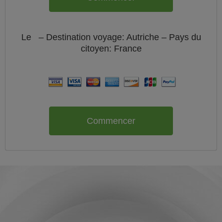
Le
– Destination voyage: Autriche – Pays du
citoyen:
France
Commencer