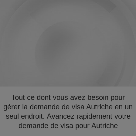
Tout ce dont vous avez besoin pour
gérer la demande de visa Autriche en un
seul endroit. Avancez rapidement votre
demande de visa pour Autriche