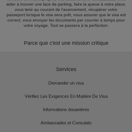
aider à trouver une lace de parking, faire la queue à votre place,
vous tenir au courant de l'avancement, récupérer votre
passeport lorsque le visa sera prêt, nous assurer que le visa est
correct, vous envoyer les documents par courrier à temps pour
votre voyage. Tout se passera à la perfection.
Parce que c'est une mission critique
Services
Demander un visa
Vérifiez Les Exigences En Matière De Visa
Informations douanières
Ambassades et Consulats