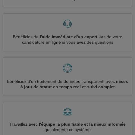
Bénéficiez de
l'aide immédiate d'un expert
lors de votre
candidature en ligne si vous avez des questions
Bénéficiez d'un traitement de données transparent, avec
mises
à jour de statut en temps réel et suivi complet
Travaillez avec
l'équipe la plus fiable et la mieux informée
qui alimente ce système