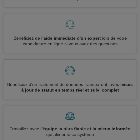
Bénéficiez de
l'aide immédiate d'un expert
lors de votre
candidature en ligne si vous avez des questions
Bénéficiez d'un traitement de données transparent, avec
mises
à jour de statut en temps réel et suivi complet
Travaillez avec
l'équipe la plus fiable et la mieux informée
qui alimente ce système