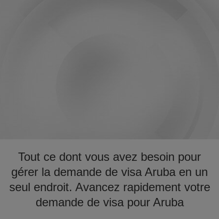
Tout ce dont vous avez besoin pour
gérer la demande de visa Aruba en un
seul endroit. Avancez rapidement votre
demande de visa pour Aruba