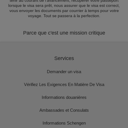
tenir au courant de l'avancement, récupérer votre passeport
lorsque le visa sera prêt, nous assurer que le visa est correct,
vous envoyer les documents par courrier à temps pour votre
voyage. Tout se passera à la perfection.
Parce que c'est une mission critique
Services
Demander un visa
Vérifiez Les Exigences En Matière De Visa
Informations douanières
Ambassades et Consulats
Informations Schengen