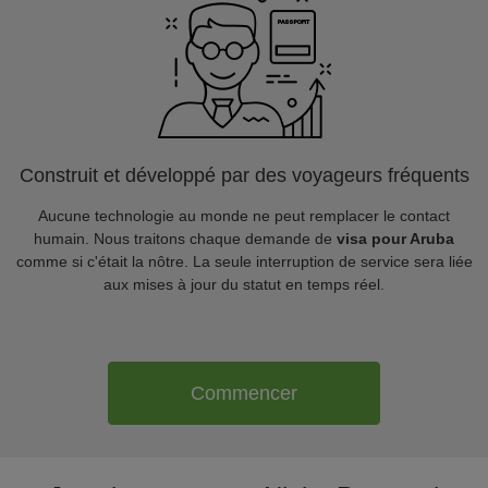
Construit et développé par des voyageurs fréquents
Aucune technologie au monde ne peut remplacer le contact
humain. Nous traitons chaque demande de
visa pour Aruba
comme si c'était la nôtre. La seule interruption de service sera liée
aux mises à jour du statut en temps réel.
Commencer