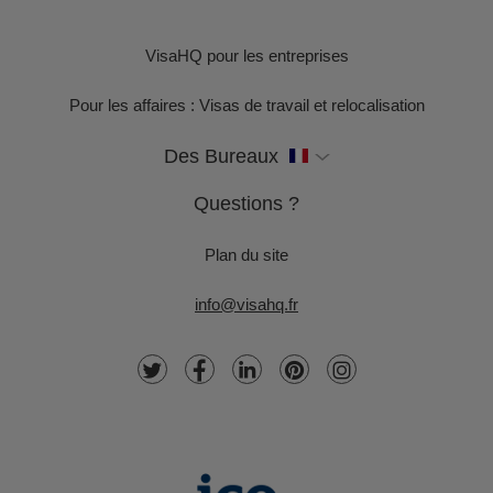
VisaHQ pour les entreprises
Pour les affaires : Visas de travail et relocalisation
Des Bureaux
Questions ?
Plan du site
info@visahq.fr