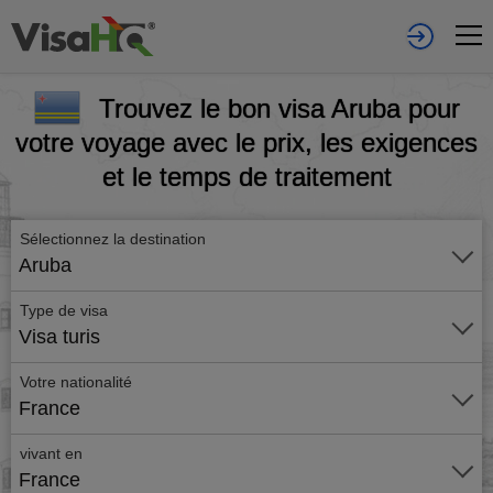
Trouvez le bon visa Aruba pour
votre voyage avec le prix, les exigences
et le temps de traitement
Sélectionnez la destination
Aruba
Type de visa
Visa turis
Votre nationalité
France
vivant en
France