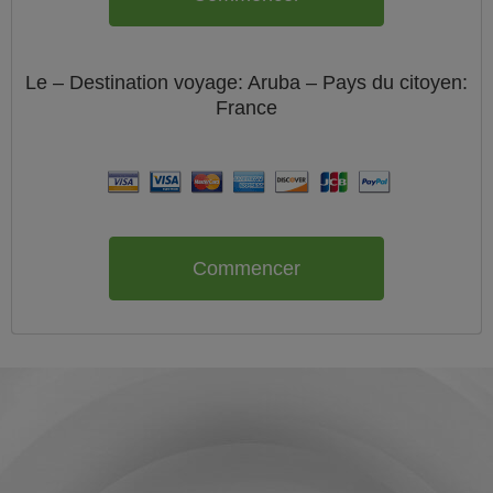
Le
– Destination voyage: Aruba – Pays du citoyen:
France
Commencer