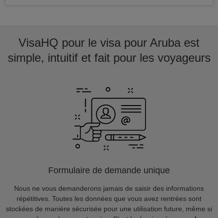
VisaHQ pour le visa pour Aruba est
simple, intuitif et fait pour les voyageurs
Formulaire de demande unique
Nous ne vous demanderons jamais de saisir des informations
répétitives. Toutes les données que vous avez rentrées sont
stockées de manière sécurisée pour une utilisation future, même si