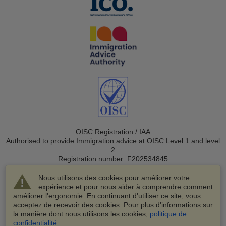
OISC Registration / IAA
Authorised to provide Immigration advice at OISC Level 1 and level
2
Registration number: F202534845
Nous utilisons des cookies pour améliorer votre
expérience et pour nous aider à comprendre comment
améliorer l'ergonomie. En continuant d'utiliser ce site, vous
acceptez de recevoir des cookies. Pour plus d'informations sur
la manière dont nous utilisons les cookies,
politique de
© 2003-2026 VisaHQ.com, Inc. Tous droits réservés.
confidentialité
.