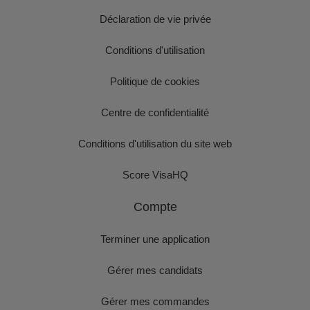
Déclaration de vie privée
Conditions d'utilisation
Politique de cookies
Centre de confidentialité
Conditions d'utilisation du site web
Score VisaHQ
Compte
Terminer une application
Gérer mes candidats
Gérer mes commandes