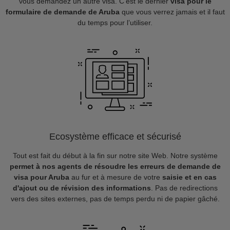
vous demandez un autre visa. C’est le dernier
visa pour le
formulaire de demande de Aruba
que vous verrez jamais et il faut
du temps pour l’utiliser.
Ecosystème efficace et sécurisé
Tout est fait du début à la fin sur notre site Web. Notre système
permet à nos agents de résoudre les erreurs de demande de
visa pour Aruba
au fur et à mesure de votre
saisie et en cas
d'ajout ou de révision des informations
. Pas de redirections
vers des sites externes, pas de temps perdu ni de papier gâché.