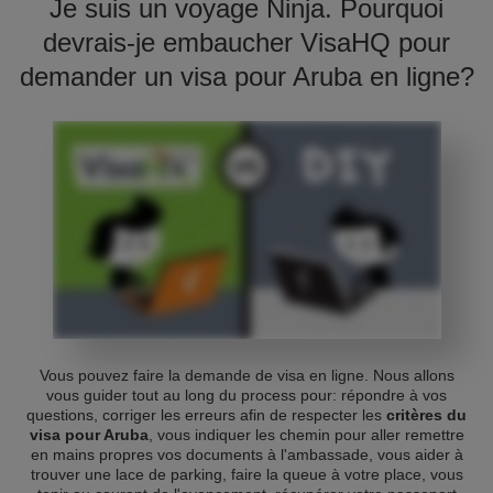
Je suis un voyage Ninja. Pourquoi
devrais-je embaucher VisaHQ pour
demander un visa pour Aruba en ligne?
Vous pouvez faire la demande de visa en ligne. Nous allons
vous guider tout au long du process pour: répondre à vos
questions, corriger les erreurs afin de respecter les
critères du
visa pour Aruba
, vous indiquer les chemin pour aller remettre
en mains propres vos documents à l'ambassade, vous aider à
trouver une lace de parking, faire la queue à votre place, vous