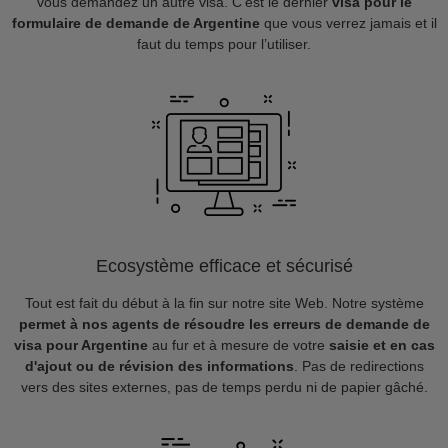
vous demandez un autre visa. C’est le dernier
visa pour le
formulaire de demande de Argentine
que vous verrez jamais et il
faut du temps pour l’utiliser.
Ecosystème efficace et sécurisé
Tout est fait du début à la fin sur notre site Web. Notre système
permet à nos agents de résoudre les erreurs de demande de
visa pour Argentine
au fur et à mesure de votre
saisie et en cas
d'ajout ou de révision des informations
. Pas de redirections
vers des sites externes, pas de temps perdu ni de papier gâché.