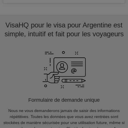
VisaHQ pour le visa pour Argentine est
simple, intuitif et fait pour les voyageurs
Formulaire de demande unique
Nous ne vous demanderons jamais de saisir des informations
répétitives. Toutes les données que vous avez rentrées sont
stockées de manière sécurisée pour une utilisation future, même si