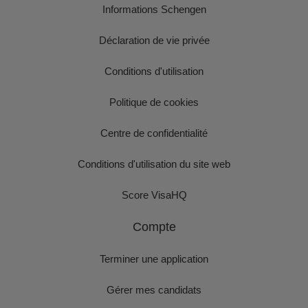
Informations Schengen
Déclaration de vie privée
Conditions d'utilisation
Politique de cookies
Centre de confidentialité
Conditions d'utilisation du site web
Score VisaHQ
Compte
Terminer une application
Gérer mes candidats