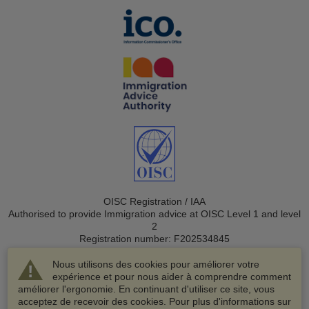
OISC Registration / IAA
Authorised to provide Immigration advice at OISC Level 1 and level
2
Registration number: F202534845
Nous utilisons des cookies pour améliorer votre
expérience et pour nous aider à comprendre comment
améliorer l'ergonomie. En continuant d'utiliser ce site, vous
acceptez de recevoir des cookies. Pour plus d'informations sur