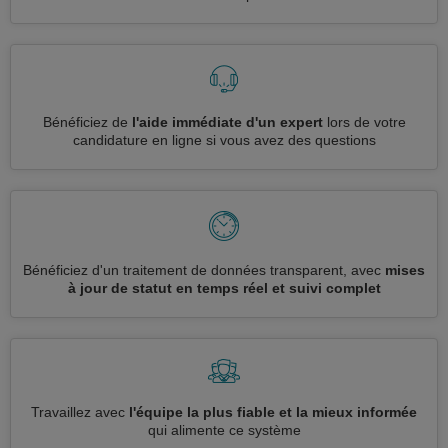
Bénéficiez de
l'aide immédiate d'un expert
lors de votre
candidature en ligne si vous avez des questions
Bénéficiez d'un traitement de données transparent, avec
mises
à jour de statut en temps réel et suivi complet
Travaillez avec
l'équipe la plus fiable et la mieux informée
qui alimente ce système