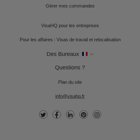
Gérer mes commandes
VisaHQ pour les entreprises
Pour les affaires : Visas de travail et relocalisation
Des Bureaux
Questions ?
Plan du site
info@visahq.fr