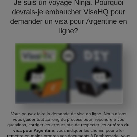
Je suis un voyage Ninja. Pourquoi
devrais-je embaucher VisaHQ pour
demander un visa pour Argentine en
ligne?
Vous pouvez faire la demande de visa en ligne. Nous allons
vous guider tout au long du process pour: répondre à vos
questions, corriger les erreurs afin de respecter les
critères du
visa pour Argentine
, vous indiquer les chemin pour aller
remettre en mains propres vos documents à l'ambassade, vous