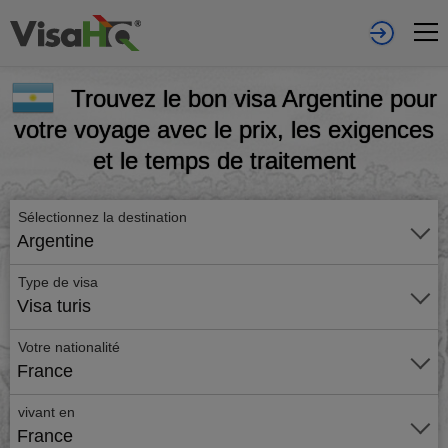
Trouvez le bon visa Argentine pour
votre voyage avec le prix, les exigences
et le temps de traitement
Sélectionnez la destination
Argentine
Type de visa
Visa turis
Votre nationalité
France
vivant en
France