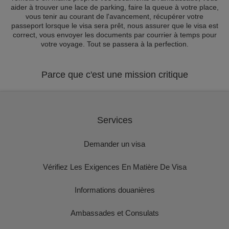
aider à trouver une lace de parking, faire la queue à votre place,
vous tenir au courant de l'avancement, récupérer votre
passeport lorsque le visa sera prêt, nous assurer que le visa est
correct, vous envoyer les documents par courrier à temps pour
votre voyage. Tout se passera à la perfection.
Parce que c'est une mission critique
Services
Demander un visa
Vérifiez Les Exigences En Matière De Visa
Informations douanières
Ambassades et Consulats