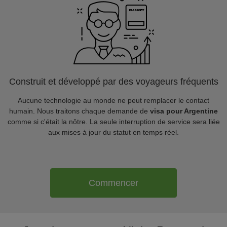
Construit et développé par des voyageurs fréquents
Aucune technologie au monde ne peut remplacer le contact
humain. Nous traitons chaque demande de
visa pour Argentine
comme si c'était la nôtre. La seule interruption de service sera liée
aux mises à jour du statut en temps réel.
Commencer