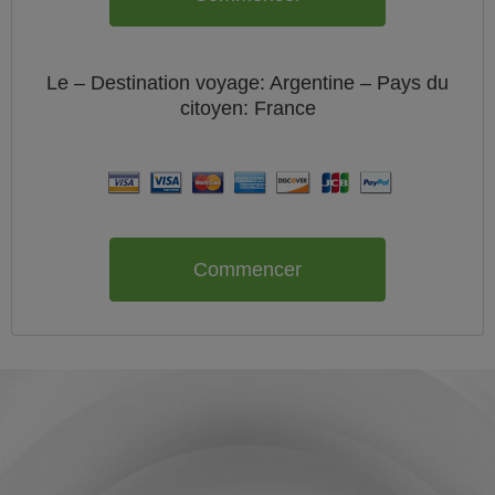
Le
– Destination voyage: Argentine – Pays du
citoyen:
France
Commencer