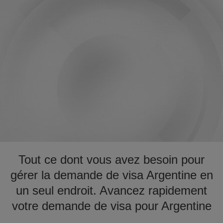
Tout ce dont vous avez besoin pour
gérer la demande de visa Argentine en
un seul endroit. Avancez rapidement
votre demande de visa pour Argentine