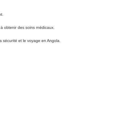
t.
r à obtenir des soins médicaux.
a sécurité et le voyage en Angola.