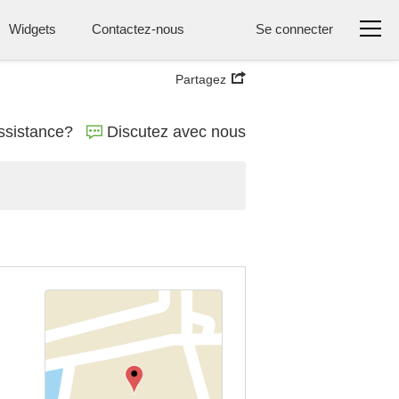
Widgets
Contactez-nous
Se connecter
Partagez
ssistance?
Discutez avec nous