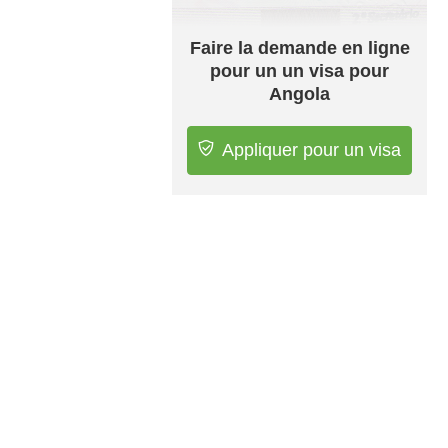
Faire la demande en ligne
pour un un visa pour
Angola
Appliquer pour un visa