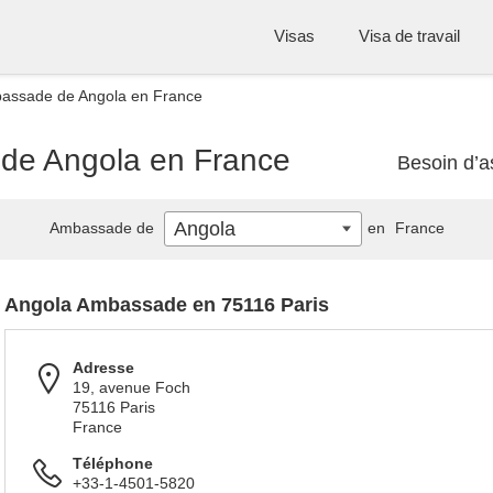
Visas
Visa de travail
bassade de Angola en France
 de Angola en France
Besoin d’a
Angola
Ambassade de
en
France
Angola Ambassade en 75116 Paris
Adresse
19, avenue Foch
75116 Paris
France
Téléphone
+33-1-4501-5820