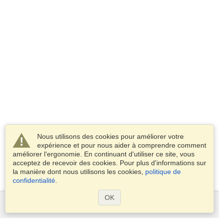
Nous utilisons des cookies pour améliorer votre
expérience et pour nous aider à comprendre comment
améliorer l'ergonomie. En continuant d'utiliser ce site, vous
acceptez de recevoir des cookies. Pour plus d'informations sur
la manière dont nous utilisons les cookies,
politique de
confidentialité
.
OK
Services