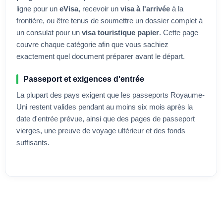
ligne pour un
eVisa
, recevoir un
visa à l'arrivée
à la
frontière, ou être tenus de soumettre un dossier complet à
un consulat pour un
visa touristique papier
. Cette page
couvre chaque catégorie afin que vous sachiez
exactement quel document préparer avant le départ.
Passeport et exigences d'entrée
La plupart des pays exigent que les passeports
Royaume-
Uni
restent valides pendant au moins six mois après la
date d'entrée prévue, ainsi que des pages de passeport
vierges, une preuve de voyage ultérieur et des fonds
suffisants.