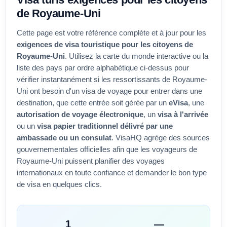
de
Royaume-Uni
Cette page est votre référence complète et à jour pour les
exigences de visa touristique pour les citoyens de
Royaume-Uni
. Utilisez la carte du monde interactive ou la
liste des pays par ordre alphabétique ci-dessus pour
vérifier instantanément si les ressortissants de
Royaume-
Uni
ont besoin d'un visa de voyage pour entrer dans une
destination, que cette entrée soit gérée par un
eVisa
, une
autorisation de voyage électronique
, un
visa à l'arrivée
ou un
visa papier traditionnel délivré par une
ambassade ou un consulat
. VisaHQ agrège des sources
gouvernementales officielles afin que les voyageurs de
Royaume-Uni
puissent planifier des voyages
internationaux en toute confiance et demander le bon type
de visa en quelques clics.
1
—