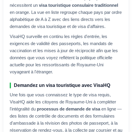
nécessitent un
visa touristique consulaire traditionnel
en orange. La vue en liste regroupe chaque pays par ordre
alphabétique de A à Z avec des liens directs vers les
demandes de visa touristique et de visa d'affaires.
VisaHQ surveille en continu les règles d'entrée, les
exigences de validité des passeports, les mandats de
vaccination et les mises à jour de réciprocité afin que les
données que vous voyez reflètent la politique officielle
actuelle pour les ressortissants de
Royaume-Uni
voyageant à l'étranger.
Demandez un visa touristique avec VisaHQ
Une fois que vous connaissez le type de visa requis,
VisaHQ aide les citoyens de
Royaume-Uni
à compléter
l'intégralité du
processus de demande de visa
en ligne —
des listes de contrôle de documents et des formulaires
d'ambassade à la révision des photos de passeport, à la
réservation de rendez-vous, à la collecte par coursier et au