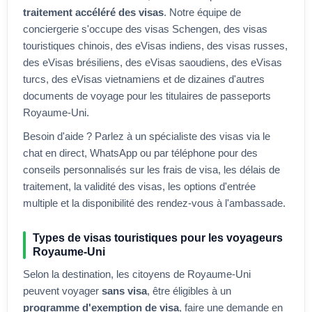
traitement accéléré des visas
. Notre équipe de
conciergerie s'occupe des visas Schengen, des visas
touristiques chinois, des eVisas indiens, des visas russes,
des eVisas brésiliens, des eVisas saoudiens, des eVisas
turcs, des eVisas vietnamiens et de dizaines d'autres
documents de voyage pour les titulaires de passeports
Royaume-Uni
.
Besoin d'aide ? Parlez à un spécialiste des visas via le
chat en direct, WhatsApp ou par téléphone pour des
conseils personnalisés sur les frais de visa, les délais de
traitement, la validité des visas, les options d'entrée
multiple et la disponibilité des rendez-vous à l'ambassade.
Types de visas touristiques pour les voyageurs
Royaume-Uni
Selon la destination, les citoyens de
Royaume-Uni
peuvent voyager
sans visa
, être éligibles à un
programme d'exemption de visa
, faire une demande en