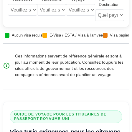
Destination
Aucun visa requis
E-Visa / ESTA / Visa à l'arrivée
Visa papier
Ces informations servent de référence générale et sont à
jour au moment de leur publication. Consultez toujours les
sites officiels du gouvernement et les ressources des
compagnies aériennes avant de planifier un voyage.
GUIDE DE VOYAGE POUR LES TITULAIRES DE
PASSEPORT
ROYAUME-UNI
Visa turis
exigences pour les citoyens