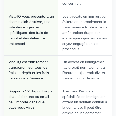
concentrer.
VisaHQ vous présentera un
Les avocats en immigration
chemin clair à suivre, une
éviteraient normalement la
liste des exigences
transparence totale et vous
spécifiques, des frais de
amèneraient étape par
dépôt et des délais de
étape après que vous vous
traitement.
soyez engagé dans le
processus.
VisaHQ est entièrement
Un avocat en immigration
transparent sur tous les
facturerait normalement à
frais de dépôt et les frais
l'heure et ajouterait divers
de service à l'avance.
frais en cours de route.
Support 24/7 disponible par
Très peu d'avocats
chat, téléphone ou email,
spécialisés en immigration
peu importe dans quel
offrent un soutien continu à
pays vous vivez.
la demande. Il peut être
difficile de les contacter.