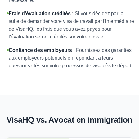
nécessaire.
Frais d'évaluation crédités :
Si vous décidez par la
suite de demander votre visa de travail par l'intermédiaire
de VisaHQ, les frais que vous avez payés pour
l'évaluation seront crédités sur votre dossier.
Confiance des employeurs :
Fournissez des garanties
aux employeurs potentiels en répondant à leurs
questions clés sur votre processus de visa dès le départ.
VisaHQ vs. Avocat en immigration