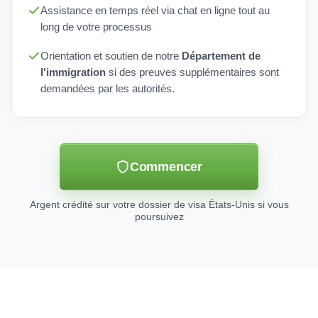
Assistance en temps réel via chat en ligne tout au
long de votre processus
Orientation et soutien de notre
Département de
l'immigration
si des preuves supplémentaires sont
demandées par les autorités.
Commencer
Argent crédité sur votre dossier de visa États-Unis si vous
poursuivez