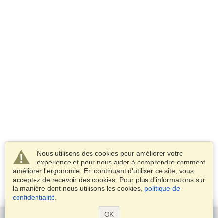
Nous utilisons des cookies pour améliorer votre
expérience et pour nous aider à comprendre comment
améliorer l'ergonomie. En continuant d'utiliser ce site, vous
acceptez de recevoir des cookies. Pour plus d'informations sur
la manière dont nous utilisons les cookies,
politique de
confidentialité
.
OK
Commencer