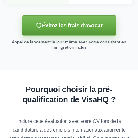
Évitez les frais d'avocat
Appel de lancement le jour même avec votre consultant en
immigration inclus
Pourquoi choisir la pré-
qualification de VisaHQ ?
Inclure cette évaluation avec votre CV lors de la
candidature à des emplois internationaux augmente