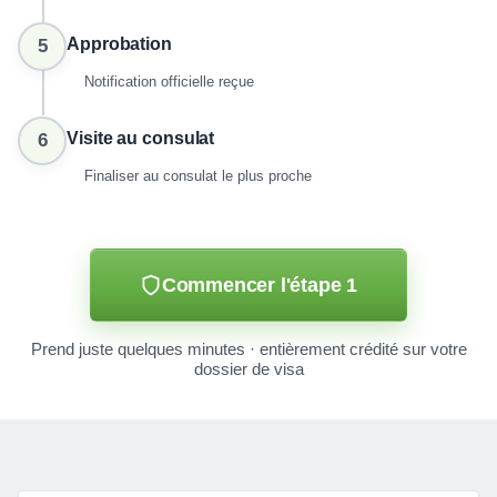
Approbation
5
Notification officielle reçue
Visite au consulat
6
Finaliser au consulat le plus proche
Commencer l'étape 1
Prend juste quelques minutes · entièrement crédité sur votre
dossier de visa