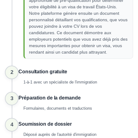
approfondie de pré-qualification pour déterminer
votre éligibilité à un visa de travail États-Unis.
Notre plateforme génère ensuite un document
personnalisé détaillant vos qualifications, que vous
pouvez joindre à votre CV lors de vos
candidatures. Ce document démontre aux
employeurs potentiels que vous avez déjà pris des
mesures importantes pour obtenir un visa, vous
rendant ainsi un candidat plus attrayant.
Consultation gratuite
2
1-à-1 avec un spécialiste de l'immigration
Préparation de la demande
3
Formulaires, documents et traductions
Soumission de dossier
4
Déposé auprès de l'autorité d'immigration