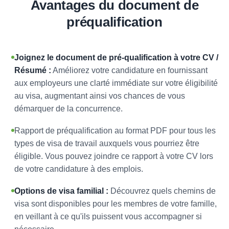
Avantages du document de
préqualification
Joignez le document de pré-qualification à votre CV /
Résumé :
Améliorez votre candidature en fournissant
aux employeurs une clarté immédiate sur votre éligibilité
au visa, augmentant ainsi vos chances de vous
démarquer de la concurrence.
Rapport de préqualification au format PDF pour tous les
types de visa de travail auxquels vous pourriez être
éligible. Vous pouvez joindre ce rapport à votre CV lors
de votre candidature à des emplois.
Options de visa familial :
Découvrez quels chemins de
visa sont disponibles pour les membres de votre famille,
en veillant à ce qu'ils puissent vous accompagner si