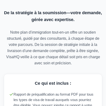
De la stratégie à la soumission—votre demande,
gérée avec expertise.
Notre plan d'immigration tout-en-un offre un soutien
structuré, guidé par des consultants, à chaque étape de
votre parcours. De la session de stratégie initiale à la
livraison d'une demande complète, prête à être signée,
VisaHQ veille à ce que chaque détail soit pris en charge
avec soin et précision.
Ce qui est inclus :
Rapport de préqualification au format PDF pour tous
les types de visa de travail auxquels vous pourriez
être éligible. Vous pouvez joindre ce rapport à votre