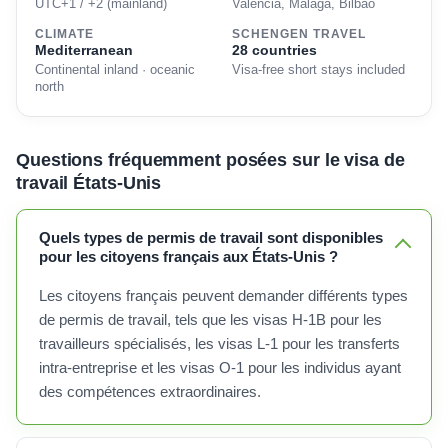
UTC+1 / +2 (mainland)
Valencia, Málaga, Bilbao
CLIMATE
SCHENGEN TRAVEL
Mediterranean
28 countries
Continental inland · oceanic
Visa-free short stays included
north
Questions fréquemment posées sur le visa de
travail États-Unis
Quels types de permis de travail sont disponibles
pour les citoyens français aux États-Unis ?
Les citoyens français peuvent demander différents types
de permis de travail, tels que les visas H-1B pour les
travailleurs spécialisés, les visas L-1 pour les transferts
intra-entreprise et les visas O-1 pour les individus ayant
des compétences extraordinaires.