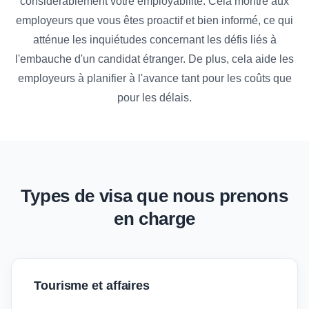
considérablement votre employabilité. Cela montre aux
employeurs que vous êtes proactif et bien informé, ce qui
atténue les inquiétudes concernant les défis liés à
l'embauche d'un candidat étranger. De plus, cela aide les
employeurs à planifier à l'avance tant pour les coûts que
pour les délais.
Types de visa que nous prenons
en charge
Tourisme et affaires