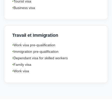
Tourist visa
Business visa
Travail et Immigration
Work visa pre-qualification
Immigration pre-qualification
Dependant visa for skilled workers
Family visa
Work visa