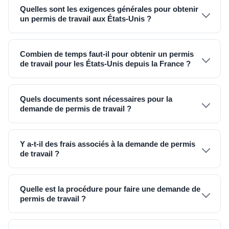
Quelles sont les exigences générales pour obtenir
un permis de travail aux États-Unis ?
Combien de temps faut-il pour obtenir un permis
de travail pour les États-Unis depuis la France ?
Quels documents sont nécessaires pour la
demande de permis de travail ?
Y a-t-il des frais associés à la demande de permis
de travail ?
Quelle est la procédure pour faire une demande de
permis de travail ?