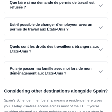
Que faire si ma demande de permis de travail est
refusée ?
Est-il possible de changer d’employeur avec un
permis de travail aux États-Unis ?
Quels sont les droits des travailleurs étrangers aux
États-Unis ?
Puis-je passer ma famille avec moi lors de mon
déménagement aux États-Unis ?
Considering other destinations alongside Spain?
Spain's Schengen membership means a residence here gives
you 90-day visa-free access across most of the EU. If you're
weighing alternatives, these neighbours come up most often in