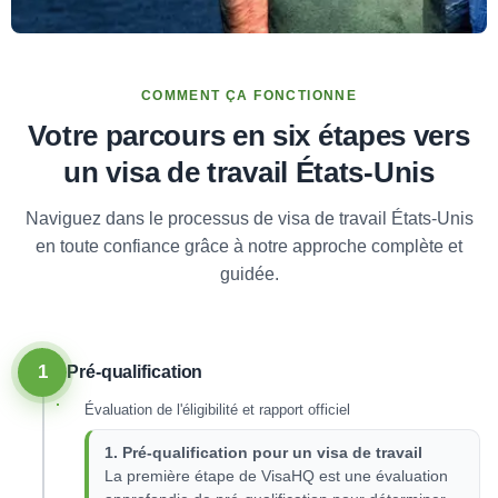
COMMENT ÇA FONCTIONNE
Votre parcours en six étapes vers
un visa de travail États-Unis
Naviguez dans le processus de visa de travail États-Unis
en toute confiance grâce à notre approche complète et
guidée.
1
Pré-qualification
Évaluation de l'éligibilité et rapport officiel
1. Pré-qualification pour un visa de travail
La première étape de VisaHQ est une évaluation