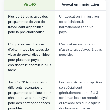
VisaHQ
Avocat en immigration
Plus de 35 pays avec des
Un avocat en immigration
programmes de visa de
se spécialiserait
travail sont disponibles
normalement dans un
pour la pré-qualification.
pays.
Comparez vos chances
L'avocat en immigration
d'obtenir tous les types de
n'assisterait qu'avec 1 pays
visas de travail disponibles
possible.
pour plusieurs pays et
choisissez le chemin le plus
facile.
Jusqu'à 70 types de visas
Les avocats en immigration
différents, scénarios et
se spécialisent
programmes spéciaux pour
généralement dans 2 à 3
chaque pays sont analysés
schémas les plus rentables
pour des correspondances
et rationalisés sur lesquels
possibles.
ils choisissent de se