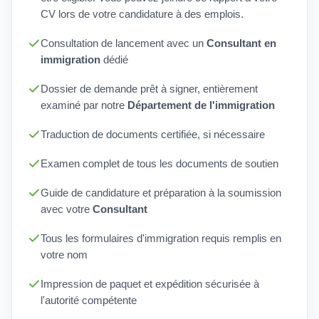
CV lors de votre candidature à des emplois.
Consultation de lancement avec un
Consultant en
immigration
dédié
Dossier de demande prêt à signer, entièrement
examiné par notre
Département de l'immigration
Traduction de documents certifiée, si nécessaire
Examen complet de tous les documents de soutien
Guide de candidature et préparation à la soumission
avec votre
Consultant
Tous les formulaires d'immigration requis remplis en
votre nom
Impression de paquet et expédition sécurisée à
l'autorité compétente