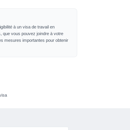
bilité à un visa de travail en
s, que vous pouvez joindre à votre
es mesures importantes pour obtenir
visa