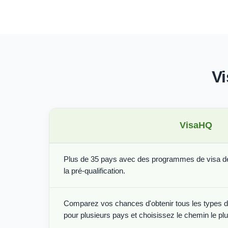
Vi
VisaHQ
Plus de 35 pays avec des programmes de visa de 
la pré-qualification.
Comparez vos chances d'obtenir tous les types de
pour plusieurs pays et choisissez le chemin le plus