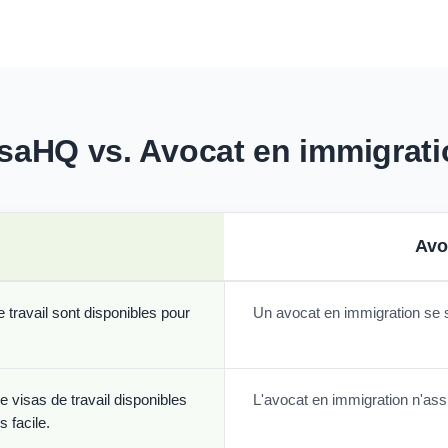
saHQ vs. Avocat en immigrat
Avo
travail sont disponibles pour
Un avocat en immigration se 
 visas de travail disponibles
L'avocat en immigration n'assi
 facile.