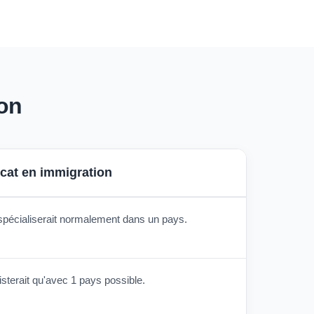
ion
cat en immigration
spécialiserait normalement dans un pays.
sterait qu'avec 1 pays possible.