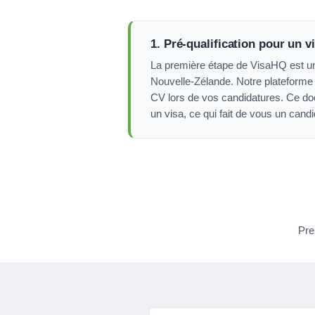
1. Pré-qualification pour un vi
La première étape de VisaHQ est une 
Nouvelle-Zélande. Notre plateforme 
CV lors de vos candidatures. Ce do
un visa, ce qui fait de vous un candi
Pre