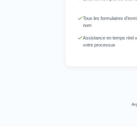
Tous les formulaires d'immi
nom
Assistance en temps réel vi
votre processus
Ar