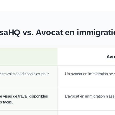
saHQ vs. Avocat en immigrat
Avo
travail sont disponibles pour
Un avocat en immigration se 
 visas de travail disponibles
L'avocat en immigration n'assi
 facile.