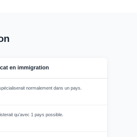
ion
cat en immigration
spécialiserait normalement dans un pays.
sterait qu'avec 1 pays possible.