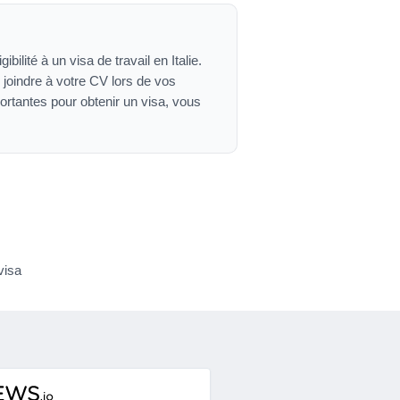
ilité à un visa de travail en Italie.
 joindre à votre CV lors de vos
tantes pour obtenir un visa, vous
visa