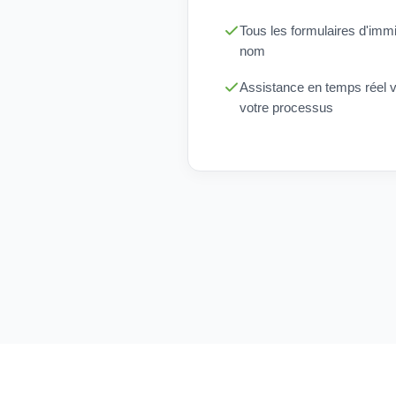
Tous les formulaires d'immi
nom
Assistance en temps réel vi
votre processus