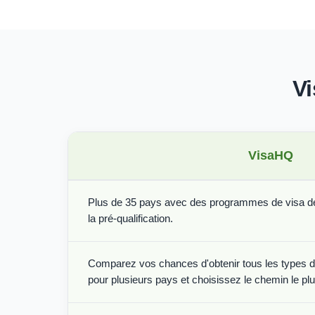
Vi
VisaHQ
Plus de 35 pays avec des programmes de visa de 
la pré-qualification.
Comparez vos chances d'obtenir tous les types de
pour plusieurs pays et choisissez le chemin le plus