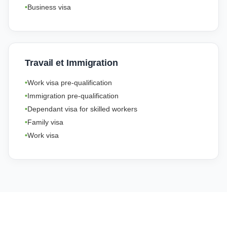
Business visa
Travail et Immigration
Work visa pre-qualification
Immigration pre-qualification
Dependant visa for skilled workers
Family visa
Work visa