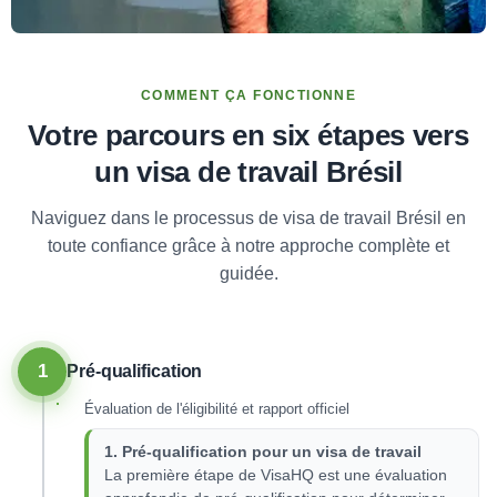
COMMENT ÇA FONCTIONNE
Votre parcours en six étapes vers
un visa de travail Brésil
Naviguez dans le processus de visa de travail Brésil en
toute confiance grâce à notre approche complète et
guidée.
1
Pré-qualification
Évaluation de l'éligibilité et rapport officiel
1. Pré-qualification pour un visa de travail
La première étape de VisaHQ est une évaluation