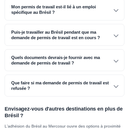
Mon permis de travail est-il lié à un emploi
spécifique au Brésil ?
Puis-je travailler au Brésil pendant que ma
demande de permis de travail est en cours ?
Quels documents devrais-je fournir avec ma
demande de permis de travail ?
Que faire si ma demande de permis de travail est
refusée ?
Envisagez-vous d'autres destinations en plus de
Brésil ?
L'adhésion du Brésil au Mercosur ouvre des options à proximité