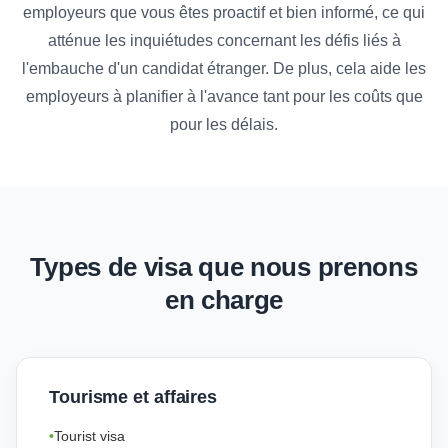
employeurs que vous êtes proactif et bien informé, ce qui
atténue les inquiétudes concernant les défis liés à
l'embauche d'un candidat étranger. De plus, cela aide les
employeurs à planifier à l'avance tant pour les coûts que
pour les délais.
Types de visa que nous prenons
en charge
Tourisme et affaires
Tourist visa