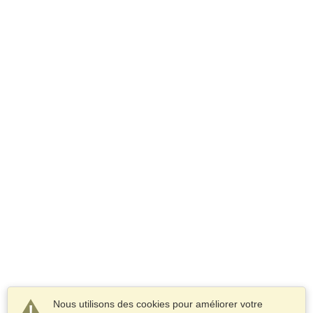
Nous utilisons des cookies pour améliorer votre