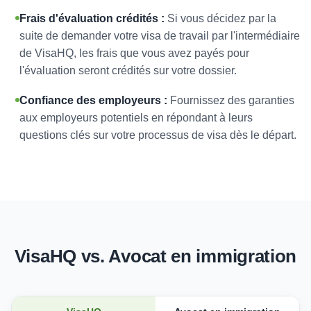
Frais d'évaluation crédités :
Si vous décidez par la
suite de demander votre visa de travail par l'intermédiaire
de VisaHQ, les frais que vous avez payés pour
l'évaluation seront crédités sur votre dossier.
Confiance des employeurs :
Fournissez des garanties
aux employeurs potentiels en répondant à leurs
questions clés sur votre processus de visa dès le départ.
VisaHQ vs. Avocat en immigration