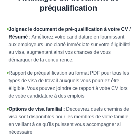
préqualification
Joignez le document de pré-qualification à votre CV /
Résumé :
Améliorez votre candidature en fournissant
aux employeurs une clarté immédiate sur votre éligibilité
au visa, augmentant ainsi vos chances de vous
démarquer de la concurrence.
Rapport de préqualification au format PDF pour tous les
types de visa de travail auxquels vous pourriez être
éligible. Vous pouvez joindre ce rapport à votre CV lors
de votre candidature à des emplois.
Options de visa familial :
Découvrez quels chemins de
visa sont disponibles pour les membres de votre famille,
en veillant à ce qu'ils puissent vous accompagner si
nécessaire.