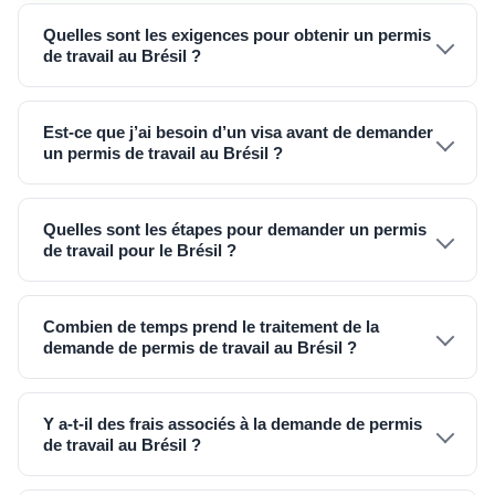
Quelles sont les exigences pour obtenir un permis
de travail au Brésil ?
Est-ce que j’ai besoin d’un visa avant de demander
un permis de travail au Brésil ?
Quelles sont les étapes pour demander un permis
de travail pour le Brésil ?
Combien de temps prend le traitement de la
demande de permis de travail au Brésil ?
Y a-t-il des frais associés à la demande de permis
de travail au Brésil ?