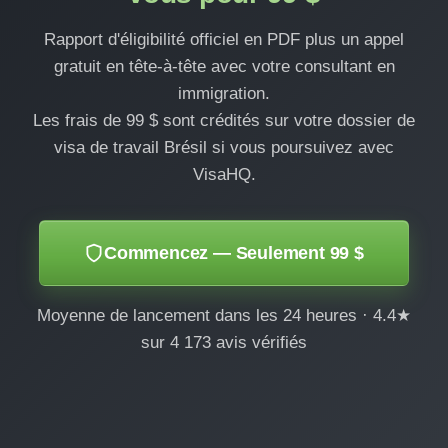
Rapport d'éligibilité officiel en PDF plus un appel
gratuit en tête-à-tête avec votre consultant en
immigration.
Les frais de 99 $ sont crédités sur votre dossier de
visa de travail Brésil si vous poursuivez avec
VisaHQ.
Commencez — Seulement 99 $
Moyenne de lancement dans les 24 heures · 4.4★
sur 4 173 avis vérifiés