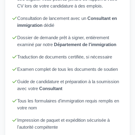
CV lors de votre candidature à des emplois.
Consultation de lancement avec un
Consultant en
immigration
dédié
Dossier de demande prêt à signer, entièrement
examiné par notre
Département de l'immigration
Traduction de documents certifiée, si nécessaire
Examen complet de tous les documents de soutien
Guide de candidature et préparation à la soumission
avec votre
Consultant
Tous les formulaires d'immigration requis remplis en
votre nom
Impression de paquet et expédition sécurisée à
l'autorité compétente