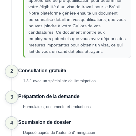
approfondie de pré-qualification pour déterminer
votre éligibilité à un visa de travail pour le Brésil.
Notre plateforme génère ensuite un document
personnalisé détaillant vos qualifications, que vous
pouvez joindre à votre CV lors de vos
candidatures. Ce document montre aux
employeurs potentiels que vous avez déjà pris des
mesures importantes pour obtenir un visa, ce qui
fait de vous un candidat plus attrayant.
Consultation gratuite
2
1-à-1 avec un spécialiste de l'immigration
Préparation de la demande
3
Formulaires, documents et traductions
Soumission de dossier
4
Déposé auprès de l'autorité d'immigration