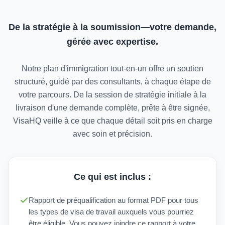
De la stratégie à la soumission—votre demande,
gérée avec expertise.
Notre plan d'immigration tout-en-un offre un soutien
structuré, guidé par des consultants, à chaque étape de
votre parcours. De la session de stratégie initiale à la
livraison d'une demande complète, prête à être signée,
VisaHQ veille à ce que chaque détail soit pris en charge
avec soin et précision.
Ce qui est inclus :
Rapport de préqualification au format PDF pour tous
les types de visa de travail auxquels vous pourriez
être éligible. Vous pouvez joindre ce rapport à votre