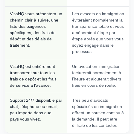
VisaHQ vous présentera un
Les avocats en immigration
chemin clair à suivre, une
éviteraient normalement la
liste des exigences
transparence totale et vous
spécifiques, des frais de
amèneraient étape par
dépôt et des délais de
étape après que vous vous
traitement.
soyez engagé dans le
processus.
VisaHQ est entièrement
Un avocat en immigration
transparent sur tous les
facturerait normalement à
frais de dépôt et les frais
l'heure et ajouterait divers
de service à l'avance.
frais en cours de route.
Support 24/7 disponible par
Très peu d'avocats
chat, téléphone ou email,
spécialisés en immigration
peu importe dans quel
offrent un soutien continu à
pays vous vivez.
la demande. Il peut être
difficile de les contacter.