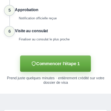
Approbation
5
Notification officielle reçue
Visite au consulat
6
Finaliser au consulat le plus proche
Commencer l'étape 1
Prend juste quelques minutes · entièrement crédité sur votre
dossier de visa