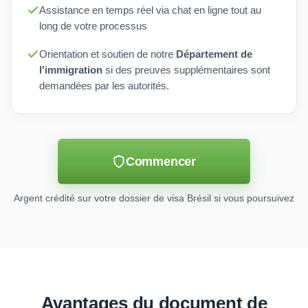
Assistance en temps réel via chat en ligne tout au
long de votre processus
Orientation et soutien de notre
Département de
l'immigration
si des preuves supplémentaires sont
demandées par les autorités.
Commencer
Argent crédité sur votre dossier de visa Brésil si vous poursuivez
Avantages du document de