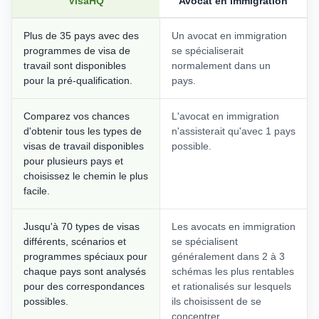
VisaHQ
Avocat en immigration
Plus de 35 pays avec des
Un avocat en immigration
programmes de visa de
se spécialiserait
travail sont disponibles
normalement dans un
pour la pré-qualification.
pays.
Comparez vos chances
L'avocat en immigration
d'obtenir tous les types de
n'assisterait qu'avec 1 pays
visas de travail disponibles
possible.
pour plusieurs pays et
choisissez le chemin le plus
facile.
Jusqu'à 70 types de visas
Les avocats en immigration
différents, scénarios et
se spécialisent
programmes spéciaux pour
généralement dans 2 à 3
chaque pays sont analysés
schémas les plus rentables
pour des correspondances
et rationalisés sur lesquels
possibles.
ils choisissent de se
concentrer.