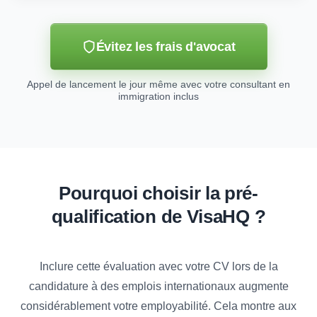
Évitez les frais d'avocat
Appel de lancement le jour même avec votre consultant en
immigration inclus
Pourquoi choisir la pré-
qualification de VisaHQ ?
Inclure cette évaluation avec votre CV lors de la
candidature à des emplois internationaux augmente
considérablement votre employabilité. Cela montre aux