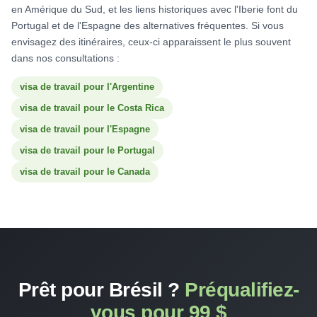
en Amérique du Sud, et les liens historiques avec l'Iberie font du
Portugal et de l'Espagne des alternatives fréquentes. Si vous
envisagez des itinéraires, ceux-ci apparaissent le plus souvent
dans nos consultations :
visa de travail pour l'Argentine
visa de travail pour le Costa Rica
visa de travail pour l'Espagne
visa de travail pour le Portugal
visa de travail pour le Canada
Prêt pour Brésil ?
Préqualifiez-
vous pour 99 $