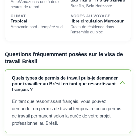
São Paulo · Rio de Janeiro
Acre/Amazonas une à deux
Brasília, Belo Horizonte
heures de retard
CLIMAT
ACCÈS AU VOYAGE
Tropical
libre circulation Mercosur
Amazonie nord · tempéré sud
Droits de résidence dans
l'ensemble du bloc
Questions fréquemment posées sur le visa de
travail Brésil
Quels types de permis de travail puis-je demander
pour travailler au Brésil en tant que ressortissant
français ?
En tant que ressortissant français, vous pouvez
demander un permis de travail temporaire ou un permis
de travail permanent selon la durée de votre projet
professionnel au Brésil.